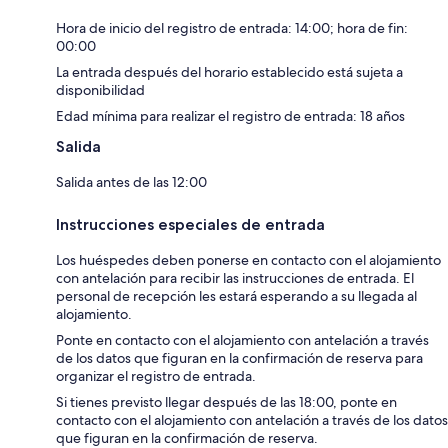
Hora de inicio del registro de entrada: 14:00; hora de fin:
00:00
La entrada después del horario establecido está sujeta a
disponibilidad
Edad mínima para realizar el registro de entrada: 18 años
Salida
Salida antes de las 12:00
Instrucciones especiales de entrada
Los huéspedes deben ponerse en contacto con el alojamiento
con antelación para recibir las instrucciones de entrada. El
personal de recepción les estará esperando a su llegada al
alojamiento.
Ponte en contacto con el alojamiento con antelación a través
de los datos que figuran en la confirmación de reserva para
organizar el registro de entrada.
Si tienes previsto llegar después de las 18:00, ponte en
contacto con el alojamiento con antelación a través de los datos
que figuran en la confirmación de reserva.