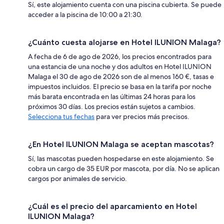
Sí, este alojamiento cuenta con una piscina cubierta. Se puede
acceder a la piscina de 10:00 a 21:30.
¿Cuánto cuesta alojarse en Hotel ILUNION Malaga?
A fecha de 6 de ago de 2026, los precios encontrados para
una estancia de una noche y dos adultos en Hotel ILUNION
Malaga el 30 de ago de 2026 son de al menos 160 €, tasas e
impuestos incluidos. El precio se basa en la tarifa por noche
más barata encontrada en las últimas 24 horas para los
próximos 30 días. Los precios están sujetos a cambios.
Selecciona tus fechas
para ver precios más precisos.
¿En Hotel ILUNION Malaga se aceptan mascotas?
Sí, las mascotas pueden hospedarse en este alojamiento. Se
cobra un cargo de 35 EUR por mascota, por día. No se aplican
cargos por animales de servicio.
¿Cuál es el precio del aparcamiento en Hotel
ILUNION Malaga?