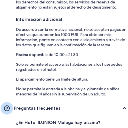
los derechos del consumidor, los servicios de reserva de
alojamiento no están sujetos al derecho de desistimiento.
Información adicional
De acuerdo con la normativa nacional, no se aceptan pagos en
efectivo que superen los 1000 EUR. Para obtener más
información, ponte en contacto con el alojamiento a través de
los datos que figuran en la confirmación de la reserva.
Piscina disponible de 10:00 a 21:30.
Solo se permite el acceso a las habitaciones a los huéspedes
registrados en el hotel.
El aparcamiento tiene un límite de altura.
No se permite la entrada a la piscina y al gimnasio de niños
menores de 14 años sin la supervisión de un adulto.
Preguntas frecuentes
¿En Hotel ILUNION Malaga hay piscina?