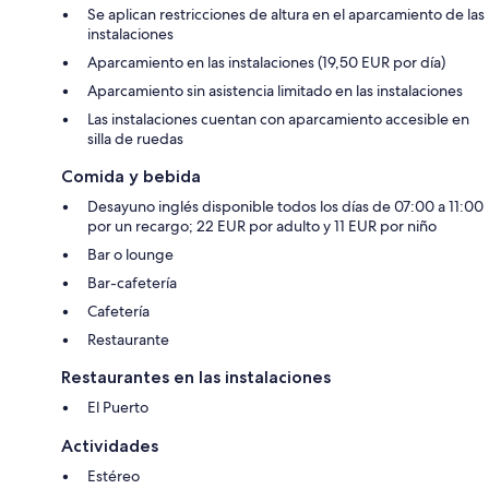
Se aplican restricciones de altura en el aparcamiento de las
instalaciones
Aparcamiento en las instalaciones (19,50 EUR por día)
Aparcamiento sin asistencia limitado en las instalaciones
Las instalaciones cuentan con aparcamiento accesible en
silla de ruedas
Comida y bebida
Desayuno inglés disponible todos los días de 07:00 a 11:00
por un recargo; 22 EUR por adulto y 11 EUR por niño
Bar o lounge
Bar-cafetería
Cafetería
Restaurante
Restaurantes en las instalaciones
El Puerto
Actividades
Estéreo