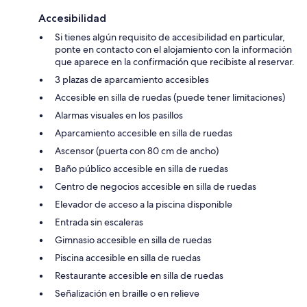
Accesibilidad
Si tienes algún requisito de accesibilidad en particular,
ponte en contacto con el alojamiento con la información
que aparece en la confirmación que recibiste al reservar.
3 plazas de aparcamiento accesibles
Accesible en silla de ruedas (puede tener limitaciones)
Alarmas visuales en los pasillos
Aparcamiento accesible en silla de ruedas
Ascensor (puerta con 80 cm de ancho)
Baño público accesible en silla de ruedas
Centro de negocios accesible en silla de ruedas
Elevador de acceso a la piscina disponible
Entrada sin escaleras
Gimnasio accesible en silla de ruedas
Piscina accesible en silla de ruedas
Restaurante accesible en silla de ruedas
Señalización en braille o en relieve