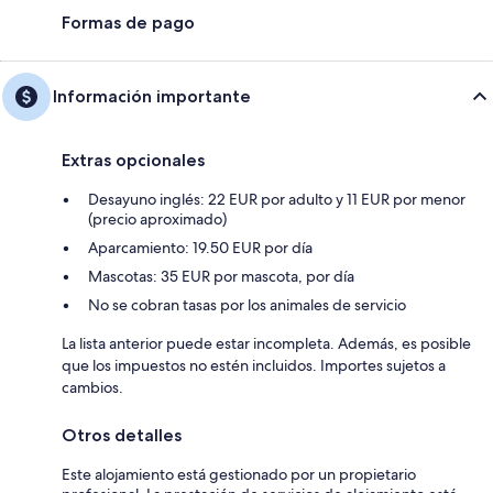
Formas de pago
Información importante
Extras opcionales
Desayuno inglés: 22 EUR por adulto y 11 EUR por menor
(precio aproximado)
Aparcamiento: 19.50 EUR por día
Mascotas: 35 EUR por mascota, por día
No se cobran tasas por los animales de servicio
La lista anterior puede estar incompleta. Además, es posible
que los impuestos no estén incluidos. Importes sujetos a
cambios.
Otros detalles
Este alojamiento está gestionado por un propietario