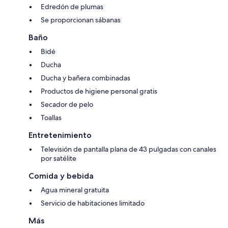
Edredón de plumas
Se proporcionan sábanas
Baño
Bidé
Ducha
Ducha y bañera combinadas
Productos de higiene personal gratis
Secador de pelo
Toallas
Entretenimiento
Televisión de pantalla plana de 43 pulgadas con canales
por satélite
Comida y bebida
Agua mineral gratuita
Servicio de habitaciones limitado
Más