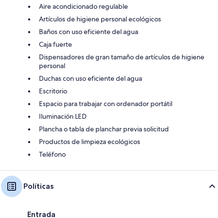
Aire acondicionado regulable
Artículos de higiene personal ecológicos
Baños con uso eficiente del agua
Caja fuerte
Dispensadores de gran tamaño de artículos de higiene
personal
Duchas con uso eficiente del agua
Escritorio
Espacio para trabajar con ordenador portátil
Iluminación LED
Plancha o tabla de planchar previa solicitud
Productos de limpieza ecológicos
Teléfono
Políticas
Entrada