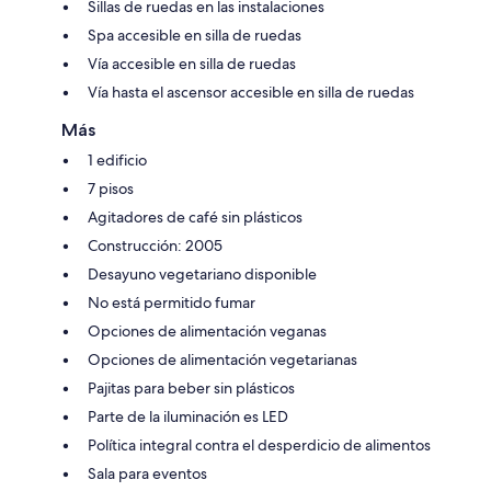
Sillas de ruedas en las instalaciones
Spa accesible en silla de ruedas
Vía accesible en silla de ruedas
Vía hasta el ascensor accesible en silla de ruedas
Más
1 edificio
7 pisos
Agitadores de café sin plásticos
Construcción: 2005
Desayuno vegetariano disponible
No está permitido fumar
Opciones de alimentación veganas
Opciones de alimentación vegetarianas
Pajitas para beber sin plásticos
Parte de la iluminación es LED
Política integral contra el desperdicio de alimentos
Sala para eventos