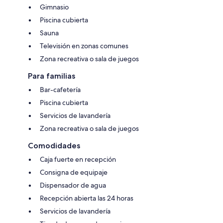
Gimnasio
Piscina cubierta
Sauna
Televisión en zonas comunes
Zona recreativa o sala de juegos
Para familias
Bar-cafetería
Piscina cubierta
Servicios de lavandería
Zona recreativa o sala de juegos
Comodidades
Caja fuerte en recepción
Consigna de equipaje
Dispensador de agua
Recepción abierta las 24 horas
Servicios de lavandería