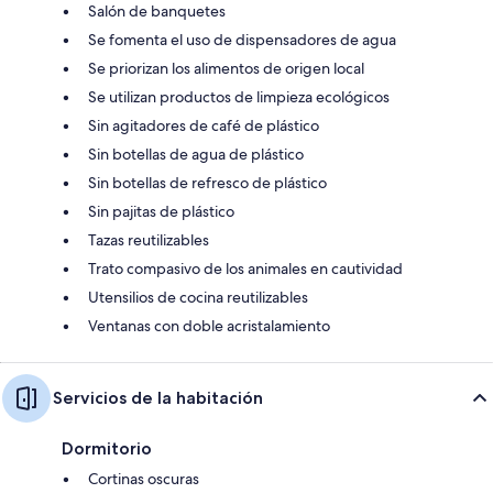
Salón de banquetes
Se fomenta el uso de dispensadores de agua
Se priorizan los alimentos de origen local
Se utilizan productos de limpieza ecológicos
Sin agitadores de café de plástico
Sin botellas de agua de plástico
Sin botellas de refresco de plástico
Sin pajitas de plástico
Tazas reutilizables
Trato compasivo de los animales en cautividad
Utensilios de cocina reutilizables
Ventanas con doble acristalamiento
Servicios de la habitación
Dormitorio
Cortinas oscuras