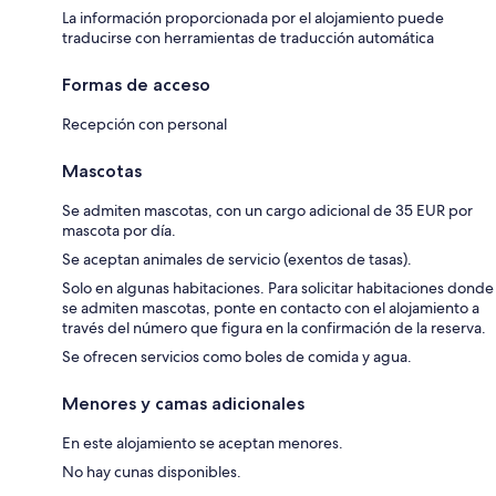
La información proporcionada por el alojamiento puede
traducirse con herramientas de traducción automática
Formas de acceso
Recepción con personal
Mascotas
Se admiten mascotas, con un cargo adicional de 35 EUR por
mascota por día.
Se aceptan animales de servicio (exentos de tasas).
Solo en algunas habitaciones. Para solicitar habitaciones donde
se admiten mascotas, ponte en contacto con el alojamiento a
través del número que figura en la confirmación de la reserva.
Se ofrecen servicios como boles de comida y agua.
Menores y camas adicionales
En este alojamiento se aceptan menores.
No hay cunas disponibles.