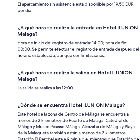
El aparcamiento sin asistencia está disponible por 19.50 EUR
por día.
¿A qué hora se realiza la entrada en Hotel ILUNION
Malaga?
Hora de inicio del registro de entrada: 14:00; hora de fin:
00:00. Se permite efectuar el registro de entrada después del
horario establecido, aunque con limitaciones.
¿A qué hora se realiza la salida en Hotel ILUNION
Malaga?
La salida se realiza a las 12:00.
¿Dónde se encuentra Hotel ILUNION Malaga?
Este hotel de la zona de Centro de Málaga se encuentra a
menos de 2 kilómetros de Puerto de Málaga, Catedral de
Málaga y Museo Picasso Málaga. Alcazaba de Málaga y Playa
de la Malagueta también están a menos de 3 kilómetros.
Estación El Perchel está a 9 min a pie, mientras que Estación de