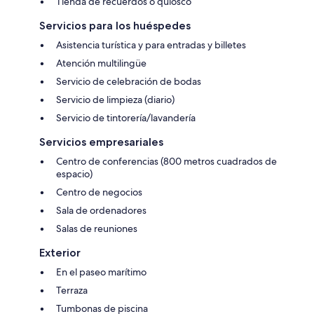
Tienda de recuerdos o quiosco
Servicios para los huéspedes
Asistencia turística y para entradas y billetes
Atención multilingüe
Servicio de celebración de bodas
Servicio de limpieza (diario)
Servicio de tintorería/lavandería
Servicios empresariales
Centro de conferencias (800 metros cuadrados de
espacio)
Centro de negocios
Sala de ordenadores
Salas de reuniones
Exterior
En el paseo marítimo
Terraza
Tumbonas de piscina