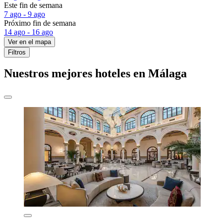
Este fin de semana
7 ago - 9 ago
Próximo fin de semana
14 ago - 16 ago
Ver en el mapa
Filtros
Nuestros mejores hoteles en Málaga