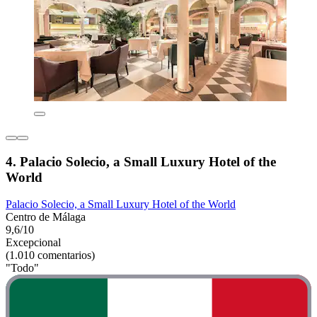
4. Palacio Solecio, a Small Luxury Hotel of the
World
Palacio Solecio, a Small Luxury Hotel of the World
Centro de Málaga
9,6/10
Excepcional
(1.010 comentarios)
"Todo"