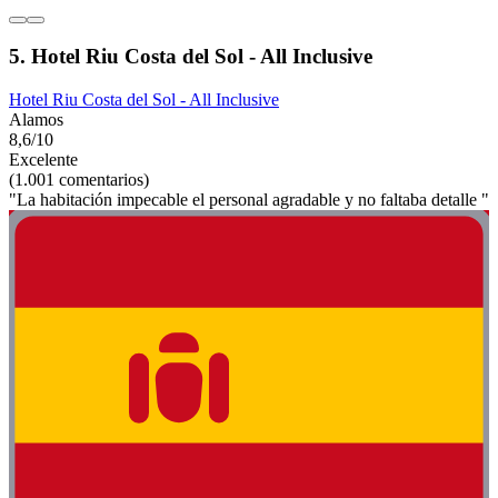
5. Hotel Riu Costa del Sol - All Inclusive
Hotel Riu Costa del Sol - All Inclusive
Alamos
8,6/10
Excelente
(1.001 comentarios)
"La habitación impecable el personal agradable y no faltaba detalle "