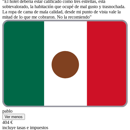
"El hotel debería estar calificado como tres estrellas, está
sobtevalorado, la habitación que ocupé de mal gusto y trasnochada.
La ropa de cama de mala calidad, desde mi punto de vista vale la
mitad de lo que me cobraron. No la recomiendo"
pablo
Ver menos
404 €
incluye tasas e impuestos