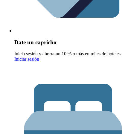
Date un capricho
Inicia sesión y ahorra un 10 % o más en miles de hoteles.
Iniciar sesión