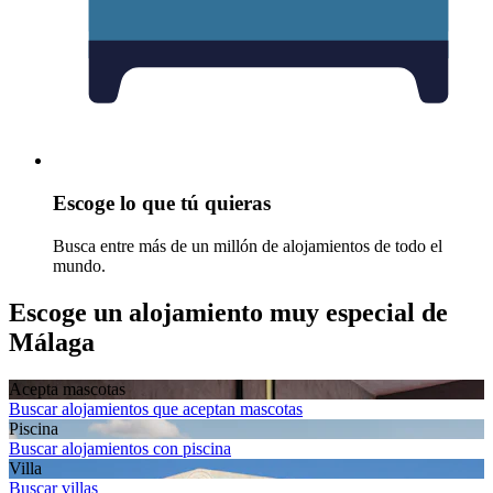
Escoge lo que tú quieras
Busca entre más de un millón de alojamientos de todo el
mundo.
Escoge un alojamiento muy especial de
Málaga
Acepta mascotas
Buscar alojamientos que aceptan mascotas
Piscina
Buscar alojamientos con piscina
Villa
Buscar villas