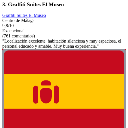
3. Graffiti Suites El Museo
Graffiti Suites El Museo
Centro de Málaga
9,8/10
Excepcional
(761 comentarios)
"Localización excelente, habitación silenciosa y muy espaciosa, el
personal educado y amable. Muy buena experiencia."