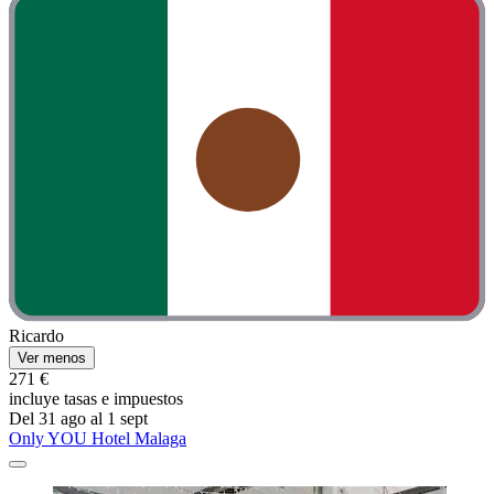
Ricardo
Ver menos
271 €
incluye tasas e impuestos
Del 31 ago al 1 sept
Only YOU Hotel Malaga