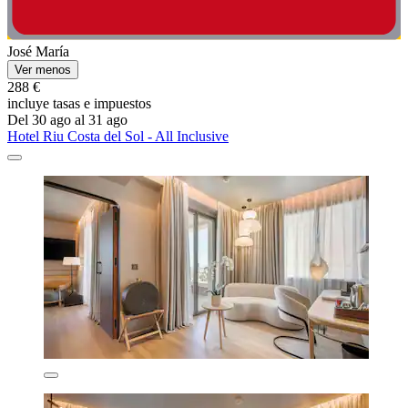
José María
Ver menos
288 €
incluye tasas e impuestos
Del 30 ago al 31 ago
Hotel Riu Costa del Sol - All Inclusive