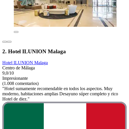
2. Hotel ILUNION Malaga
Hotel ILUNION Malaga
Centro de Málaga
9,0/10
Impresionante
(1.008 comentarios)
"Hotel sumamente recomendable en todos los aspectos. Muy
moderno, habitaciones amplias Desayuno súper completo y rico
Hotel de diez."