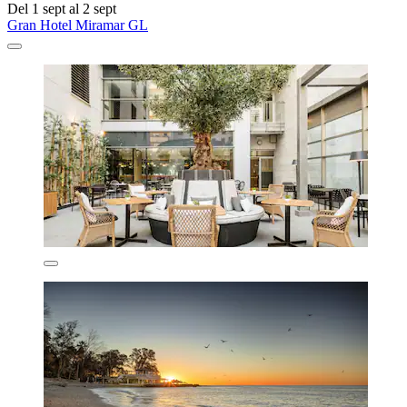
Del 1 sept al 2 sept
Gran Hotel Miramar GL