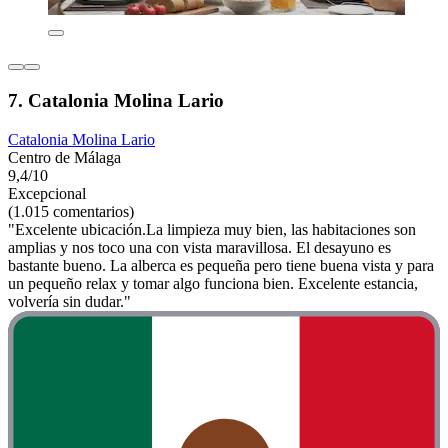
7. Catalonia Molina Lario
Catalonia Molina Lario
Centro de Málaga
9,4/10
Excepcional
(1.015 comentarios)
"Excelente ubicación.La limpieza muy bien, las habitaciones son
amplias y nos toco una con vista maravillosa. El desayuno es
bastante bueno. La alberca es pequeña pero tiene buena vista y para
un pequeño relax y tomar algo funciona bien. Excelente estancia,
volvería sin dudar."