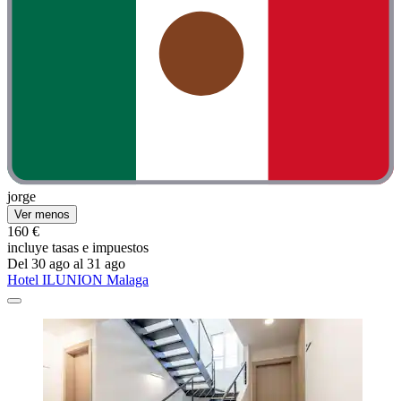
jorge
Ver menos
160 €
incluye tasas e impuestos
Del 30 ago al 31 ago
Hotel ILUNION Malaga