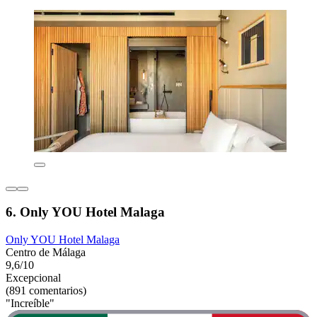
6. Only YOU Hotel Malaga
Only YOU Hotel Malaga
Centro de Málaga
9,6/10
Excepcional
(891 comentarios)
"Increíble"