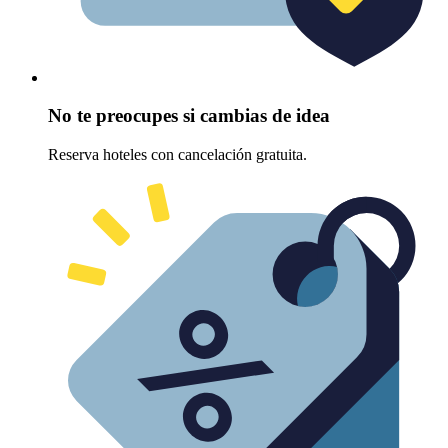
No te preocupes si cambias de idea
Reserva hoteles con cancelación gratuita.