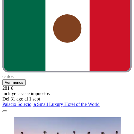
carlos
Ver menos
281 €
incluye tasas e impuestos
Del 31 ago al 1 sept
Palacio Solecio, a Small Luxury Hotel of the World