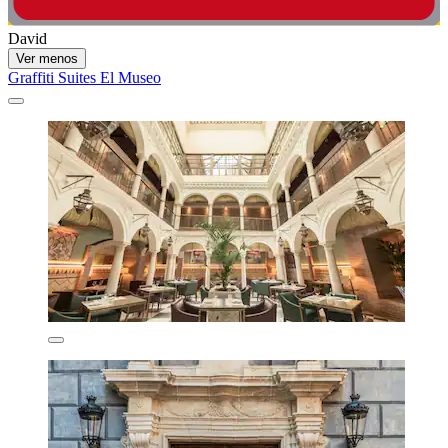
David
Ver menos
Graffiti Suites El Museo