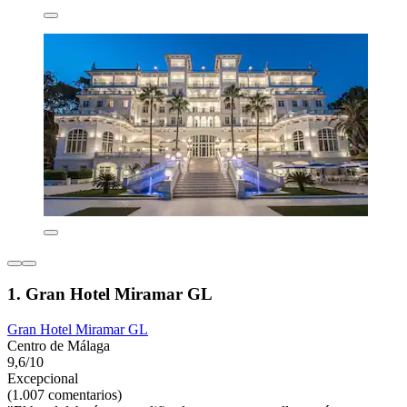
1. Gran Hotel Miramar GL
Gran Hotel Miramar GL
Centro de Málaga
9,6/10
Excepcional
(1.007 comentarios)