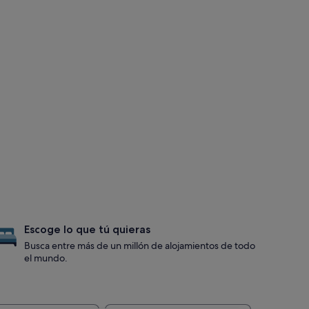
Escoge lo que tú quieras
Busca entre más de un millón de alojamientos de todo
el mundo.