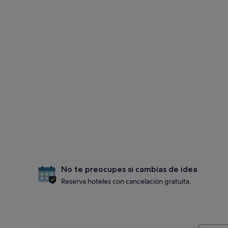
No te preocupes si cambias de idea
Reserva hoteles con cancelación gratuita.