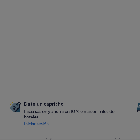
Date un capricho
Inicia sesión y ahorra un 10 % o más en miles de
hoteles.
Iniciar sesión