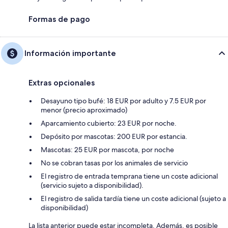
Formas de pago
Información importante
Extras opcionales
Desayuno tipo bufé: 18 EUR por adulto y 7.5 EUR por
menor (precio aproximado)
Aparcamiento cubierto: 23 EUR por noche.
Depósito por mascotas: 200 EUR por estancia.
Mascotas: 25 EUR por mascota, por noche
No se cobran tasas por los animales de servicio
El registro de entrada temprana tiene un coste adicional
(servicio sujeto a disponibilidad).
El registro de salida tardía tiene un coste adicional (sujeto a
disponibilidad)
La lista anterior puede estar incompleta. Además, es posible