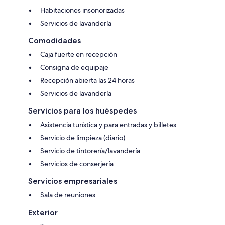
Habitaciones insonorizadas
Servicios de lavandería
Comodidades
Caja fuerte en recepción
Consigna de equipaje
Recepción abierta las 24 horas
Servicios de lavandería
Servicios para los huéspedes
Asistencia turística y para entradas y billetes
Servicio de limpieza (diario)
Servicio de tintorería/lavandería
Servicios de conserjería
Servicios empresariales
Sala de reuniones
Exterior