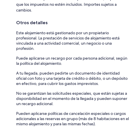
que los impuestos no estén incluidos. Importes sujetos a
cambios.
Otros detalles
Este alojamiento está gestionado por un propietario
profesional. La prestación de servicios de alojamiento está
vinculada a una actividad comercial, un negocio o una
profesión.
Puede aplicarse un recargo por cada persona adicional, según
la política del alojamiento.
A tu llegada, pueden pedirte un documento de identidad
oficial con foto y una tarjeta de crédito o débito, o un depósito
en efectivo, para cubrir los gastos imprevistos.
No se garantizan las solicitudes especiales, que están sujetas a
disponibilidad en el momento de la llegada y pueden suponer
un recargo adicional.
Pueden aplicarse políticas de cancelación especiales o cargos
adicionales a las reservas en grupo (más de 8 habitaciones en el
mismo alojamiento y para las mismas fechas).