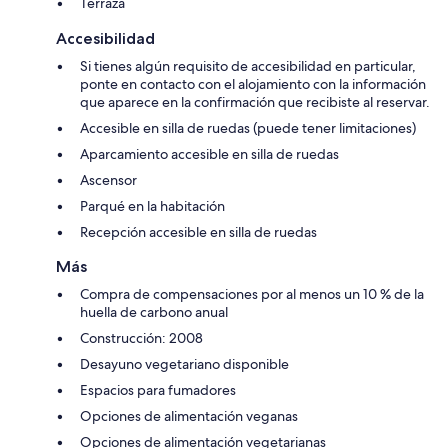
Terraza
Accesibilidad
Si tienes algún requisito de accesibilidad en particular,
ponte en contacto con el alojamiento con la información
que aparece en la confirmación que recibiste al reservar.
Accesible en silla de ruedas (puede tener limitaciones)
Aparcamiento accesible en silla de ruedas
Ascensor
Parqué en la habitación
Recepción accesible en silla de ruedas
Más
Compra de compensaciones por al menos un 10 % de la
huella de carbono anual
Construcción: 2008
Desayuno vegetariano disponible
Espacios para fumadores
Opciones de alimentación veganas
Opciones de alimentación vegetarianas