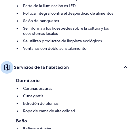
Parte de la iluminación es LED
Política integral contra el desperdicio de alimentos
Salón de banquetes
Se informa a los huéspedes sobre la cultura y los
ecosistemas locales
Se utilizan productos de limpieza ecológicos
Ventanas con doble acristalamiento
Servicios de la habitación
Dormitorio
Cortinas oscuras
Cuna gratis
Edredón de plumas
Ropa de cama de alta calidad
Baño
Bañera o ducha