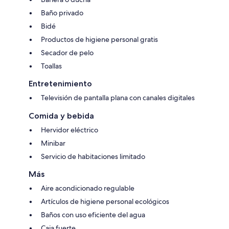
Baño privado
Bidé
Productos de higiene personal gratis
Secador de pelo
Toallas
Entretenimiento
Televisión de pantalla plana con canales digitales
Comida y bebida
Hervidor eléctrico
Minibar
Servicio de habitaciones limitado
Más
Aire acondicionado regulable
Artículos de higiene personal ecológicos
Baños con uso eficiente del agua
Caja fuerte