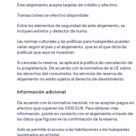
Este alojamiento acepta tarjetas de crédito y efectivo.
Transacciones sin efectivo disponibles
Entre los elementos de seguridad de este alojamiento, se
incluyen extintor y detector de humo.
Las normas culturales y las políticas para huéspedes pueden
variar según el país y el alojamiento, que es el que dicta las
políticas que aquí se muestran.
Si cancelas tu reserva, se aplicará la política de cancelación de
tu propietario/a. De acuerdo con la normativa de la UE sobre
los derechos del consumidor, los servicios de reserva de
alojamiento no están sujetos al derecho de desistimiento.
Información adicional
De acuerdo con la normativa nacional, no se aceptan pagos en
efectivo que superen los 1000 EUR. Para obtener más
información, ponte en contacto con el alojamiento a través de
los datos que figuran en la confirmación de la reserva.
Solo se permite el acceso a las habitaciones a los huéspedes
registrados en el hotel.