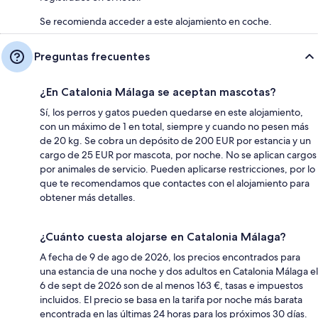
Se recomienda acceder a este alojamiento en coche.
Preguntas frecuentes
¿En Catalonia Málaga se aceptan mascotas?
Sí, los perros y gatos pueden quedarse en este alojamiento,
con un máximo de 1 en total, siempre y cuando no pesen más
de 20 kg. Se cobra un depósito de 200 EUR por estancia y un
cargo de 25 EUR por mascota, por noche. No se aplican cargos
por animales de servicio. Pueden aplicarse restricciones, por lo
que te recomendamos que contactes con el alojamiento para
obtener más detalles.
¿Cuánto cuesta alojarse en Catalonia Málaga?
A fecha de 9 de ago de 2026, los precios encontrados para
una estancia de una noche y dos adultos en Catalonia Málaga el
6 de sept de 2026 son de al menos 163 €, tasas e impuestos
incluidos. El precio se basa en la tarifa por noche más barata
encontrada en las últimas 24 horas para los próximos 30 días.