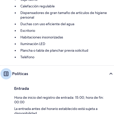
Calefacción regulable
Dispensadores de gran tamaño de artículos de higiene
personal
Duchas con uso eficiente del agua
Escritorio
Habitaciones insonorizadas
Iluminación LED
Plancha o tabla de planchar previa solicitud
Teléfono
Políticas
Entrada
Hora de inicio del registro de entrada: 15:00; hora de fin:
00:00
La entrada antes del horario establecido está sujeta a
disponibilidad