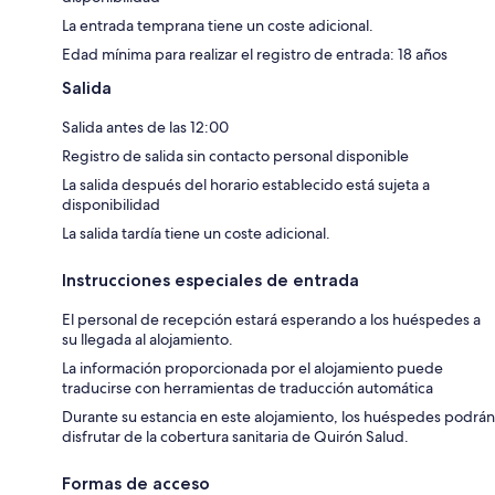
La entrada temprana tiene un coste adicional.
Edad mínima para realizar el registro de entrada: 18 años
Salida
Salida antes de las 12:00
Registro de salida sin contacto personal disponible
La salida después del horario establecido está sujeta a
disponibilidad
La salida tardía tiene un coste adicional.
Instrucciones especiales de entrada
El personal de recepción estará esperando a los huéspedes a
su llegada al alojamiento.
La información proporcionada por el alojamiento puede
traducirse con herramientas de traducción automática
Durante su estancia en este alojamiento, los huéspedes podrán
disfrutar de la cobertura sanitaria de Quirón Salud.
Formas de acceso