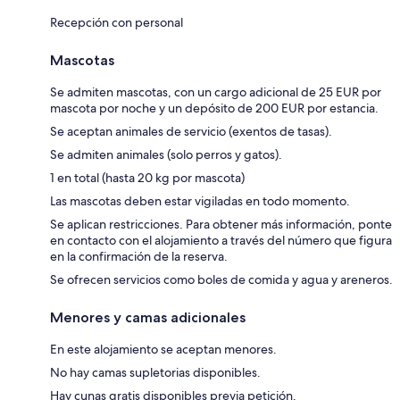
Recepción con personal
Mascotas
Se admiten mascotas, con un cargo adicional de 25 EUR por
mascota por noche y un depósito de 200 EUR por estancia.
Se aceptan animales de servicio (exentos de tasas).
Se admiten animales (solo perros y gatos).
1 en total (hasta 20 kg por mascota)
Las mascotas deben estar vigiladas en todo momento.
Se aplican restricciones. Para obtener más información, ponte
en contacto con el alojamiento a través del número que figura
en la confirmación de la reserva.
Se ofrecen servicios como boles de comida y agua y areneros.
Menores y camas adicionales
En este alojamiento se aceptan menores.
No hay camas supletorias disponibles.
Hay cunas gratis disponibles previa petición.