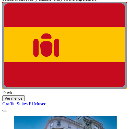
David
Ver menos
Graffiti Suites El Museo