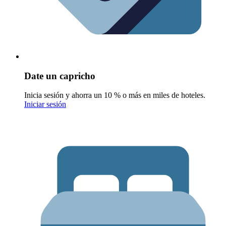
Date un capricho
Inicia sesión y ahorra un 10 % o más en miles de hoteles.
Iniciar sesión