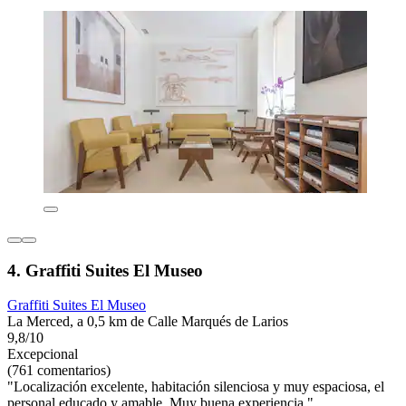
4. Graffiti Suites El Museo
Graffiti Suites El Museo
La Merced, a 0,5 km de Calle Marqués de Larios
9,8/10
Excepcional
(761 comentarios)
"Localización excelente, habitación silenciosa y muy espaciosa, el
personal educado y amable. Muy buena experiencia."