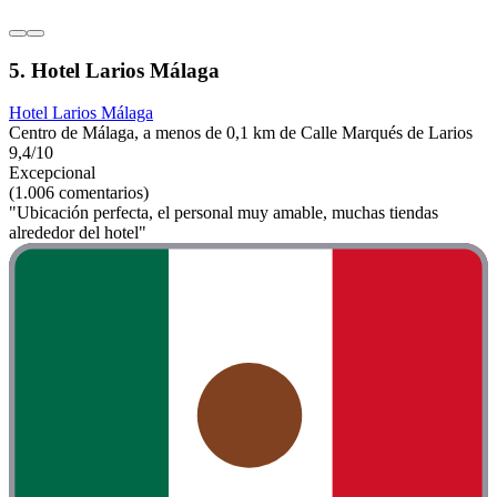
5. Hotel Larios Málaga
Hotel Larios Málaga
Centro de Málaga, a menos de 0,1 km de Calle Marqués de Larios
9,4/10
Excepcional
(1.006 comentarios)
"Ubicación perfecta, el personal muy amable, muchas tiendas
alrededor del hotel"