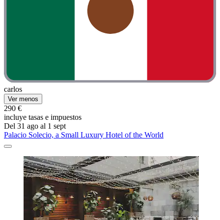
carlos
Ver menos
290 €
incluye tasas e impuestos
Del 31 ago al 1 sept
Palacio Solecio, a Small Luxury Hotel of the World