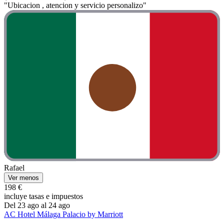
"Ubicacion , atencion y servicio personalizo"
Rafael
Ver menos
198 €
incluye tasas e impuestos
Del 23 ago al 24 ago
AC Hotel Málaga Palacio by Marriott