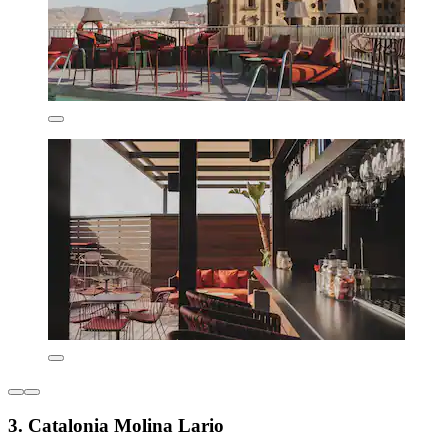
3. Catalonia Molina Lario