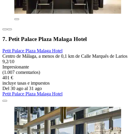
7. Petit Palace Plaza Malaga Hotel
Petit Palace Plaza Malaga Hotel
Centro de Málaga, a menos de 0,1 km de Calle Marqués de Larios
9,2/10
Impresionante
(1.007 comentarios)
401 €
incluye tasas e impuestos
Del 30 ago al 31 ago
Petit Palace Plaza Malaga Hotel