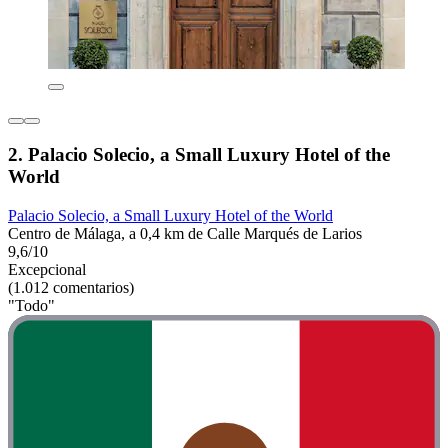
2. Palacio Solecio, a Small Luxury Hotel of the
World
Palacio Solecio, a Small Luxury Hotel of the World
Centro de Málaga, a 0,4 km de Calle Marqués de Larios
9,6/10
Excepcional
(1.012 comentarios)
"Todo"