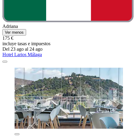
Adriana
Ver menos
175 €
incluye tasas e impuestos
Del 23 ago al 24 ago
Hotel Larios Málaga