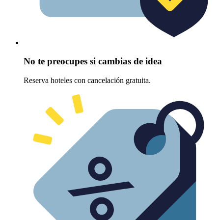
No te preocupes si cambias de idea
Reserva hoteles con cancelación gratuita.