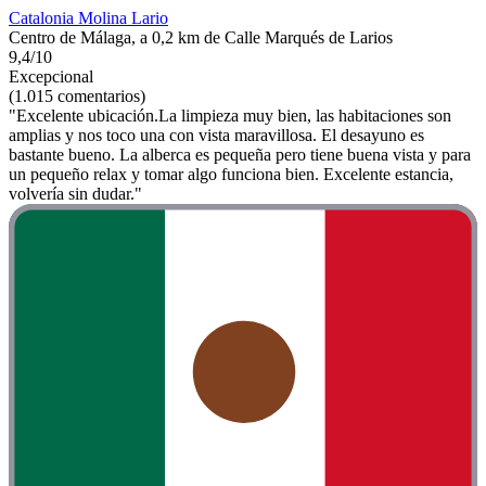
Catalonia Molina Lario
Centro de Málaga, a 0,2 km de Calle Marqués de Larios
9,4/10
Excepcional
(1.015 comentarios)
"Excelente ubicación.La limpieza muy bien, las habitaciones son
amplias y nos toco una con vista maravillosa. El desayuno es
bastante bueno. La alberca es pequeña pero tiene buena vista y para
un pequeño relax y tomar algo funciona bien. Excelente estancia,
volvería sin dudar."