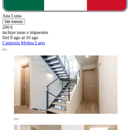
Ana Luisa
Ver menos
200 €
incluye tasas e impuestos
Del 9 ago al 10 ago
Catalonia Molina Lario