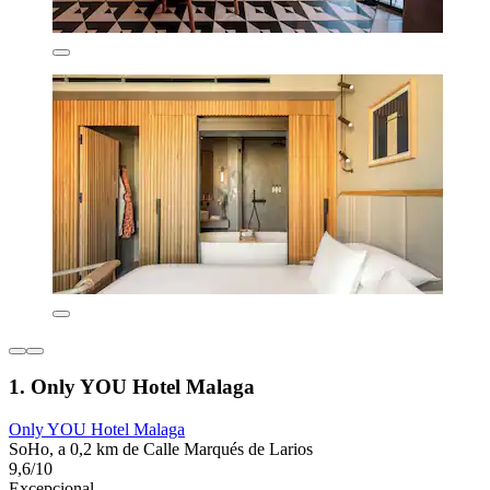
1. Only YOU Hotel Malaga
Only YOU Hotel Malaga
SoHo, a 0,2 km de Calle Marqués de Larios
9,6/10
Excepcional