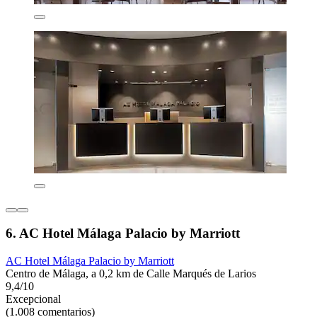
6. AC Hotel Málaga Palacio by Marriott
AC Hotel Málaga Palacio by Marriott
Centro de Málaga, a 0,2 km de Calle Marqués de Larios
9,4/10
Excepcional
(1.008 comentarios)