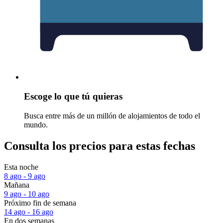
Escoge lo que tú quieras
Busca entre más de un millón de alojamientos de todo el
mundo.
Consulta los precios para estas fechas
Esta noche
8 ago - 9 ago
Mañana
9 ago - 10 ago
Próximo fin de semana
14 ago - 16 ago
En dos semanas