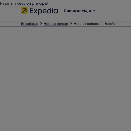
Pasar a la sección principal
Comprar viaje
Expedia.es
Hoteles baratos
Hoteles baratos en España