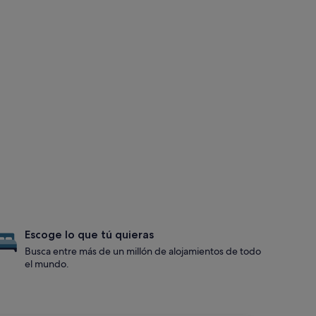
Escoge lo que tú quieras
Busca entre más de un millón de alojamientos de todo
el mundo.