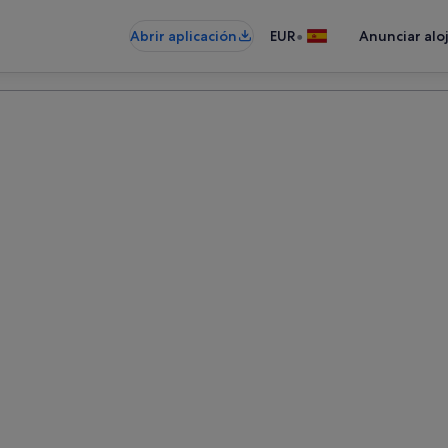
•
Abrir aplicación
EUR
Anunciar alo