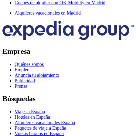
Coches de alquiler con OK Mobility en Madrid
Alquileres vacacionales en Madrid
Empresa
Quiénes somos
Empleo
Anuncia tu alojamiento
Publicidad
Prensa
Búsquedas
Viajes a España
Hoteles en España
Alquileres vacacionales España
Paquetes de viaje a España
Vuelos baratos en España