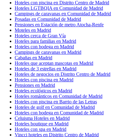
Hoteles con piscina en Distrito Centro de Madrid
Hoteles LGTBQIA en Comunidad de Madrid
Campings de caravanas en Comunidad de Madrid
Posadas en Comunidad de Madrid
Pensiones en Estación de metro Atocha-Renfe
Moteles en Madrid
Hoteles cerca de Gran Vía
Hoteles para familias en Madrid
Hoteles con bodega en Madrid
Campings de caravanas en Madrid
Cabañas en Madrid
Hoteles que aceptan mascotas en Madrid
Hoteles de 3 estrellas en Madrid
Hoteles de negocios en Distrito Centro de Madrid
Hoteles con piscina en Madrid
Pensiones en Madrid
Hoteles ecológicos en Madrid
Hoteles románticos en Comunidad de Madrid
Hoteles con piscina en Barrio de las Letras
Hoteles de golf en Comunidad de Madrid
Hoteles con bodega en Comunidad de Madrid
Celuisma Hoteles en Madrid
Hoteles boutique en Madrid
Hoteles con spa en Madrid
Vincci hoteles en Distrito Centro de Madrid