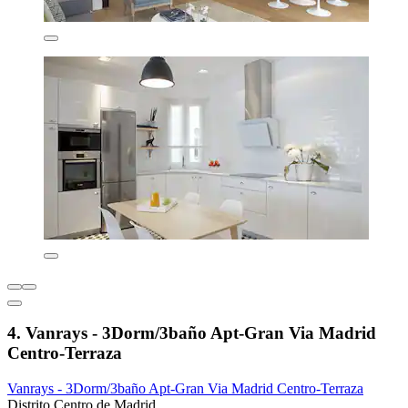
4. Vanrays - 3Dorm/3baño Apt-Gran Via Madrid
Centro-Terraza
Vanrays - 3Dorm/3baño Apt-Gran Via Madrid Centro-Terraza
Distrito Centro de Madrid