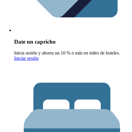
Date un capricho
Inicia sesión y ahorra un 10 % o más en miles de hoteles.
Iniciar sesión