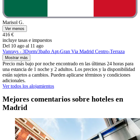
Marisol G.
Ver menos
416 €
incluye tasas e impuestos
Del 10 ago al 11 ago
Vanrays - 3Dorm/3baño Apt-Gran Via Madrid Centro-Terraza
Mostrar más
Precio más bajo por noche encontrado en las últimas 24 horas para
una estancia de 1 noche y 2 adultos. Los precios y la disponibilidad
están sujetos a cambios. Pueden aplicarse términos y condiciones
adicionales.
Ver todos los alojamientos
Mejores comentarios sobre hoteles en
Madrid