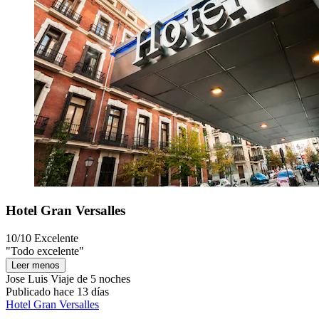
Hotel Gran Versalles
10/10
Excelente
"Todo excelente"
Leer menos
Jose Luis
Viaje de 5 noches
Publicado hace 13 días
Hotel Gran Versalles