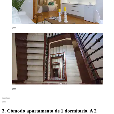
3. Cómodo apartamento de 1 dormitorio. A 2