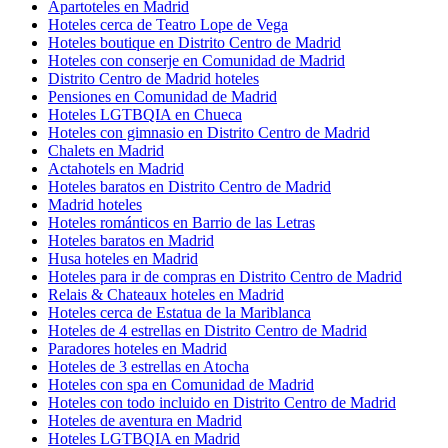
Apartoteles en Madrid
Hoteles cerca de Teatro Lope de Vega
Hoteles boutique en Distrito Centro de Madrid
Hoteles con conserje en Comunidad de Madrid
Distrito Centro de Madrid hoteles
Pensiones en Comunidad de Madrid
Hoteles LGTBQIA en Chueca
Hoteles con gimnasio en Distrito Centro de Madrid
Chalets en Madrid
Actahotels en Madrid
Hoteles baratos en Distrito Centro de Madrid
Madrid hoteles
Hoteles románticos en Barrio de las Letras
Hoteles baratos en Madrid
Husa hoteles en Madrid
Hoteles para ir de compras en Distrito Centro de Madrid
Relais & Chateaux hoteles en Madrid
Hoteles cerca de Estatua de la Mariblanca
Hoteles de 4 estrellas en Distrito Centro de Madrid
Paradores hoteles en Madrid
Hoteles de 3 estrellas en Atocha
Hoteles con spa en Comunidad de Madrid
Hoteles con todo incluido en Distrito Centro de Madrid
Hoteles de aventura en Madrid
Hoteles LGTBQIA en Madrid