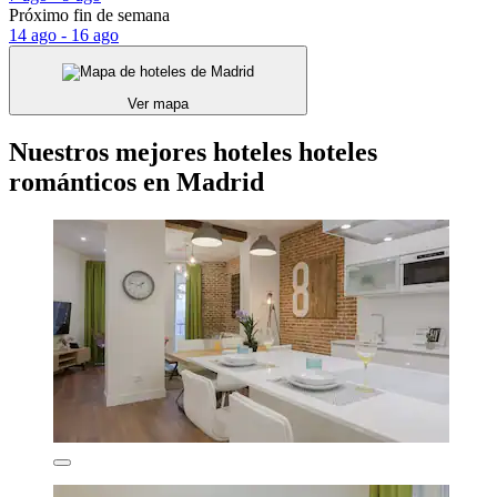
Próximo fin de semana
14 ago - 16 ago
Ver mapa
Nuestros mejores hoteles hoteles
románticos en Madrid