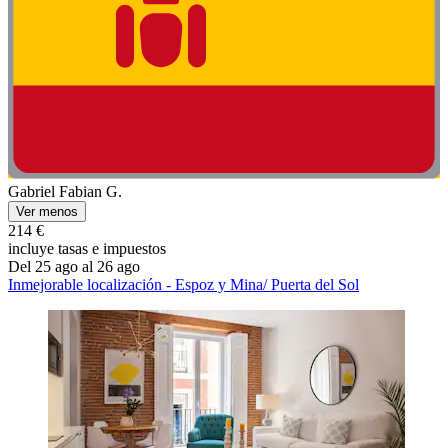
Gabriel Fabian G.
Ver menos
214 €
incluye tasas e impuestos
Del 25 ago al 26 ago
Inmejorable localización - Espoz y Mina/ Puerta del Sol