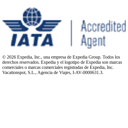
© 2026 Expedia, Inc., una empresa de Expedia Group. Todos los
derechos reservados. Expedia y el logotipo de Expedia son marcas
comerciales o marcas comerciales registradas de Expedia, Inc.
Vacationspot, S.L., Agencia de Viajes, I-AV-0000631.3.