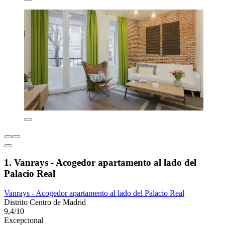
1. Vanrays - Acogedor apartamento al lado del
Palacio Real
Vanrays - Acogedor apartamento al lado del Palacio Real
Distrito Centro de Madrid
9,4/10
Excepcional