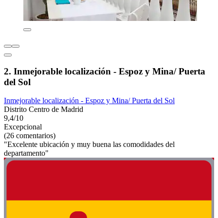
2. Inmejorable localización - Espoz y Mina/ Puerta
del Sol
Inmejorable localización - Espoz y Mina/ Puerta del Sol
Distrito Centro de Madrid
9,4/10
Excepcional
(26 comentarios)
"Excelente ubicación y muy buena las comodidades del
departamento"