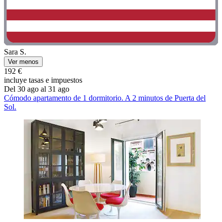
Sara S.
Ver menos
192 €
incluye tasas e impuestos
Del 30 ago al 31 ago
Cómodo apartamento de 1 dormitorio. A 2 minutos de Puerta del
Sol.