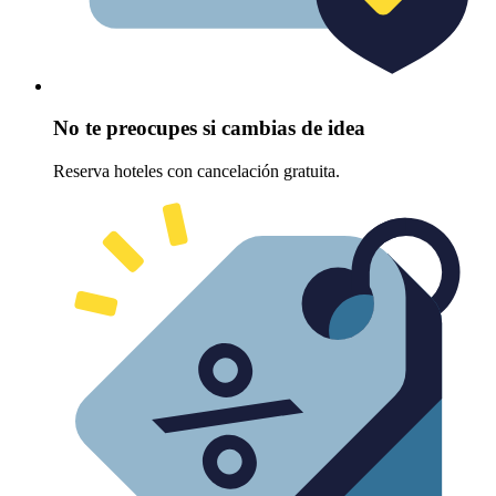
No te preocupes si cambias de idea
Reserva hoteles con cancelación gratuita.