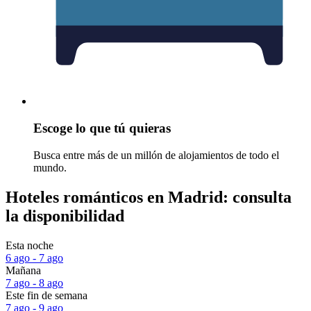
Escoge lo que tú quieras
Busca entre más de un millón de alojamientos de todo el
mundo.
Hoteles románticos en Madrid: consulta
la disponibilidad
Esta noche
6 ago - 7 ago
Mañana
7 ago - 8 ago
Este fin de semana
7 ago - 9 ago