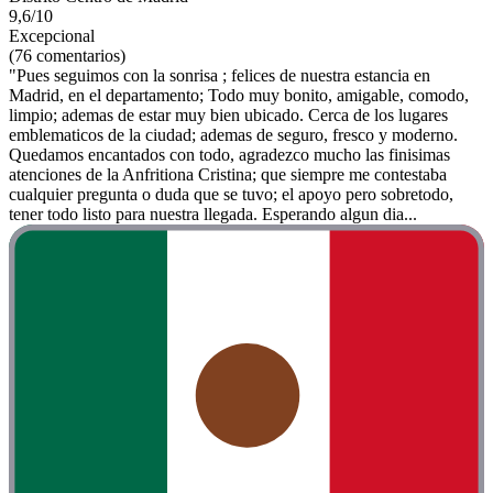
9,6/10
Excepcional
(76 comentarios)
"Pues seguimos con la sonrisa ; felices de nuestra estancia en
Madrid, en el departamento; Todo muy bonito, amigable, comodo,
limpio; ademas de estar muy bien ubicado. Cerca de los lugares
emblematicos de la ciudad; ademas de seguro, fresco y moderno.
Quedamos encantados con todo, agradezco mucho las finisimas
atenciones de la Anfritiona Cristina; que siempre me contestaba
cualquier pregunta o duda que se tuvo; el apoyo pero sobretodo,
tener todo listo para nuestra llegada. Esperando algun dia...