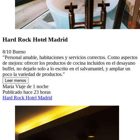
Hard Rock Hotel Madrid
8/10
Bueno
"Personal amable, habitaciones y servicios correctos. Como aspectos
de mejora: ofrecer los productos de cocina incluidos en el desayuno
buffet, no dejarlo solo a lo escrito en el salvamantel, y ampliar un
poco la variedad de productos."
Leer menos
Maria
Viaje de 1 noche
Publicado hace 23 horas
Hard Rock Hotel Madrid