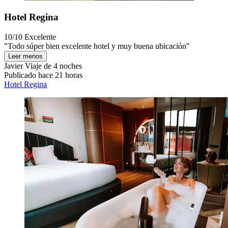
Hotel Regina
10/10
Excelente
"Todo súper bien excelente hotel y muy buena ubicación"
Leer menos
Javier
Viaje de 4 noches
Publicado hace 21 horas
Hotel Regina