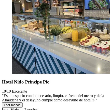
Hotel Nido Príncipe Pío
10/10
Excelente
"Es un espacio con lo necesario, limpio, enfrente del metro y de la
Almudena y el desayuno cumple como desayuno de hotel ✨"
Leer menos
laura
Viaje de 2 noches