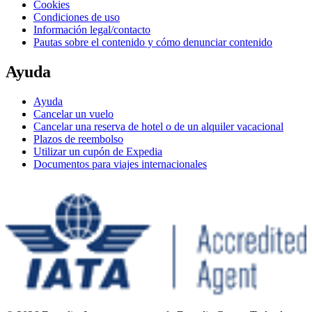
Cookies
Condiciones de uso
Información legal/contacto
Pautas sobre el contenido y cómo denunciar contenido
Ayuda
Ayuda
Cancelar un vuelo
Cancelar una reserva de hotel o de un alquiler vacacional
Plazos de reembolso
Utilizar un cupón de Expedia
Documentos para viajes internacionales