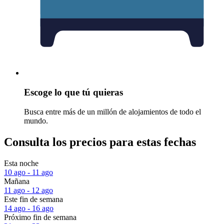
Escoge lo que tú quieras
Busca entre más de un millón de alojamientos de todo el
mundo.
Consulta los precios para estas fechas
Esta noche
10 ago - 11 ago
Mañana
11 ago - 12 ago
Este fin de semana
14 ago - 16 ago
Próximo fin de semana