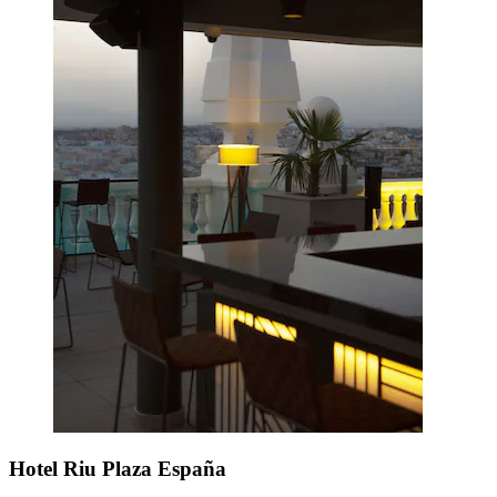
Hotel Riu Plaza España