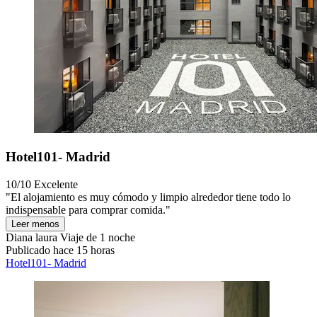
Hotel101- Madrid
10/10
Excelente
"El alojamiento es muy cómodo y limpio alrededor tiene todo lo
indispensable para comprar comida."
Leer menos
Diana laura
Viaje de 1 noche
Publicado hace 15 horas
Hotel101- Madrid