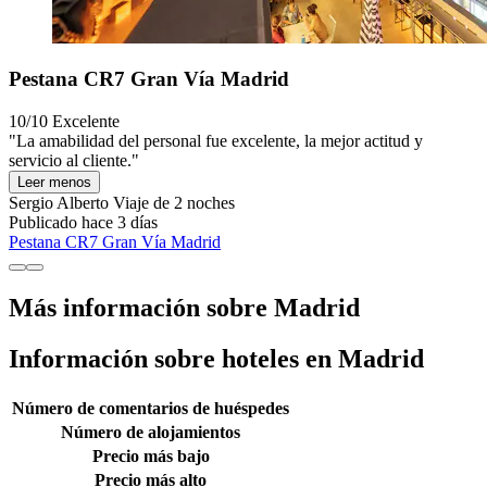
Pestana CR7 Gran Vía Madrid
10/10
Excelente
"La amabilidad del personal fue excelente, la mejor actitud y
servicio al cliente."
Leer menos
Sergio Alberto
Viaje de 2 noches
Publicado hace 3 días
Pestana CR7 Gran Vía Madrid
Más información sobre Madrid
Información sobre hoteles en Madrid
Número de comentarios de huéspedes
Número de alojamientos
Precio más bajo
Precio más alto