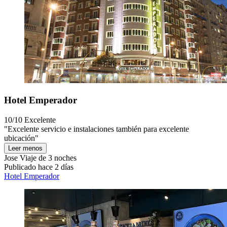
Hotel Emperador
10/10
Excelente
"Excelente servicio e instalaciones también para excelente
ubicación"
Leer menos
Jose
Viaje de 3 noches
Publicado hace 2 días
Hotel Emperador