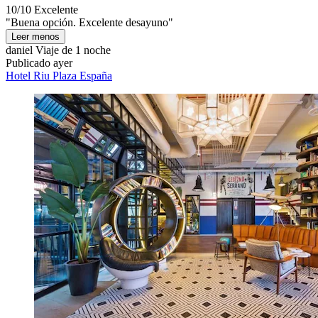
10/10
Excelente
"Buena opción. Excelente desayuno"
Leer menos
daniel
Viaje de 1 noche
Publicado ayer
Hotel Riu Plaza España