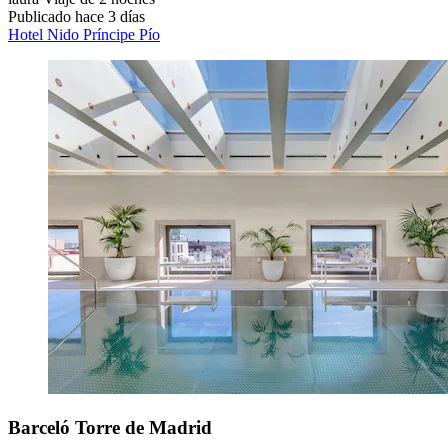
Publicado hace 3 días
Hotel Nido Príncipe Pío
Barceló Torre de Madrid