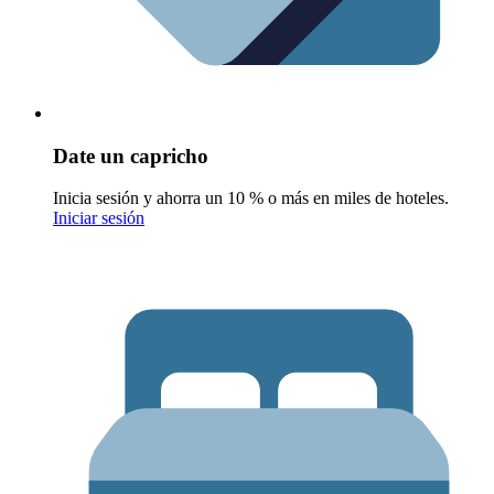
Date un capricho
Inicia sesión y ahorra un 10 % o más en miles de hoteles.
Iniciar sesión