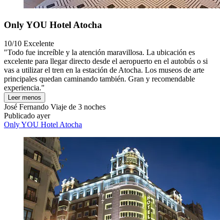
Only YOU Hotel Atocha
10/10
Excelente
"Todo fue increíble y la atención maravillosa. La ubicación es
excelente para llegar directo desde el aeropuerto en el autobús o si
vas a utilizar el tren en la estación de Atocha. Los museos de arte
principales quedan caminando también. Gran y recomendable
experiencia."
Leer menos
José Fernando
Viaje de 3 noches
Publicado ayer
Only YOU Hotel Atocha