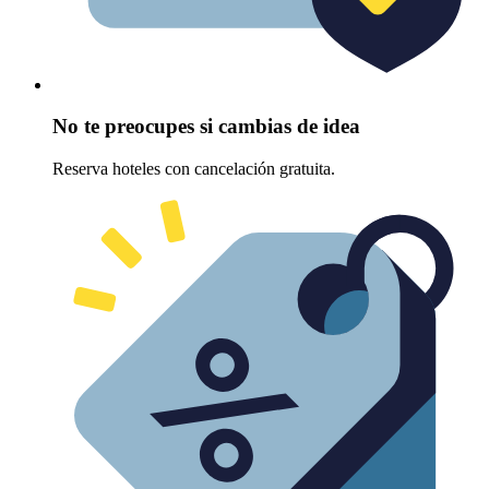
No te preocupes si cambias de idea
Reserva hoteles con cancelación gratuita.