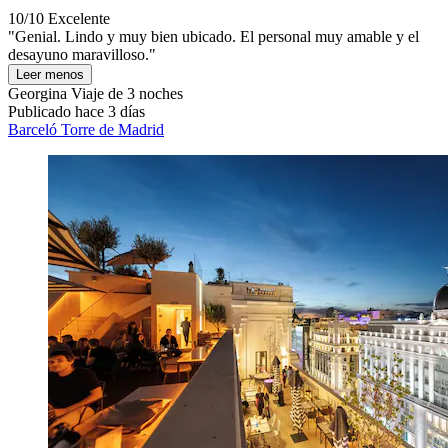
10/10
Excelente
"Genial. Lindo y muy bien ubicado. El personal muy amable y el
desayuno maravilloso."
Leer menos
Georgina
Viaje de 3 noches
Publicado hace 3 días
Barceló Torre de Madrid