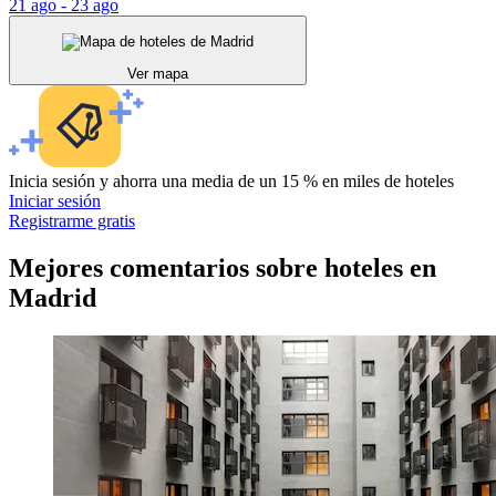
21 ago - 23 ago
Ver mapa
Inicia sesión y ahorra una media de un 15 % en miles de hoteles
Iniciar sesión
Registrarme gratis
Mejores comentarios sobre hoteles en
Madrid