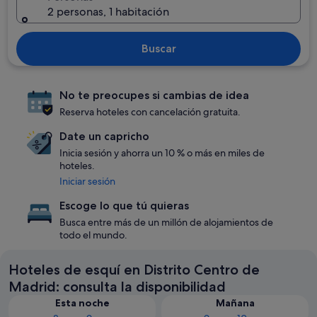
2 personas, 1 habitación
Buscar
No te preocupes si cambias de idea
Reserva hoteles con cancelación gratuita.
Date un capricho
Inicia sesión y ahorra un 10 % o más en miles de
hoteles.
Iniciar sesión
Escoge lo que tú quieras
Busca entre más de un millón de alojamientos de
todo el mundo.
Hoteles de esquí en Distrito Centro de
Madrid: consulta la disponibilidad
Esta noche
Mañana