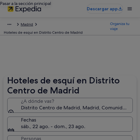
Pasar a la sección principal
Descargar app
Organiza tu
Madrid
viaje
Hoteles de esquí en Distrito Centro de Madrid
Hoteles de esquí en Distrito
Centro de Madrid
¿A dónde vas?
Distrito Centro de Madrid, Madrid, Comunidad de 
Fechas
sáb., 22 ago. - dom., 23 ago.
Personas