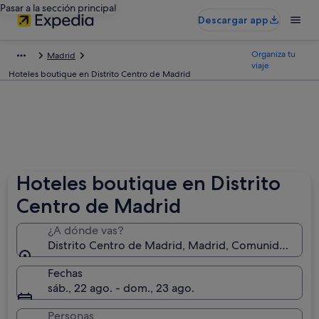
Pasar a la sección principal
Descargar app
Organiza tu
Madrid
viaje
Hoteles boutique en Distrito Centro de Madrid
Hoteles boutique en Distrito
Centro de Madrid
¿A dónde vas?
Distrito Centro de Madrid, Madrid, Comunidad de 
Fechas
sáb., 22 ago. - dom., 23 ago.
Personas