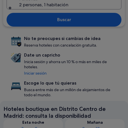
2 personas, 1 habitación
Buscar
No te preocupes si cambias de idea
Reserva hoteles con cancelación gratuita.
Date un capricho
Inicia sesión y ahorra un 10 % o más en miles de
hoteles.
Iniciar sesión
Escoge lo que tú quieras
Busca entre más de un millón de alojamientos de
todo el mundo.
Hoteles boutique en Distrito Centro de
Madrid: consulta la disponibilidad
Esta noche
Mañana