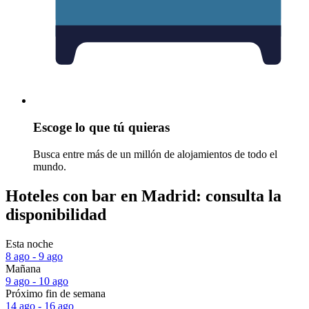
Escoge lo que tú quieras
Busca entre más de un millón de alojamientos de todo el
mundo.
Hoteles con bar en Madrid: consulta la
disponibilidad
Esta noche
8 ago - 9 ago
Mañana
9 ago - 10 ago
Próximo fin de semana
14 ago - 16 ago