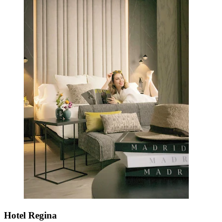
Hotel Regina