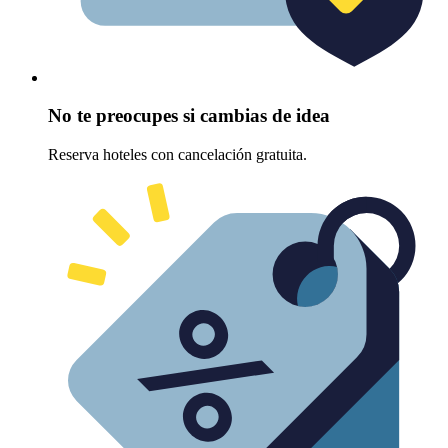
No te preocupes si cambias de idea
Reserva hoteles con cancelación gratuita.