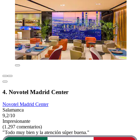
4. Novotel Madrid Center
Novotel Madrid Center
Salamanca
9,2/10
Impresionante
(1.297 comentarios)
"Todo muy bien y la atención súper buena."