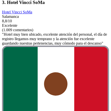
3. Hotel Vincci SoMa
Hotel Vincci SoMa
Salamanca
8,8/10
Excelente
(1.009 comentarios)
"Hotel muy bien ubicado, excelente atención del personal, el día de
registro llegamos muy temprano y la atención fue excelente
guardando nuestras pertenencias, muy cómodo para el descanso"