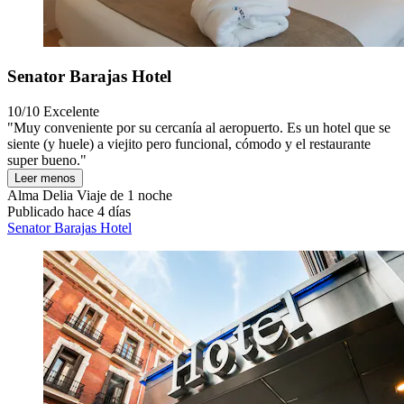
Senator Barajas Hotel
10/10
Excelente
"Muy conveniente por su cercanía al aeropuerto. Es un hotel que se
siente (y huele) a viejito pero funcional, cómodo y el restaurante
super bueno."
Leer menos
Alma Delia
Viaje de 1 noche
Publicado hace 4 días
Senator Barajas Hotel