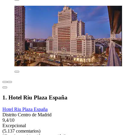
1. Hotel Riu Plaza España
Hotel Riu Plaza España
Distrito Centro de Madrid
9,4/10
Excepcional
(5.137 comentarios)