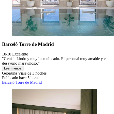
Barceló Torre de Madrid
10/10
Excelente
"Genial. Lindo y muy bien ubicado. El personal muy amable y el
desayuno maravilloso."
Leer menos
Georgina
Viaje de 3 noches
Publicado hace 5 horas
Barceló Torre de Madrid