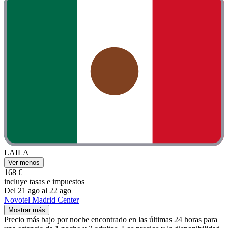
LAILA
Ver menos
168 €
incluye tasas e impuestos
Del 21 ago al 22 ago
Novotel Madrid Center
Mostrar más
Precio más bajo por noche encontrado en las últimas 24 horas para