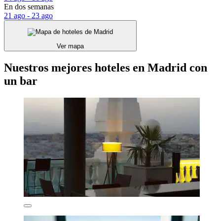
En dos semanas
21 ago - 23 ago
Ver mapa
Nuestros mejores hoteles en Madrid con
un bar