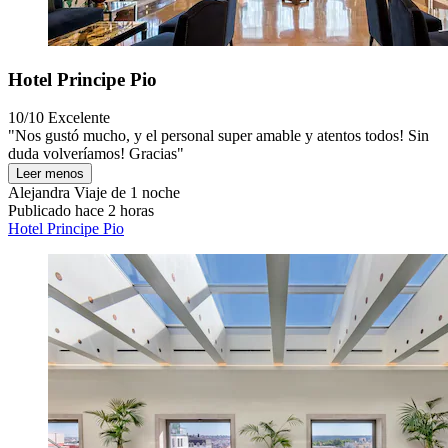
Hotel Principe Pio
10/10
Excelente
"Nos gustó mucho, y el personal super amable y atentos todos! Sin
duda volveríamos! Gracias"
Leer menos
Alejandra
Viaje de 1 noche
Publicado hace 2 horas
Hotel Principe Pio