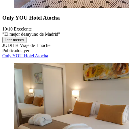
Only YOU Hotel Atocha
10/10
Excelente
"El mejor desayuno de Madrid"
Leer menos
JUDITH
Viaje de 1 noche
Publicado ayer
Only YOU Hotel Atocha