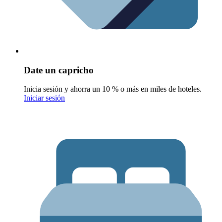
Date un capricho
Inicia sesión y ahorra un 10 % o más en miles de hoteles.
Iniciar sesión