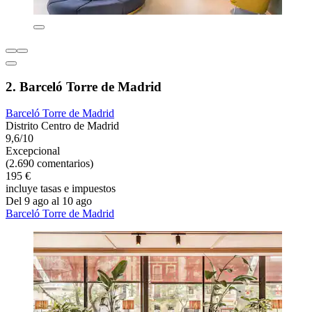
2. Barceló Torre de Madrid
Barceló Torre de Madrid
Distrito Centro de Madrid
9,6/10
Excepcional
(2.690 comentarios)
195 €
incluye tasas e impuestos
Del 9 ago al 10 ago
Barceló Torre de Madrid