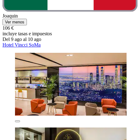
Joaquin
Ver menos
106 €
incluye tasas e impuestos
Del 9 ago al 10 ago
Hotel Vincci SoMa