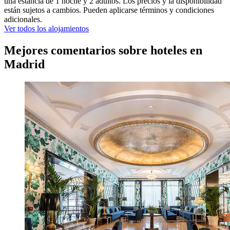
una estancia de 1 noche y 2 adultos. Los precios y la disponibilidad
están sujetos a cambios. Pueden aplicarse términos y condiciones
adicionales.
Ver todos los alojamientos
Mejores comentarios sobre hoteles en
Madrid