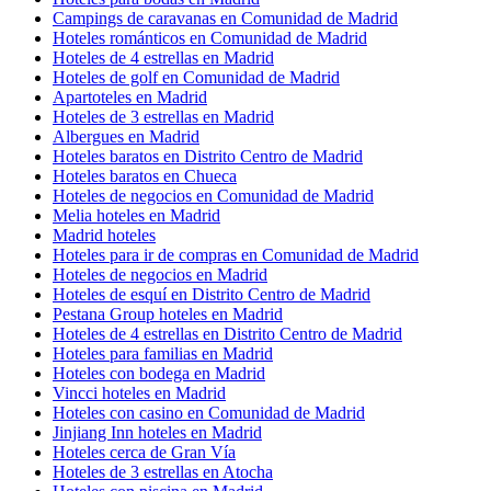
Campings de caravanas en Comunidad de Madrid
Hoteles románticos en Comunidad de Madrid
Hoteles de 4 estrellas en Madrid
Hoteles de golf en Comunidad de Madrid
Apartoteles en Madrid
Hoteles de 3 estrellas en Madrid
Albergues en Madrid
Hoteles baratos en Distrito Centro de Madrid
Hoteles baratos en Chueca
Hoteles de negocios en Comunidad de Madrid
Melia hoteles en Madrid
Madrid hoteles
Hoteles para ir de compras en Comunidad de Madrid
Hoteles de negocios en Madrid
Hoteles de esquí en Distrito Centro de Madrid
Pestana Group hoteles en Madrid
Hoteles de 4 estrellas en Distrito Centro de Madrid
Hoteles para familias en Madrid
Hoteles con bodega en Madrid
Vincci hoteles en Madrid
Hoteles con casino en Comunidad de Madrid
Jinjiang Inn hoteles en Madrid
Hoteles cerca de Gran Vía
Hoteles de 3 estrellas en Atocha