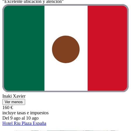
"Excelente ubicación y atención"
Inaki Xavier
Ver menos
160 €
incluye tasas e impuestos
Del 9 ago al 10 ago
Hotel Riu Plaza España