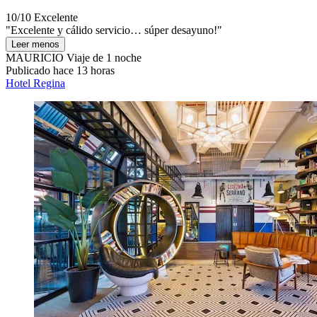
10/10
Excelente
"Excelente y cálido servicio… súper desayuno!"
Leer menos
MAURICIO
Viaje de 1 noche
Publicado hace 13 horas
Hotel Regina