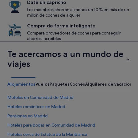
Date un capricho
Los miembros ahorran al menos un 10 % en más de un
millón de coches de alquiler
Compra de forma inteligente
Compara proveedores de coches para conseguir
ahorros increíbles
Te acercamos a un mundo de
viajes
Alojamientos
Vuelos
Paquetes
Coches
Alquileres de vacaciones
Moteles en Comunidad de Madrid
Hoteles románticos en Madrid
Pensiones en Madrid
Hoteles para bodas en Comunidad de Madrid
Hoteles cerca de Estatua de la Mariblanca