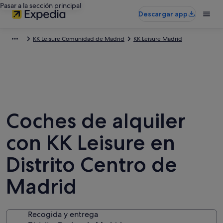
Pasar a la sección principal
Descargar app
KK Leisure Comunidad de Madrid
KK Leisure Madrid
Coches de alquiler
con KK Leisure en
Distrito Centro de
Madrid
Recogida y entrega