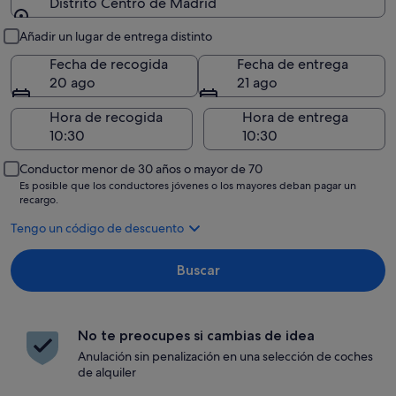
Distrito Centro de Madrid
Recogida y entrega
Añadir un lugar de entrega distinto
Fecha de recogida
Fecha de entrega
20 ago
21 ago
Hora de recogida
Hora de entrega
Conductor menor de 30 años o mayor de 70
Es posible que los conductores jóvenes o los mayores deban pagar un
recargo.
Tengo un código de descuento
Buscar
No te preocupes si cambias de idea
Anulación sin penalización en una selección de coches
de alquiler