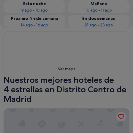
Esta noche
Mañana
9 ago - 10 ago
10 ago - 11 ago
Próximo fin de semana
En dos semanas
14 ago - 16 ago
21 ago - 23 ago
Ver mapa
Nuestros mejores hoteles de
4 estrellas en Distrito Centro de
Madrid
Hotel Regina