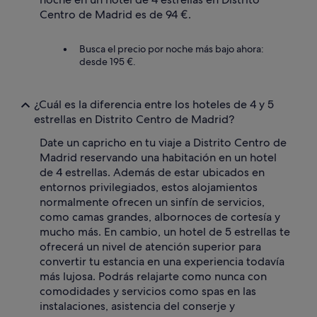
Centro de Madrid es de 94 €.
Busca el precio por noche más bajo ahora:
desde 195 €.
¿Cuál es la diferencia entre los hoteles de 4 y 5
estrellas en Distrito Centro de Madrid?
Date un capricho en tu viaje a Distrito Centro de
Madrid reservando una habitación en un hotel
de 4 estrellas. Además de estar ubicados en
entornos privilegiados, estos alojamientos
normalmente ofrecen un sinfín de servicios,
como camas grandes, albornoces de cortesía y
mucho más. En cambio, un hotel de 5 estrellas te
ofrecerá un nivel de atención superior para
convertir tu estancia en una experiencia todavía
más lujosa. Podrás relajarte como nunca con
comodidades y servicios como spas en las
instalaciones, asistencia del conserje y