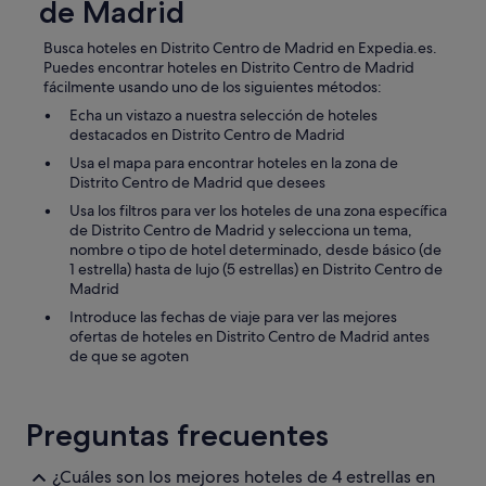
de Madrid
Busca hoteles en Distrito Centro de Madrid en Expedia.es.
Puedes encontrar hoteles en Distrito Centro de Madrid
fácilmente usando uno de los siguientes métodos:
Echa un vistazo a nuestra selección de hoteles
destacados en Distrito Centro de Madrid
Usa el mapa para encontrar hoteles en la zona de
Distrito Centro de Madrid que desees
Usa los filtros para ver los hoteles de una zona específica
de Distrito Centro de Madrid y selecciona un tema,
nombre o tipo de hotel determinado, desde básico (de
1 estrella) hasta de lujo (5 estrellas) en Distrito Centro de
Madrid
Introduce las fechas de viaje para ver las mejores
ofertas de hoteles en Distrito Centro de Madrid antes
de que se agoten
Preguntas frecuentes
¿Cuáles son los mejores hoteles de 4 estrellas en