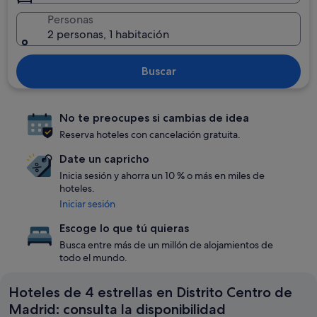
Personas
2 personas, 1 habitación
Buscar
No te preocupes si cambias de idea
Reserva hoteles con cancelación gratuita.
Date un capricho
Inicia sesión y ahorra un 10 % o más en miles de
hoteles.
Iniciar sesión
Escoge lo que tú quieras
Busca entre más de un millón de alojamientos de
todo el mundo.
Hoteles de 4 estrellas en Distrito Centro de
Madrid: consulta la disponibilidad