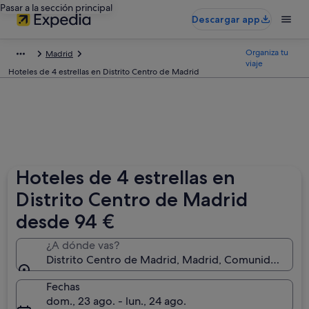
Pasar a la sección principal
Descargar app
Organiza tu
Madrid
viaje
Hoteles de 4 estrellas en Distrito Centro de Madrid
Hoteles de 4 estrellas en
Distrito Centro de Madrid
desde 94 €
¿A dónde vas?
Distrito Centro de Madrid, Madrid, Comunidad de 
Fechas
dom., 23 ago. - lun., 24 ago.