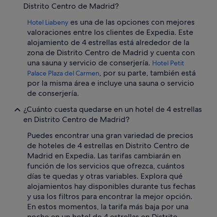
Distrito Centro de Madrid?
es una de las opciones con mejores
Hotel Liabeny
valoraciones entre los clientes de Expedia. Este
alojamiento de 4 estrellas está alrededor de la
zona de Distrito Centro de Madrid y cuenta con
una sauna y servicio de conserjería.
Hotel Petit
, por su parte, también está
Palace Plaza del Carmen
por la misma área e incluye una sauna o servicio
de conserjería.
¿Cuánto cuesta quedarse en un hotel de 4 estrellas
en Distrito Centro de Madrid?
Puedes encontrar una gran variedad de precios
de hoteles de 4 estrellas en Distrito Centro de
Madrid en Expedia. Las tarifas cambiarán en
función de los servicios que ofrezca, cuántos
días te quedas y otras variables. Explora qué
alojamientos hay disponibles durante tus fechas
y usa los filtros para encontrar la mejor opción.
En estos momentos, la tarifa más baja por una
noche en un hotel de 4 estrellas en Distrito