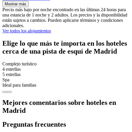
Mostrar más
Precio más bajo por noche encontrado en las últimas 24 horas para
una estancia de 1 noche y 2 adultos. Los precios y la disponibilidad
están sujetos a cambios. Pueden aplicarse términos y condiciones
adicionales.
Ver todos los alojamientos
Elige lo que más te importa en los hoteles
cerca de una pista de esquí de Madrid
Complejo turístico
4 estrellas
5 estrellas
Spa
Ideal para familias
Mejores comentarios sobre hoteles en
Madrid
Preguntas frecuentes