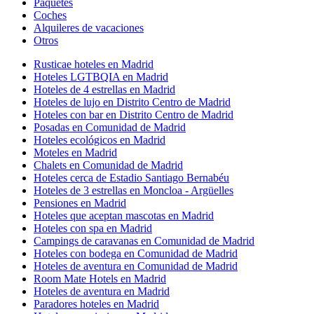
Paquetes
Coches
Alquileres de vacaciones
Otros
Rusticae hoteles en Madrid
Hoteles LGTBQIA en Madrid
Hoteles de 4 estrellas en Madrid
Hoteles de lujo en Distrito Centro de Madrid
Hoteles con bar en Distrito Centro de Madrid
Posadas en Comunidad de Madrid
Hoteles ecológicos en Madrid
Moteles en Madrid
Chalets en Comunidad de Madrid
Hoteles cerca de Estadio Santiago Bernabéu
Hoteles de 3 estrellas en Moncloa - Argüelles
Pensiones en Madrid
Hoteles que aceptan mascotas en Madrid
Hoteles con spa en Madrid
Campings de caravanas en Comunidad de Madrid
Hoteles con bodega en Comunidad de Madrid
Hoteles de aventura en Comunidad de Madrid
Room Mate Hotels en Madrid
Hoteles de aventura en Madrid
Paradores hoteles en Madrid