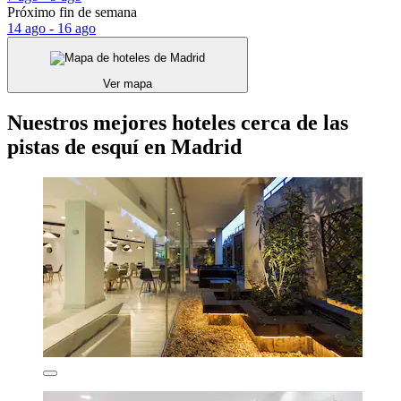
Próximo fin de semana
14 ago - 16 ago
Ver mapa
Nuestros mejores hoteles cerca de las
pistas de esquí en Madrid