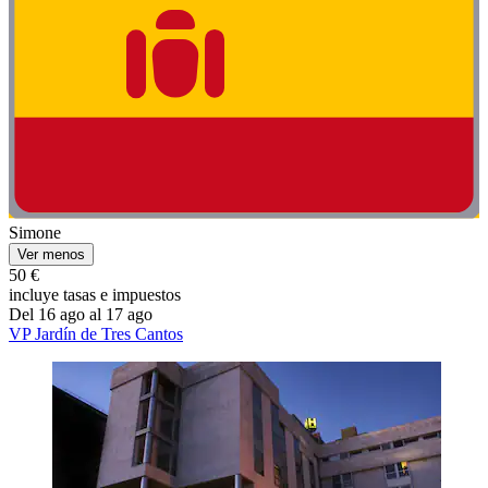
Simone
Ver menos
50 €
incluye tasas e impuestos
Del 16 ago al 17 ago
VP Jardín de Tres Cantos