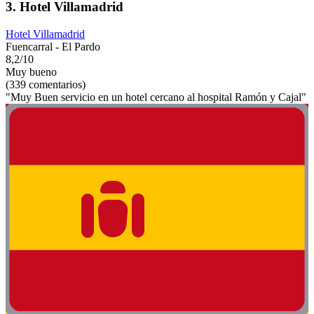
3. Hotel Villamadrid
Hotel Villamadrid
Fuencarral - El Pardo
8,2/10
Muy bueno
(339 comentarios)
"Muy Buen servicio en un hotel cercano al hospital Ramón y Cajal"