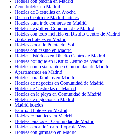
Hoteles con piscina en Madrid
Zenit hoteles en Madrid
Hoteles de 3 estrellas en Atocha
Distrito Centro de Madrid hoteles
Hoteles para ir de compras en Madrid
Hoteles de golf en Comunidad de Madrid
Hoteles con todo incluido en Distrito Centro de Madrid
Globalia hoteles en Madrid
Hoteles cerca de Puerta del Sol
Hoteles con casino en Madrid
Hoteles históricos en Distrito Centro de Madrid
Hoteles boutique en Distrito Centro de Madrid
Hoteles con restaurante en Comunidad de Madrid
Apartamentos en Madrid
Hoteles para familias en Madrid
Hoteles de negocios en Comunidad de Madrid
Hoteles de 5 estrellas en Madrid
Hoteles en la playa en Comunidad de Madrid
Hoteles de negocios en Madrid
Madrid hoteles
Fairmont hoteles en Madrid
Hoteles románticos en Madrid
Hoteles baratos en Comunidad de Madrid
Hoteles cerca de Teatro Lope de Vega
Hoteles con gimnasio en Madrid