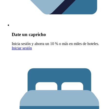
Date un capricho
Inicia sesión y ahorra un 10 % o más en miles de hoteles.
Iniciar sesión