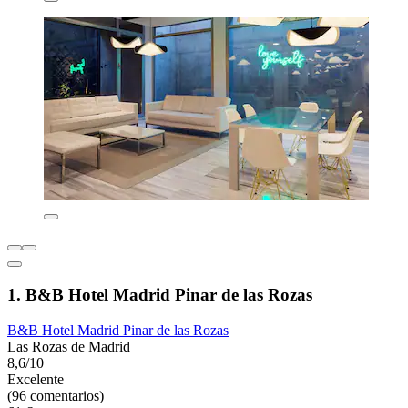
1. B&B Hotel Madrid Pinar de las Rozas
B&B Hotel Madrid Pinar de las Rozas
Las Rozas de Madrid
8,6/10
Excelente
(96 comentarios)