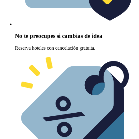
No te preocupes si cambias de idea
Reserva hoteles con cancelación gratuita.