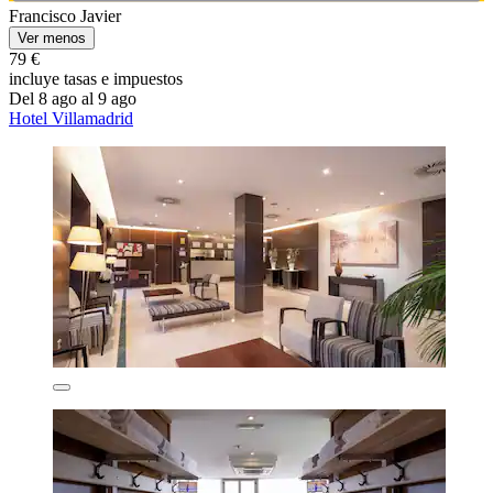
Francisco Javier
Ver menos
79 €
incluye tasas e impuestos
Del 8 ago al 9 ago
Hotel Villamadrid