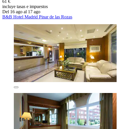
61 €
incluye tasas e impuestos
Del 16 ago al 17 ago
B&B Hotel Madrid Pinar de las Rozas