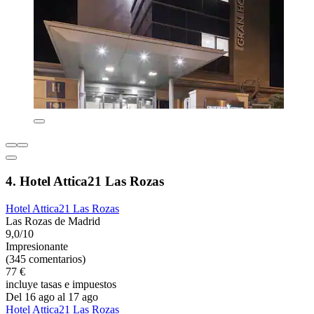
4. Hotel Attica21 Las Rozas
Hotel Attica21 Las Rozas
Las Rozas de Madrid
9,0/10
Impresionante
(345 comentarios)
77 €
incluye tasas e impuestos
Del 16 ago al 17 ago
Hotel Attica21 Las Rozas