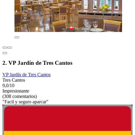
2. VP Jardín de Tres Cantos
VP Jardín de Tres Cantos
Tres Cantos
9,0/10
Impresionante
(308 comentarios)
"Facil y seguro aparcar"