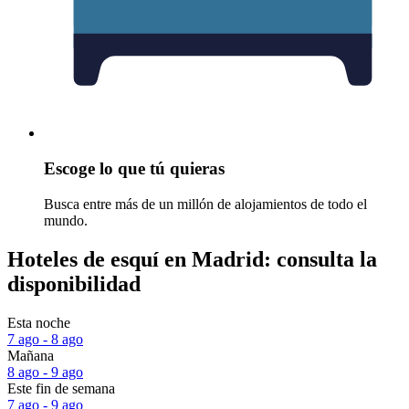
Escoge lo que tú quieras
Busca entre más de un millón de alojamientos de todo el
mundo.
Hoteles de esquí en Madrid: consulta la
disponibilidad
Esta noche
7 ago - 8 ago
Mañana
8 ago - 9 ago
Este fin de semana
7 ago - 9 ago