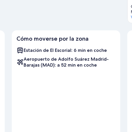
Cómo moverse por la zona
Estación de El Escorial: 6 min en coche
Aeropuerto de Adolfo Suárez Madrid-
Barajas (MAD): a 52 min en coche