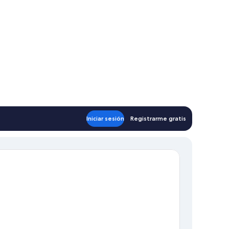
Iniciar sesión
Registrarme gratis