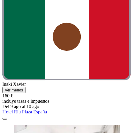
Inaki Xavier
Ver menos
160 €
incluye tasas e impuestos
Del 9 ago al 10 ago
Hotel Riu Plaza España