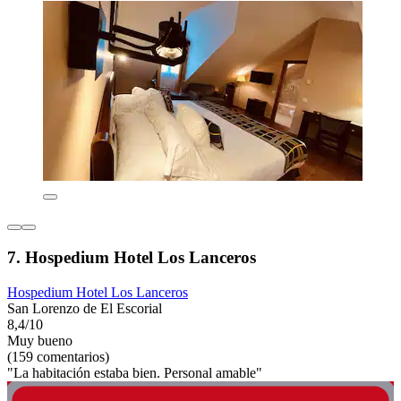
7. Hospedium Hotel Los Lanceros
Hospedium Hotel Los Lanceros
San Lorenzo de El Escorial
8,4/10
Muy bueno
(159 comentarios)
"La habitación estaba bien. Personal amable"