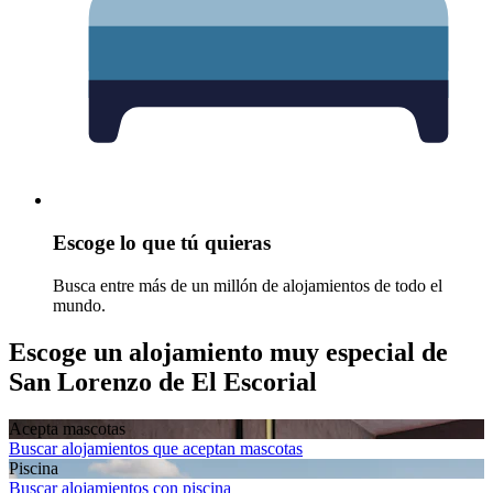
Escoge lo que tú quieras
Busca entre más de un millón de alojamientos de todo el
mundo.
Escoge un alojamiento muy especial de
San Lorenzo de El Escorial
Acepta mascotas
Buscar alojamientos que aceptan mascotas
Piscina
Buscar alojamientos con piscina