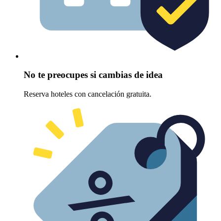
No te preocupes si cambias de idea
Reserva hoteles con cancelación gratuita.