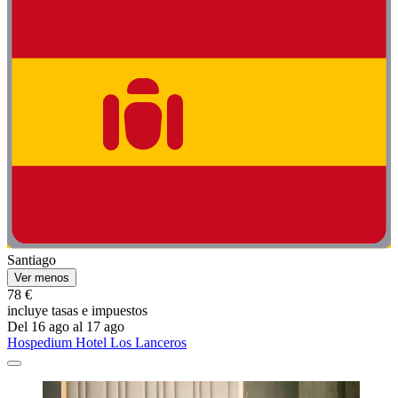
Santiago
Ver menos
78 €
incluye tasas e impuestos
Del 16 ago al 17 ago
Hospedium Hotel Los Lanceros