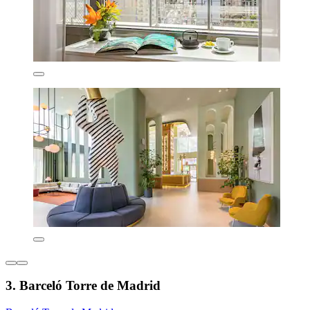
3. Barceló Torre de Madrid