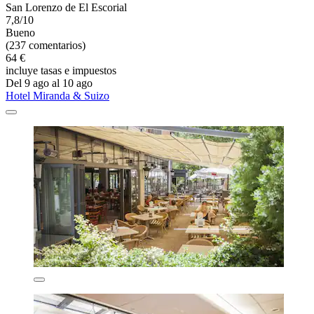
San Lorenzo de El Escorial
7,8/10
Bueno
(237 comentarios)
64 €
incluye tasas e impuestos
Del 9 ago al 10 ago
Hotel Miranda & Suizo