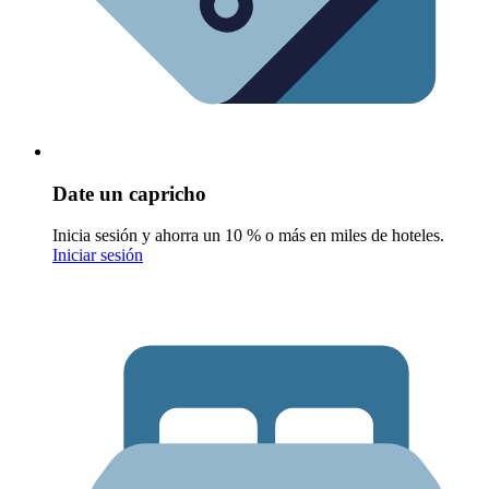
Date un capricho
Inicia sesión y ahorra un 10 % o más en miles de hoteles.
Iniciar sesión