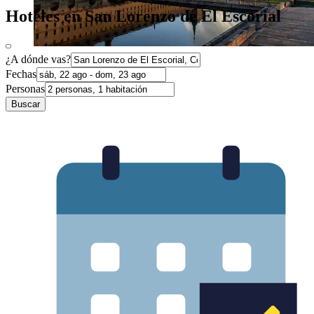
Hoteles en San Lorenzo de El Escorial
¿A dónde vas?
Fechas
Personas
Buscar