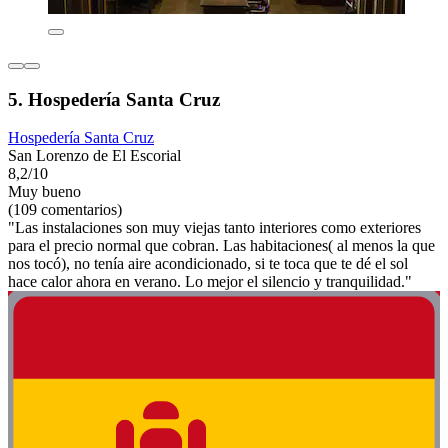
5. Hospedería Santa Cruz
Hospedería Santa Cruz
San Lorenzo de El Escorial
8,2/10
Muy bueno
(109 comentarios)
"Las instalaciones son muy viejas tanto interiores como exteriores
para el precio normal que cobran. Las habitaciones( al menos la que
nos tocó), no tenía aire acondicionado, si te toca que te dé el sol
hace calor ahora en verano. Lo mejor el silencio y tranquilidad."