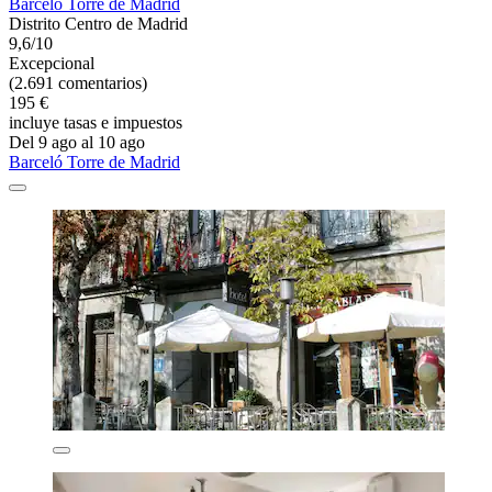
Barceló Torre de Madrid
Distrito Centro de Madrid
9,6/10
Excepcional
(2.691 comentarios)
195 €
incluye tasas e impuestos
Del 9 ago al 10 ago
Barceló Torre de Madrid