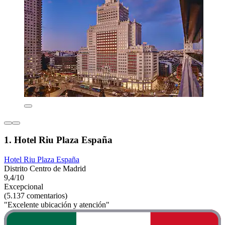
1. Hotel Riu Plaza España
Hotel Riu Plaza España
Distrito Centro de Madrid
9,4/10
Excepcional
(5.137 comentarios)
"Excelente ubicación y atención"