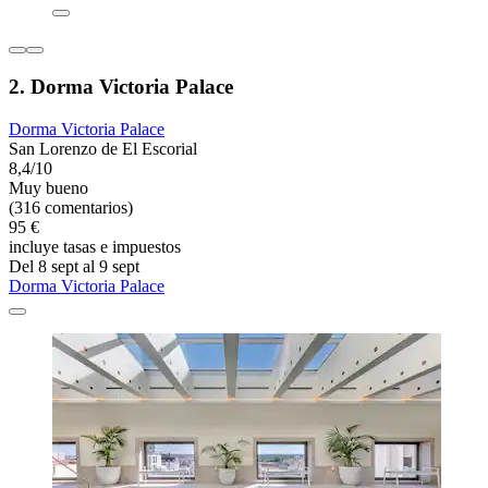
2. Dorma Victoria Palace
Dorma Victoria Palace
San Lorenzo de El Escorial
8,4/10
Muy bueno
(316 comentarios)
95 €
incluye tasas e impuestos
Del 8 sept al 9 sept
Dorma Victoria Palace