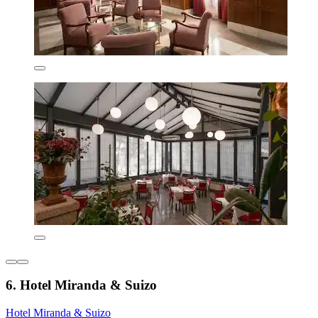
6. Hotel Miranda & Suizo
Hotel Miranda & Suizo