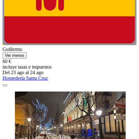
Guillermo
Ver menos
60 €
incluye tasas e impuestos
Del 23 ago al 24 ago
Hospedería Santa Cruz