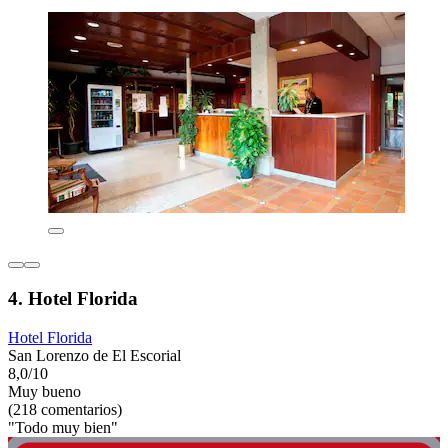
4. Hotel Florida
Hotel Florida
San Lorenzo de El Escorial
8,0/10
Muy bueno
(218 comentarios)
"Todo muy bien"