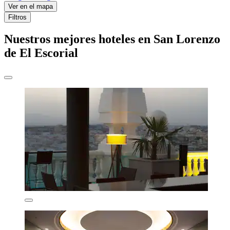
Ver en el mapa
Filtros
Nuestros mejores hoteles en San Lorenzo
de El Escorial