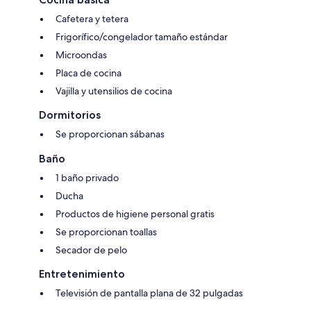
Cafetera y tetera
Frigorífico/congelador tamaño estándar
Microondas
Placa de cocina
Vajilla y utensilios de cocina
Dormitorios
Se proporcionan sábanas
Baño
1 baño privado
Ducha
Productos de higiene personal gratis
Se proporcionan toallas
Secador de pelo
Entretenimiento
Televisión de pantalla plana de 32 pulgadas