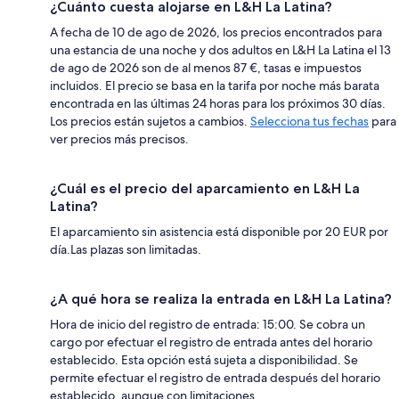
¿Cuánto cuesta alojarse en L&H La Latina?
A fecha de 10 de ago de 2026, los precios encontrados para
una estancia de una noche y dos adultos en L&H La Latina el 13
de ago de 2026 son de al menos 87 €, tasas e impuestos
incluidos. El precio se basa en la tarifa por noche más barata
encontrada en las últimas 24 horas para los próximos 30 días.
Los precios están sujetos a cambios.
Selecciona tus fechas
para
ver precios más precisos.
¿Cuál es el precio del aparcamiento en L&H La
Latina?
El aparcamiento sin asistencia está disponible por 20 EUR por
día.Las plazas son limitadas.
¿A qué hora se realiza la entrada en L&H La Latina?
Hora de inicio del registro de entrada: 15:00. Se cobra un
cargo por efectuar el registro de entrada antes del horario
establecido. Esta opción está sujeta a disponibilidad. Se
permite efectuar el registro de entrada después del horario
establecido, aunque con limitaciones.