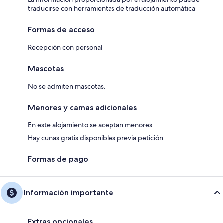
traducirse con herramientas de traducción automática
Formas de acceso
Recepción con personal
Mascotas
No se admiten mascotas.
Menores y camas adicionales
En este alojamiento se aceptan menores.
Hay cunas gratis disponibles previa petición.
Formas de pago
Información importante
Extras opcionales