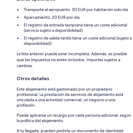
Transporte al aeropuerto: 30 EUR por habitación solo ida
Aparcamiento: 20 EUR por día
El registro de entrada temprana tiene un coste adicional
(servicio sujeto a disponibilidad).
El registro de salida tardía tiene un coste adicional (sujeto a
disponibilidad)
La lista anterior puede estar incompleta. Además, es posible
que los impuestos no estén incluidos. Importes sujetos a
cambios.
Otros detalles
Este alojamiento está gestionado por un propietario
profesional. La prestación de servicios de alojamiento está
vinculada a una actividad comercial, un negocio o una
profesión.
Puede aplicarse un recargo por cada persona adicional, según
la política del alojamiento.
A tu llegada, pueden pedirte un documento de identidad