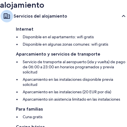
alojamiento
Servicios del alojamiento
Internet
Disponible en el apartamento: wifi gratis
Disponible en algunas zonas comunes: wifi gratis
Aparcamiento y servicios de transporte
Servicio de transporte al aeropuerto (ida y vuelta) de pago
de 06:00 a 23:00 en horarios programados y previa
solicitud
Aparcamiento en las instalaciones disponible previa
solicitud
Aparcamiento en las instalaciones (20 EUR por día)
Aparcamiento sin asistencia limitado en las instalaciones
Para familias
Cuna gratis
Cocina básica