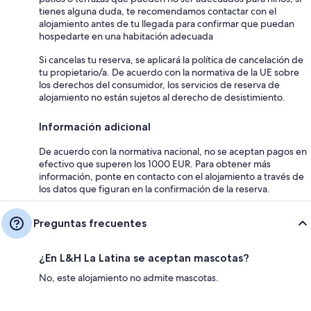
tienes alguna duda, te recomendamos contactar con el
alojamiento antes de tu llegada para confirmar que puedan
hospedarte en una habitación adecuada
Si cancelas tu reserva, se aplicará la política de cancelación de
tu propietario/a. De acuerdo con la normativa de la UE sobre
los derechos del consumidor, los servicios de reserva de
alojamiento no están sujetos al derecho de desistimiento.
Información adicional
De acuerdo con la normativa nacional, no se aceptan pagos en
efectivo que superen los 1000 EUR. Para obtener más
información, ponte en contacto con el alojamiento a través de
los datos que figuran en la confirmación de la reserva.
Preguntas frecuentes
¿En L&H La Latina se aceptan mascotas?
No, este alojamiento no admite mascotas.