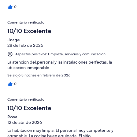
0
Comentario verificado
10/10 Excelente
Jorge
28 de feb de 2026
Aspectos positivos: Limpieza, servicios y comunicación
La atencion del.personal y las instalaciones perfectas, la
ubicacion inmejorable
Se alojó 3 noches en febrero de 2026
0
Comentario verificado
10/10 Excelente
Rosa
12 de abr de 2026
La habitación muy limpia. El personal muy competente y
agradable. La cocina buen equipada. El sitio