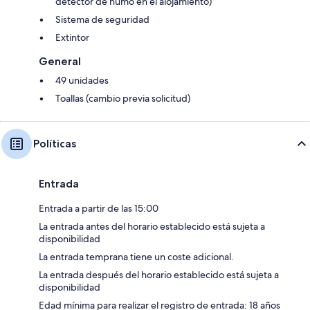
detector de humo en el alojamiento)
Sistema de seguridad
Extintor
General
49 unidades
Toallas (cambio previa solicitud)
Políticas
Entrada
Entrada a partir de las 15:00
La entrada antes del horario establecido está sujeta a
disponibilidad
La entrada temprana tiene un coste adicional.
La entrada después del horario establecido está sujeta a
disponibilidad
Edad mínima para realizar el registro de entrada: 18 años