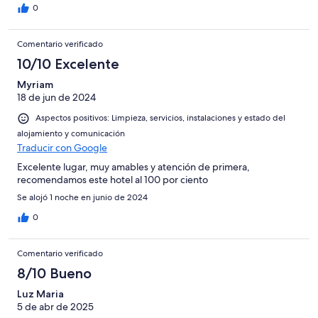
0
Comentario verificado
10/10 Excelente
Myriam
18 de jun de 2024
Aspectos positivos: Limpieza, servicios, instalaciones y estado del
alojamiento y comunicación
Traducir con Google
Excelente lugar, muy amables y atención de primera,
recomendamos este hotel al 100 por ciento
Se alojó 1 noche en junio de 2024
0
Comentario verificado
8/10 Bueno
Luz Maria
5 de abr de 2025