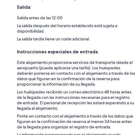
Salida
Salida antes de las 12:00
La salida después del horario establecido está sujeta a
disponibilidad
La salida tardía tiene un coste adicional.
Instrucciones especiales de entrada
Este alojamiento proporciona servicios de transporte desde el
aeropuerto (puede aplicarse una tarifa). Los huéspedes
deberán ponerse en contacto con el alojamiento a través de los
datos que figuran en la confirmación de la reserva para
proporcionar la información de su llegada.
Los huéspedes recibirán un correo electrónico 48 horas antes
de la llegada con las instrucciones necesarias para el registro
de entrada. El personal de recepción les estará esperando a su
llegada al alojamiento.
Ponte en contacto con el alojamiento a través de los datos que
figuran en la confirmación de reserva al menos 24 horas antes
de la llegada para organizar el registro de entrada.
La información proporcionada por el alojamiento puede