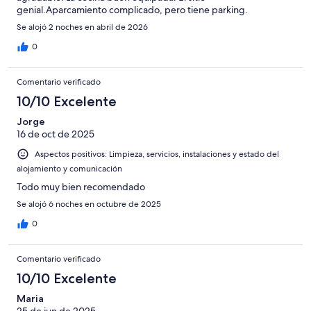
genial.Aparcamiento complicado, pero tiene parking.
Se alojó 2 noches en abril de 2026
0
Comentario verificado
10/10 Excelente
Jorge
16 de oct de 2025
Aspectos positivos: Limpieza, servicios, instalaciones y estado del
alojamiento y comunicación
Todo muy bien recomendado
Se alojó 6 noches en octubre de 2025
0
Comentario verificado
10/10 Excelente
Maria