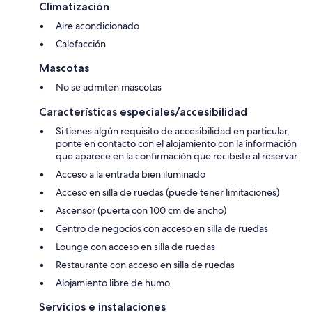
Climatización
Aire acondicionado
Calefacción
Mascotas
No se admiten mascotas
Características especiales/accesibilidad
Si tienes algún requisito de accesibilidad en particular,
ponte en contacto con el alojamiento con la información
que aparece en la confirmación que recibiste al reservar.
Acceso a la entrada bien iluminado
Acceso en silla de ruedas (puede tener limitaciones)
Ascensor (puerta con 100 cm de ancho)
Centro de negocios con acceso en silla de ruedas
Lounge con acceso en silla de ruedas
Restaurante con acceso en silla de ruedas
Alojamiento libre de humo
Servicios e instalaciones