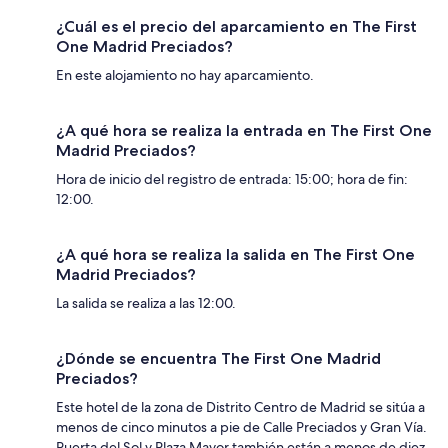
¿Cuál es el precio del aparcamiento en The First
One Madrid Preciados?
En este alojamiento no hay aparcamiento.
¿A qué hora se realiza la entrada en The First One
Madrid Preciados?
Hora de inicio del registro de entrada: 15:00; hora de fin:
12:00.
¿A qué hora se realiza la salida en The First One
Madrid Preciados?
La salida se realiza a las 12:00.
¿Dónde se encuentra The First One Madrid
Preciados?
Este hotel de la zona de Distrito Centro de Madrid se sitúa a
menos de cinco minutos a pie de Calle Preciados y Gran Vía.
Puerta del Sol y Plaza Mayor también están a menos de diez