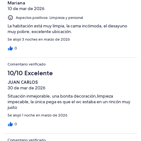
Mariana
10 de mar de 2026
Aspectos positivos: Limpieza y personal
La habitación está muy limpia, la cama incómoda, el desayuno
muy pobre, excelente ubicación.
Se alojó 3 noches en marzo de 2026
0
Comentario verificado
10/10 Excelente
JUAN CARLOS
30 de mar de 2026
Situación inmejorable, una bonita decoración,limpieza
impecable, la única pega es que el wc estaba en un rincón muy
justo
Se alojó 1 noche en marzo de 2026
0
Comentario verificado