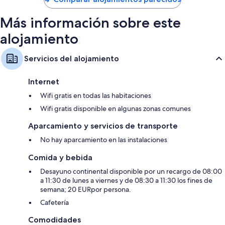
83 €
Más información sobre este
alojamiento
Servicios del alojamiento
Internet
Wifi gratis en todas las habitaciones
Wifi gratis disponible en algunas zonas comunes
Aparcamiento y servicios de transporte
No hay aparcamiento en las instalaciones
Comida y bebida
Desayuno continental disponible por un recargo de 08:00
a 11:30 de lunes a viernes y de 08:30 a 11:30 los fines de
semana; 20 EURpor persona.
Cafetería
Comodidades