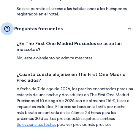
Solo se permite el acceso a las habitaciones a los huéspedes
registrados en el hotel.
Preguntas frecuentes
¿En The First One Madrid Preciados se aceptan
mascotas?
No, este alojamiento no admite mascotas.
¿Cuánto cuesta alojarse en The First One Madrid
Preciados?
A fecha de 7 de ago de 2026, los precios encontrados para una
estancia de una noche y dos adultos en The First One Madrid
Preciados el 10 de ago de 2026 son de al menos 116 €, tasas e
impuestos incluidos. El precio se basa en la tarifa por noche
más barata encontrada en las últimas 24 horas para los
próximos 30 días. Los precios están sujetos a cambios.
Selecciona tus fechas
para ver precios más precisos.