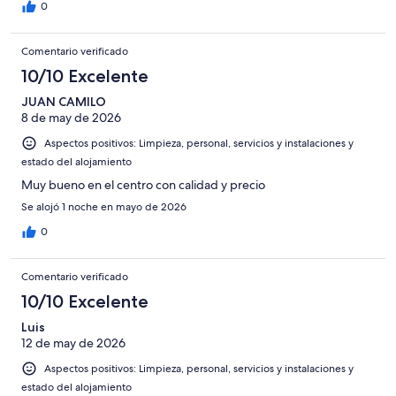
0
Comentario verificado
10/10 Excelente
JUAN CAMILO
8 de may de 2026
Aspectos positivos: Limpieza, personal, servicios y instalaciones y
estado del alojamiento
Muy bueno en el centro con calidad y precio
Se alojó 1 noche en mayo de 2026
0
Comentario verificado
10/10 Excelente
Luis
12 de may de 2026
Aspectos positivos: Limpieza, personal, servicios y instalaciones y
estado del alojamiento