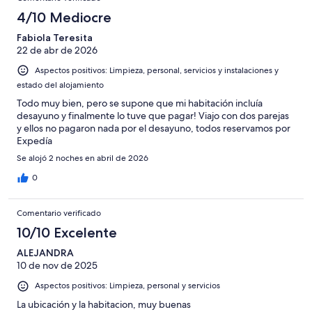
4/10 Mediocre
Fabiola Teresita
22 de abr de 2026
Aspectos positivos: Limpieza, personal, servicios y instalaciones y
estado del alojamiento
Todo muy bien, pero se supone que mi habitación incluía
desayuno y finalmente lo tuve que pagar! Viajo con dos parejas
y ellos no pagaron nada por el desayuno, todos reservamos por
Expedía
Se alojó 2 noches en abril de 2026
0
Comentario verificado
10/10 Excelente
ALEJANDRA
10 de nov de 2025
Aspectos positivos: Limpieza, personal y servicios
La ubicación y la habitacion, muy buenas