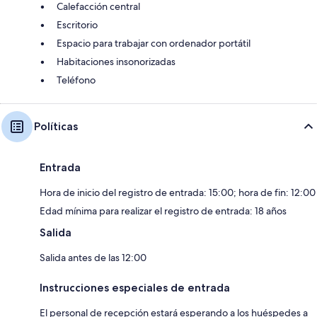
Calefacción central
Escritorio
Espacio para trabajar con ordenador portátil
Habitaciones insonorizadas
Teléfono
Políticas
Entrada
Hora de inicio del registro de entrada: 15:00; hora de fin: 12:00
Edad mínima para realizar el registro de entrada: 18 años
Salida
Salida antes de las 12:00
Instrucciones especiales de entrada
El personal de recepción estará esperando a los huéspedes a