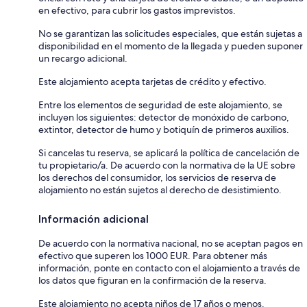
en efectivo, para cubrir los gastos imprevistos.
No se garantizan las solicitudes especiales, que están sujetas a
disponibilidad en el momento de la llegada y pueden suponer
un recargo adicional.
Este alojamiento acepta tarjetas de crédito y efectivo.
Entre los elementos de seguridad de este alojamiento, se
incluyen los siguientes: detector de monóxido de carbono,
extintor, detector de humo y botiquín de primeros auxilios.
Si cancelas tu reserva, se aplicará la política de cancelación de
tu propietario/a. De acuerdo con la normativa de la UE sobre
los derechos del consumidor, los servicios de reserva de
alojamiento no están sujetos al derecho de desistimiento.
Información adicional
De acuerdo con la normativa nacional, no se aceptan pagos en
efectivo que superen los 1000 EUR. Para obtener más
información, ponte en contacto con el alojamiento a través de
los datos que figuran en la confirmación de la reserva.
Este alojamiento no acepta niños de 17 años o menos.