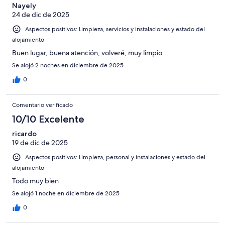
Nayely
24 de dic de 2025
Aspectos positivos: Limpieza, servicios y instalaciones y estado del
alojamiento
Buen lugar, buena atención, volveré, muy limpio
Se alojó 2 noches en diciembre de 2025
0
Comentario verificado
10/10 Excelente
ricardo
19 de dic de 2025
Aspectos positivos: Limpieza, personal y instalaciones y estado del
alojamiento
Todo muy bien
Se alojó 1 noche en diciembre de 2025
0