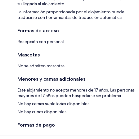
su llegada al alojamiento.
La información proporcionada por el alojamiento puede
traducirse con herramientas de traducción automática
Formas de acceso
Recepción con personal
Mascotas
No se admiten mascotas.
Menores y camas adicionales
Este alojamiento no acepta menores de 17 años. Las personas
mayores de 17 años pueden hospedarse sin problema.
No hay camas supletorias disponibles.
No hay cunas disponibles.
Formas de pago