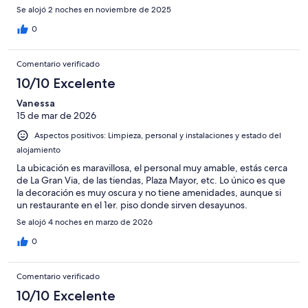
Se alojó 2 noches en noviembre de 2025
0
Comentario verificado
10/10 Excelente
Vanessa
15 de mar de 2026
Aspectos positivos: Limpieza, personal y instalaciones y estado del
alojamiento
La ubicación es maravillosa, el personal muy amable, estás cerca
de La Gran Via, de las tiendas, Plaza Mayor, etc. Lo único es que
la decoración es muy oscura y no tiene amenidades, aunque si
un restaurante en el 1er. piso donde sirven desayunos.
Se alojó 4 noches en marzo de 2026
0
Comentario verificado
10/10 Excelente