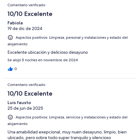
Comentario verificado
10/10 Excelente
Fabiola
19 de dic de 2024
Aspectos positivos: Limpieza, personal y instalaciones y estado del
alojamiento
Excelente ubicación y delicioso desayuno
Se alojó 5 noches en noviembre de 2024
0
Comentario verificado
10/10 Excelente
Luis fausto
25 de jun de 2025
Aspectos positivos: Limpieza, servicios y instalaciones y estado del
alojamiento
Una amabilidad exepcional, muy nuen desayuno, limpio, bien
ubicado, pero sobre todo super tranquilo y silencioso