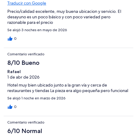
Traducir con Google
Precio/calidad excelente, muy buena ubicacion y servicio. El
desayuno es un poco básico y con poco variedad pero
razonable para el precio
Se alojó 3 noches en mayo de 2026
0
Comentario verificado
8/10 Bueno
Rafael
1 de abr de 2026
Hotel muy bien ubicado junto a la gran vía y cerca de
restaurantes y tiendas La pieza era algo pequeña pero funcional
Se alojó 1 noche en marzo de 2026
0
Comentario verificado
6/10 Normal