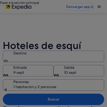
Pasar a la sección principal
Descargar app
Hoteles de esquí
Destino
Destino
Entrada
Salida
9 sept
10 sept
Personas
1 habitación y 2 personas
Buscar