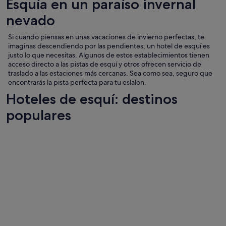
Esquía en un paraíso invernal
nevado
Si cuando piensas en unas vacaciones de invierno perfectas, te
imaginas descendiendo por las pendientes, un hotel de esquí es
justo lo que necesitas. Algunos de estos establecimientos tienen
acceso directo a las pistas de esquí y otros ofrecen servicio de
traslado a las estaciones más cercanas. Sea como sea, seguro que
encontrarás la pista perfecta para tu eslalon.
Hoteles de esquí: destinos
populares