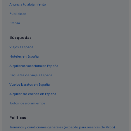
Anuncia tu alojamiento
Publicidad
Prensa
Búsquedas
Viajes a España
Hoteles en España
Alquileres vacacionales España
Paquetes de viaje a España
Vuelos baratos en España
Alquiler de coches en España
Todos los alojamientos
Políticas
Términos y condiciones generales (excepto para reservas de Vrbo)