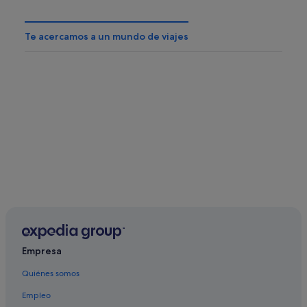
Te acercamos a un mundo de viajes
Empresa
Quiénes somos
Empleo