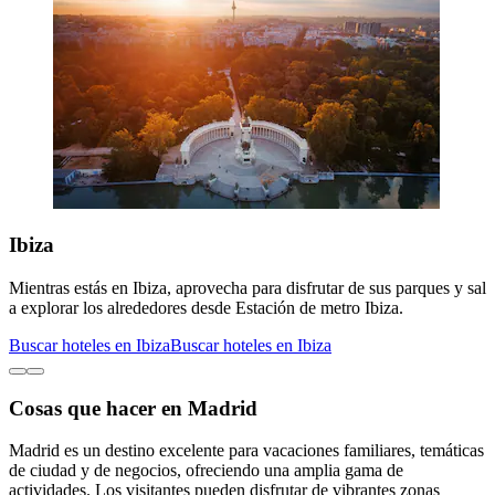
Ibiza
Mientras estás en Ibiza, aprovecha para disfrutar de sus parques y sal
a explorar los alrededores desde Estación de metro Ibiza.
Buscar hoteles en Ibiza
Buscar hoteles en Ibiza
Cosas que hacer en Madrid
Madrid es un destino excelente para vacaciones familiares, temáticas
de ciudad y de negocios, ofreciendo una amplia gama de
actividades. Los visitantes pueden disfrutar de vibrantes zonas