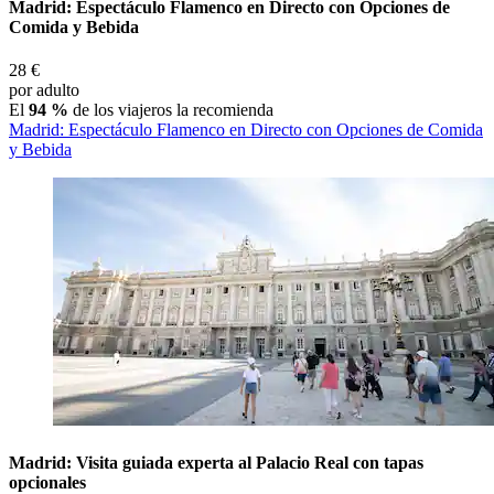
Madrid: Espectáculo Flamenco en Directo con Opciones de
Comida y Bebida
28 €
por adulto
El
94 %
de los viajeros la recomienda
Madrid: Espectáculo Flamenco en Directo con Opciones de Comida
y Bebida
Madrid: Visita guiada experta al Palacio Real con tapas
opcionales