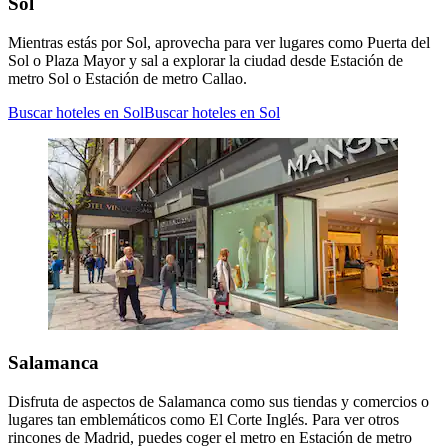
Sol
Mientras estás por Sol, aprovecha para ver lugares como Puerta del
Sol o Plaza Mayor y sal a explorar la ciudad desde Estación de
metro Sol o Estación de metro Callao.
Buscar hoteles en Sol
Buscar hoteles en Sol
Salamanca
Disfruta de aspectos de Salamanca como sus tiendas y comercios o
lugares tan emblemáticos como El Corte Inglés. Para ver otros
rincones de Madrid, puedes coger el metro en Estación de metro