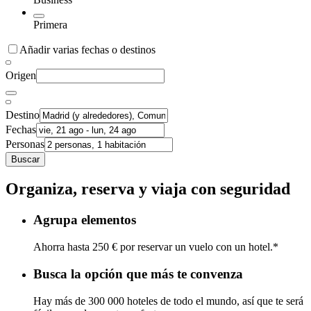
Primera
Añadir varias fechas o destinos
Origen
Destino
Fechas
Personas
Buscar
Organiza, reserva y viaja con seguridad
Agrupa elementos
Ahorra hasta 250 € por reservar un vuelo con un hotel.*
Busca la opción que más te convenza
Hay más de 300 000 hoteles de todo el mundo, así que te será