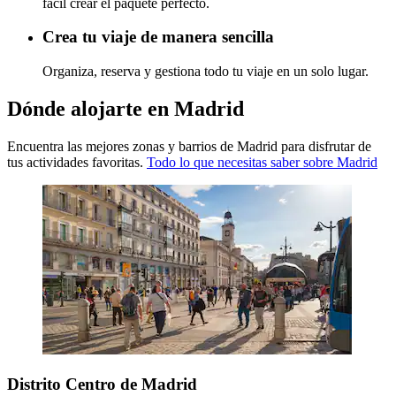
fácil crear el paquete perfecto.
Crea tu viaje de manera sencilla
Organiza, reserva y gestiona todo tu viaje en un solo lugar.
Dónde alojarte en Madrid
Encuentra las mejores zonas y barrios de Madrid para disfrutar de
tus actividades favoritas.
Todo lo que necesitas saber sobre Madrid
Distrito Centro de Madrid