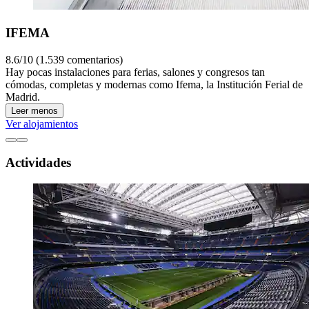
IFEMA
8.6/10 (1.539 comentarios)
Hay pocas instalaciones para ferias, salones y congresos tan
cómodas, completas y modernas como Ifema, la Institución Ferial de
Madrid.
Leer menos
Ver alojamientos
Actividades