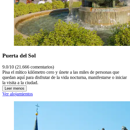
Puerta del Sol
9.0/10 (21.666 comentarios)
Pisa el mítico kilómetro cero y únete a las miles de personas que
quedan aquí para disfrutar de la vida nocturna, manifestarse o iniciar
la visita a la ciudad.
Leer menos
Ver alojamientos