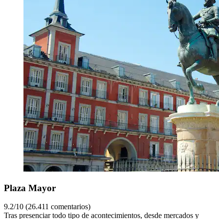
Plaza Mayor
9.2/10 (26.411 comentarios)
Tras presenciar todo tipo de acontecimientos, desde mercados y