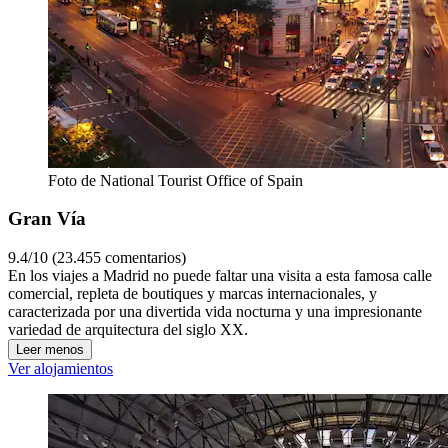
Foto de National Tourist Office of Spain
Gran Vía
9.4/10 (23.455 comentarios)
En los viajes a Madrid no puede faltar una visita a esta famosa calle
comercial, repleta de boutiques y marcas internacionales, y
caracterizada por una divertida vida nocturna y una impresionante
variedad de arquitectura del siglo XX.
Leer menos
Ver alojamientos