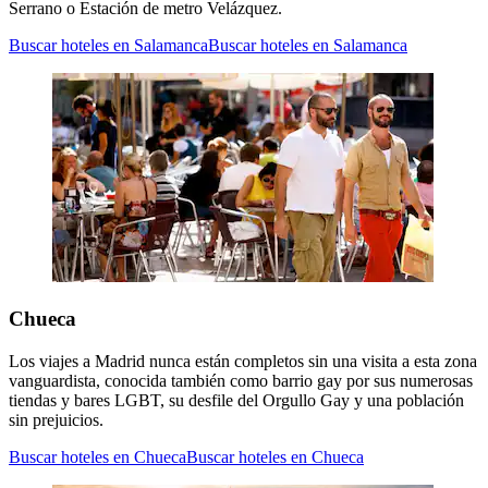
Serrano o Estación de metro Velázquez.
Buscar hoteles en Salamanca
Buscar hoteles en Salamanca
Chueca
Los viajes a Madrid nunca están completos sin una visita a esta zona
vanguardista, conocida también como barrio gay por sus numerosas
tiendas y bares LGBT, su desfile del Orgullo Gay y una población
sin prejuicios.
Buscar hoteles en Chueca
Buscar hoteles en Chueca