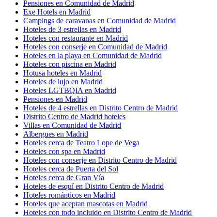
Pensiones en Comunidad de Madrid
Exe Hotels en Madrid
Campings de caravanas en Comunidad de Madrid
Hoteles de 3 estrellas en Madrid
Hoteles con restaurante en Madrid
Hoteles con conserje en Comunidad de Madrid
Hoteles en la playa en Comunidad de Madrid
Hoteles con piscina en Madrid
Hotusa hoteles en Madrid
Hoteles de lujo en Madrid
Hoteles LGTBQIA en Madrid
Pensiones en Madrid
Hoteles de 4 estrellas en Distrito Centro de Madrid
Distrito Centro de Madrid hoteles
Villas en Comunidad de Madrid
Albergues en Madrid
Hoteles cerca de Teatro Lope de Vega
Hoteles con spa en Madrid
Hoteles con conserje en Distrito Centro de Madrid
Hoteles cerca de Puerta del Sol
Hoteles cerca de Gran Vía
Hoteles de esquí en Distrito Centro de Madrid
Hoteles románticos en Madrid
Hoteles que aceptan mascotas en Madrid
Hoteles con todo incluido en Distrito Centro de Madrid