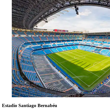
Estadio Santiago Bernabéu