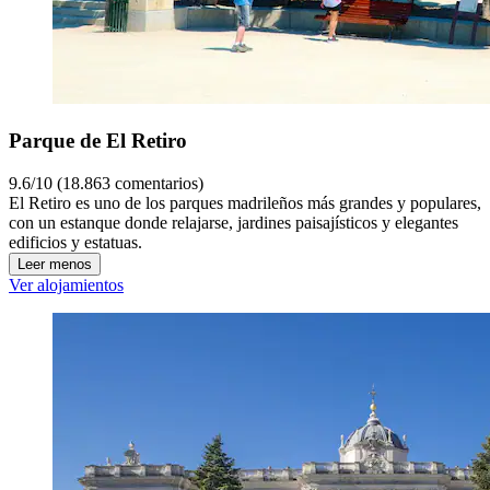
Parque de El Retiro
9.6/10 (18.863 comentarios)
El Retiro es uno de los parques madrileños más grandes y populares,
con un estanque donde relajarse, jardines paisajísticos y elegantes
edificios y estatuas.
Leer menos
Ver alojamientos