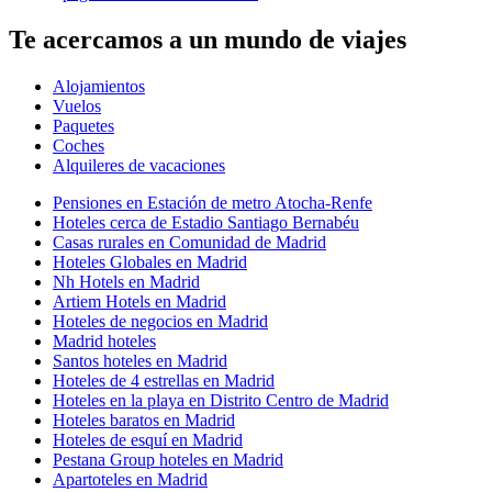
Te acercamos a un mundo de viajes
Alojamientos
Vuelos
Paquetes
Coches
Alquileres de vacaciones
Pensiones en Estación de metro Atocha-Renfe
Hoteles cerca de Estadio Santiago Bernabéu
Casas rurales en Comunidad de Madrid
Hoteles Globales en Madrid
Nh Hotels en Madrid
Artiem Hotels en Madrid
Hoteles de negocios en Madrid
Madrid hoteles
Santos hoteles en Madrid
Hoteles de 4 estrellas en Madrid
Hoteles en la playa en Distrito Centro de Madrid
Hoteles baratos en Madrid
Hoteles de esquí en Madrid
Pestana Group hoteles en Madrid
Apartoteles en Madrid