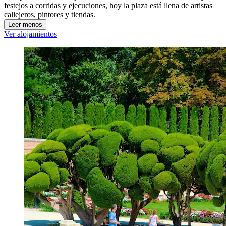
festejos a corridas y ejecuciones, hoy la plaza está llena de artistas
callejeros, pintores y tiendas.
Leer menos
Ver alojamientos