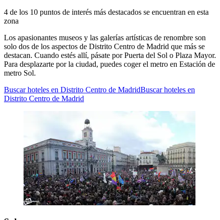
4 de los 10 puntos de interés más destacados se encuentran en esta
zona
Los apasionantes museos y las galerías artísticas de renombre son
solo dos de los aspectos de Distrito Centro de Madrid que más se
destacan. Cuando estés allí, pásate por Puerta del Sol o Plaza Mayor.
Para desplazarte por la ciudad, puedes coger el metro en Estación de
metro Sol.
Buscar hoteles en Distrito Centro de Madrid
Buscar hoteles en
Distrito Centro de Madrid