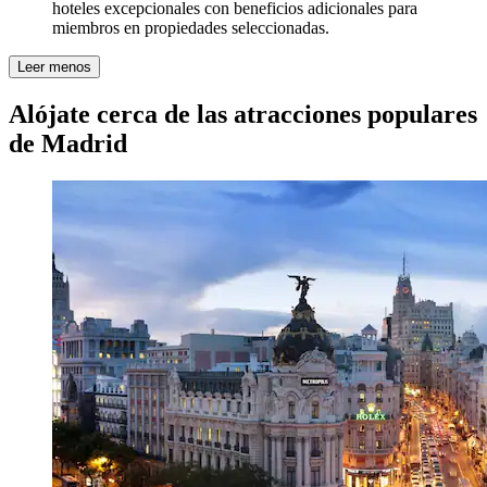
hoteles excepcionales con beneficios adicionales para
miembros en propiedades seleccionadas.
Leer menos
Alójate cerca de las atracciones populares
de Madrid