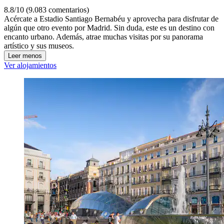
8.8/10 (9.083 comentarios)
Acércate a Estadio Santiago Bernabéu y aprovecha para disfrutar de
algún que otro evento por Madrid. Sin duda, este es un destino con
encanto urbano. Además, atrae muchas visitas por su panorama
artístico y sus museos.
Leer menos
Ver alojamientos