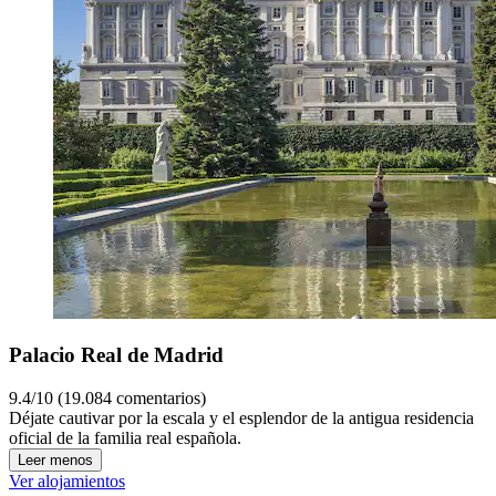
Palacio Real de Madrid
9.4/10 (19.084 comentarios)
Déjate cautivar por la escala y el esplendor de la antigua residencia
oficial de la familia real española.
Leer menos
Ver alojamientos