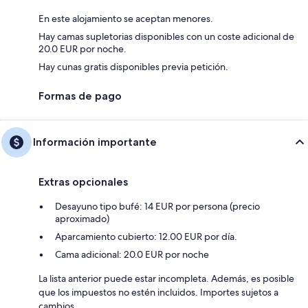
En este alojamiento se aceptan menores.
Hay camas supletorias disponibles con un coste adicional de
20.0 EUR por noche.
Hay cunas gratis disponibles previa petición.
Formas de pago
Información importante
Extras opcionales
Desayuno tipo bufé: 14 EUR por persona (precio
aproximado)
Aparcamiento cubierto: 12.00 EUR por día.
Cama adicional: 20.0 EUR por noche
La lista anterior puede estar incompleta. Además, es posible
que los impuestos no estén incluidos. Importes sujetos a
cambios.