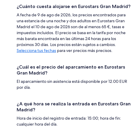
¿Cuánto cuesta alojarse en Eurostars Gran Madrid?
A fecha de 9 de ago de 2026, los precios encontrados para
una estancia de una noche y dos adultos en Eurostars Gran
Madrid el 10 de ago de 2026 son de al menos 65 €, tasas e
impuestos incluidos. El precio se basa en la tarifa por noche
más barata encontrada en las últimas 24 horas para los
próximos 30 días. Los precios están sujetos a cambios.
Selecciona tus fechas
para ver precios más precisos.
¿Cuál es el precio del aparcamiento en Eurostars
Gran Madrid?
El aparcamiento sin asistencia está disponible por 12.00 EUR
por día.
¿A qué hora se realiza la entrada en Eurostars Gran
Madrid?
Hora de inicio del registro de entrada: 15:00; hora de fin:
cualquier hora del día.