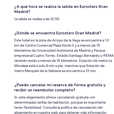
¿A qué hora se realiza la salida en Eurostars Gran
Madrid?
La salida se realiza a las 12:00.
¿Dónde se encuentra Eurostars Gran Madrid?
Este hotel en la zona de Arroyo de la Vega se encuentra a 1,9
km de Centro Comercial Plaza Norte 2 y a menos de 10
kilometros de Universidad Autónoma de Madrid y Parque
empresarial Cuatro Torres. Estadio Santiago Bernabéu y IFEMA
también están a menos de 15 kilómetros. Estación de metro La
Moraleja está a solo 4 min a pie, mientras que Estación de
metro Marqués de la Valdavia se encuentra a 13 min.
¿Puedo cancelar mi reserva de forma gratuita y
recibir un reembolso completo?
Sí, este alojamiento ofrece cancelación gratuita con
determinadas tarifas de habitación, porque es importante
tener flexibilidad. Consulta la política de cancelación del
alojamiento en nuestra web para obtener más información