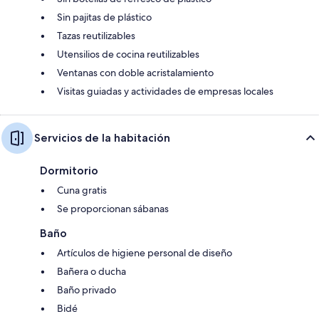
Sin pajitas de plástico
Tazas reutilizables
Utensilios de cocina reutilizables
Ventanas con doble acristalamiento
Visitas guiadas y actividades de empresas locales
Servicios de la habitación
Dormitorio
Cuna gratis
Se proporcionan sábanas
Baño
Artículos de higiene personal de diseño
Bañera o ducha
Baño privado
Bidé