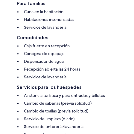
Para familias
Cuna en la habitación
Habitaciones insonorizadas
Servicios de lavandería
Comodidades
Caja fuerte en recepción
Consigna de equipaje
Dispensador de agua
Recepción abierta las 24 horas
Servicios de lavandería
Servicios para los huéspedes
Asistencia turística y para entradas y billetes
Cambio de sábanas (previa solicitud)
Cambio de toallas (previa solicitud)
Servicio de limpieza (diario)
Servicio de tintorería/lavandería