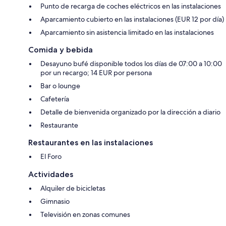
Punto de recarga de coches eléctricos en las instalaciones
Aparcamiento cubierto en las instalaciones (EUR 12 por día)
Aparcamiento sin asistencia limitado en las instalaciones
Comida y bebida
Desayuno bufé disponible todos los días de 07:00 a 10:00
por un recargo; 14 EUR por persona
Bar o lounge
Cafetería
Detalle de bienvenida organizado por la dirección a diario
Restaurante
Restaurantes en las instalaciones
El Foro
Actividades
Alquiler de bicicletas
Gimnasio
Televisión en zonas comunes