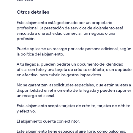
Otros detalles
Este alojamiento está gestionado por un propietario
profesional. La prestación de servicios de alojamiento está
vinculada a una actividad comercial, un negocio o una
profesión.
Puede aplicarse un recargo por cada persona adicional, según
la política del alojamiento.
A tu llegada, pueden pedirte un documento de identidad
oficial con foto y una tarjeta de crédito o débito, o un depósito
en efectivo, para cubrir los gastos imprevistos.
No se garantizan las solicitudes especiales, que están sujetas a
disponibilidad en el momento de la llegada y pueden suponer
un recargo adicional.
Este alojamiento acepta tarjetas de crédito, tarjetas de débito
y efectivo.
El alojamiento cuenta con extintor.
Este alojamiento tiene espacios al aire libre, como balcones,