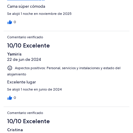
Cama súper cómoda
Se alojó 1 noche en noviembre de 2025
0
Comentario verificado
10/10 Excelente
Yamiris
22 de jun de 2024
Aspectos positivos: Personal, servicios y instalaciones y estado del
alojamiento
Excelente lugar
Se alojó 1 noche en junio de 2024
0
Comentario verificado
10/10 Excelente
Cristina