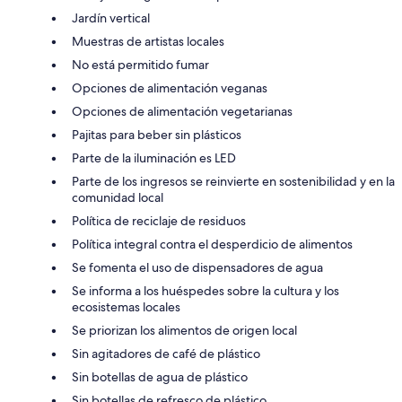
Jardín vertical
Muestras de artistas locales
No está permitido fumar
Opciones de alimentación veganas
Opciones de alimentación vegetarianas
Pajitas para beber sin plásticos
Parte de la iluminación es LED
Parte de los ingresos se reinvierte en sostenibilidad y en la
comunidad local
Política de reciclaje de residuos
Política integral contra el desperdicio de alimentos
Se fomenta el uso de dispensadores de agua
Se informa a los huéspedes sobre la cultura y los
ecosistemas locales
Se priorizan los alimentos de origen local
Sin agitadores de café de plástico
Sin botellas de agua de plástico
Sin botellas de refresco de plástico