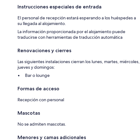
Instrucciones especiales de entrada
El personal de recepción estará esperando a los huéspedes a
su llegada al alojamiento.
La información proporcionada por el alojamiento puede
traducirse con herramientas de traducción automática
Renovaciones y cierres
Las siguientes instalaciones cierran los lunes, martes, miércoles,
jueves y domingos:
Bar o lounge
Formas de acceso
Recepción con personal
Mascotas
No se admiten mascotas.
Menores y camas adicionales