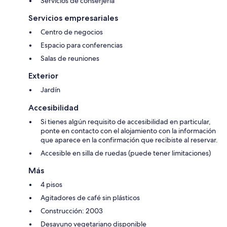
Servicios de conserjería
Servicios empresariales
Centro de negocios
Espacio para conferencias
Salas de reuniones
Exterior
Jardín
Accesibilidad
Si tienes algún requisito de accesibilidad en particular,
ponte en contacto con el alojamiento con la información
que aparece en la confirmación que recibiste al reservar.
Accesible en silla de ruedas (puede tener limitaciones)
Más
4 pisos
Agitadores de café sin plásticos
Construcción: 2003
Desayuno vegetariano disponible