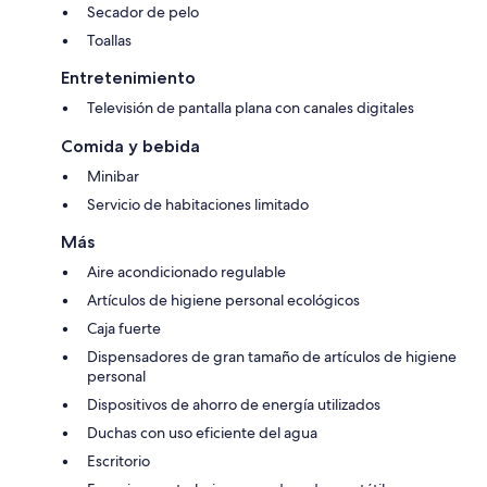
Secador de pelo
Toallas
Entretenimiento
Televisión de pantalla plana con canales digitales
Comida y bebida
Minibar
Servicio de habitaciones limitado
Más
Aire acondicionado regulable
Artículos de higiene personal ecológicos
Caja fuerte
Dispensadores de gran tamaño de artículos de higiene
personal
Dispositivos de ahorro de energía utilizados
Duchas con uso eficiente del agua
Escritorio