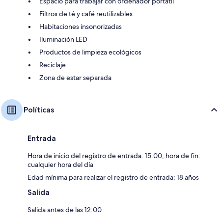
Espacio para trabajar con ordenador portátil
Filtros de té y café reutilizables
Habitaciones insonorizadas
Iluminación LED
Productos de limpieza ecológicos
Reciclaje
Zona de estar separada
Políticas
Entrada
Hora de inicio del registro de entrada: 15:00; hora de fin:
cualquier hora del día
Edad mínima para realizar el registro de entrada: 18 años
Salida
Salida antes de las 12:00