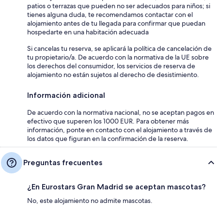
patios o terrazas que pueden no ser adecuados para niños; si
tienes alguna duda, te recomendamos contactar con el
alojamiento antes de tu llegada para confirmar que puedan
hospedarte en una habitación adecuada
Si cancelas tu reserva, se aplicará la política de cancelación de
tu propietario/a. De acuerdo con la normativa de la UE sobre
los derechos del consumidor, los servicios de reserva de
alojamiento no están sujetos al derecho de desistimiento.
Información adicional
De acuerdo con la normativa nacional, no se aceptan pagos en
efectivo que superen los 1000 EUR. Para obtener más
información, ponte en contacto con el alojamiento a través de
los datos que figuran en la confirmación de la reserva.
Preguntas frecuentes
¿En Eurostars Gran Madrid se aceptan mascotas?
No, este alojamiento no admite mascotas.