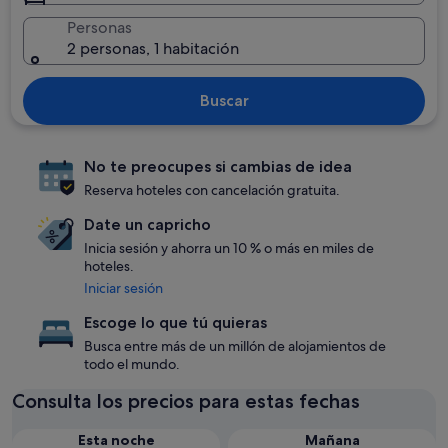
Personas
2 personas, 1 habitación
Buscar
No te preocupes si cambias de idea
Reserva hoteles con cancelación gratuita.
Date un capricho
Inicia sesión y ahorra un 10 % o más en miles de
hoteles.
Iniciar sesión
Escoge lo que tú quieras
Busca entre más de un millón de alojamientos de
todo el mundo.
Consulta los precios para estas fechas
Esta noche
Mañana