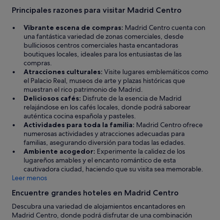
Principales razones para visitar Madrid Centro
Vibrante escena de compras:
Madrid Centro cuenta con
una fantástica variedad de zonas comerciales, desde
bulliciosos centros comerciales hasta encantadoras
boutiques locales, ideales para los entusiastas de las
compras.
Atracciones culturales:
Visite lugares emblemáticos como
el Palacio Real, museos de arte y plazas históricas que
muestran el rico patrimonio de Madrid.
Deliciosos cafés:
Disfrute de la esencia de Madrid
relajándose en los cafés locales, donde podrá saborear
auténtica cocina española y pasteles.
Actividades para toda la familia:
Madrid Centro ofrece
numerosas actividades y atracciones adecuadas para
familias, asegurando diversión para todas las edades.
Ambiente acogedor:
Experimente la calidez de los
lugareños amables y el encanto romántico de esta
cautivadora ciudad, haciendo que su visita sea memorable.
Leer menos
Encuentre grandes hoteles en Madrid Centro
Descubra una variedad de alojamientos encantadores en
Madrid Centro, donde podrá disfrutar de una combinación