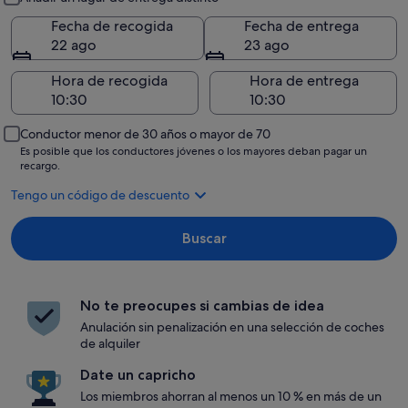
Fecha de recogida
Fecha de entrega
22 ago
23 ago
Hora de recogida
Hora de entrega
Conductor menor de 30 años o mayor de 70
Es posible que los conductores jóvenes o los mayores deban pagar un
recargo.
Tengo un código de descuento
Buscar
No te preocupes si cambias de idea
Anulación sin penalización en una selección de coches
de alquiler
Date un capricho
Los miembros ahorran al menos un 10 % en más de un