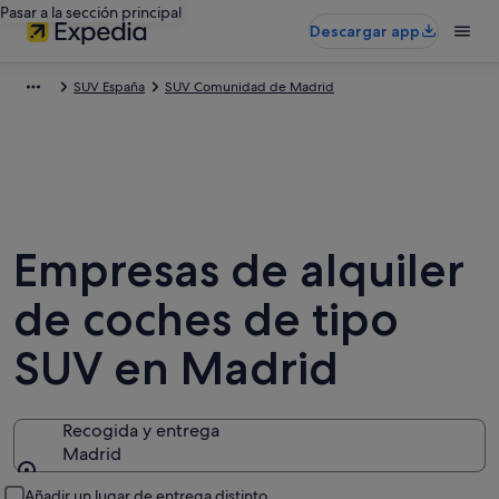
Pasar a la sección principal
Descargar app
SUV España
SUV Comunidad de Madrid
Empresas de alquiler
de coches de tipo
SUV en Madrid
Recogida y entrega
Madrid
Recogida y entrega
Añadir un lugar de entrega distinto