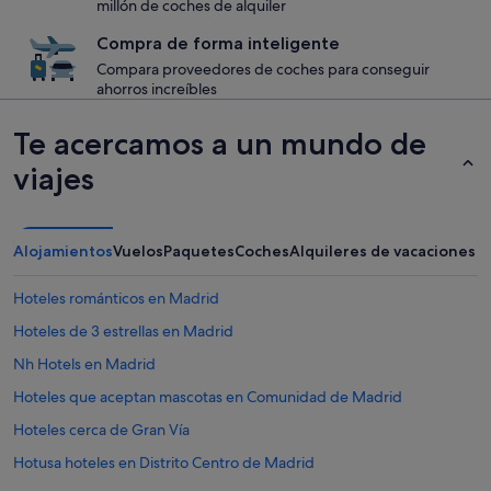
millón de coches de alquiler
Compra de forma inteligente
Compara proveedores de coches para conseguir
ahorros increíbles
Te acercamos a un mundo de
viajes
Alojamientos
Vuelos
Paquetes
Coches
Alquileres de vacaciones
Hoteles románticos en Madrid
Hoteles de 3 estrellas en Madrid
Nh Hotels en Madrid
Hoteles que aceptan mascotas en Comunidad de Madrid
Hoteles cerca de Gran Vía
Hotusa hoteles en Distrito Centro de Madrid