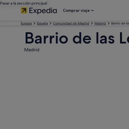
Pasar a la sección principal
Comprar viaje
Europa
España
Comunidad de Madrid
Madrid
Barrio de la
Barrio de las L
Madrid