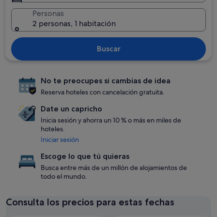
Personas
2 personas, 1 habitación
Buscar
No te preocupes si cambias de idea
Reserva hoteles con cancelación gratuita.
Date un capricho
Inicia sesión y ahorra un 10 % o más en miles de
hoteles.
Iniciar sesión
Escoge lo que tú quieras
Busca entre más de un millón de alojamientos de
todo el mundo.
Consulta los precios para estas fechas