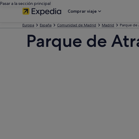
Pasar a la sección principal
Comprar viaje
Europa
España
Comunidad de Madrid
Madrid
Parque de 
Parque de Atr