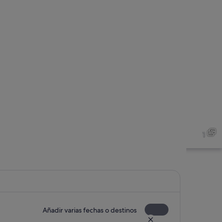
1
Añadir varias fechas o destinos