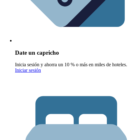
Date un capricho
Inicia sesión y ahorra un 10 % o más en miles de hoteles.
Iniciar sesión