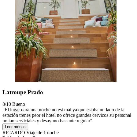
Latroupe Prado
8/10
Bueno
"El lugar oara una noche no est mal ya que estaba un lado de la
estación trenes peor el hotel no ofrece grandes cervicos su personal
no tan serviciales y desayuno bastante regular"
Leer menos
RICARDO
Viaje de 1 noche