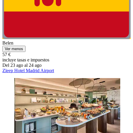
Belen
Ver menos
57 €
incluye tasas e impuestos
Del 23 ago al 24 ago
Zleep Hotel Madrid Airport