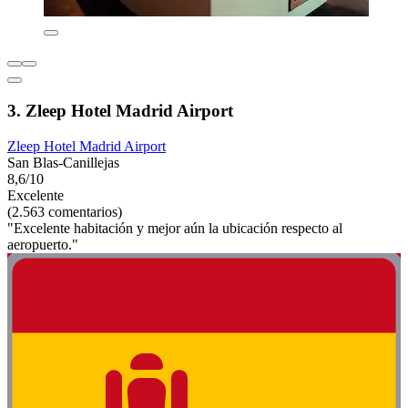
3. Zleep Hotel Madrid Airport
Zleep Hotel Madrid Airport
San Blas-Canillejas
8,6/10
Excelente
(2.563 comentarios)
"Excelente habitación y mejor aún la ubicación respecto al
aeropuerto."