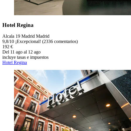
Hotel Regina
Alcala 19 Madrid Madrid
9,8
/
10
¡Excepcional! (2336 comentarios)
192 €
Del 11 ago al 12 ago
incluye tasas e impuestos
Hotel Regina