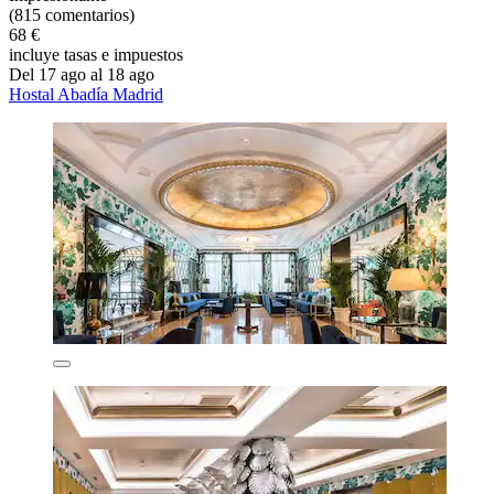
(815 comentarios)
68 €
incluye tasas e impuestos
Del 17 ago al 18 ago
Hostal Abadía Madrid