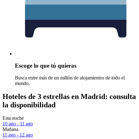
Escoge lo que tú quieras
Busca entre más de un millón de alojamientos de todo el
mundo.
Hoteles de 3 estrellas en Madrid: consulta
la disponibilidad
Esta noche
10 ago - 11 ago
Mañana
11 ago - 12 ago