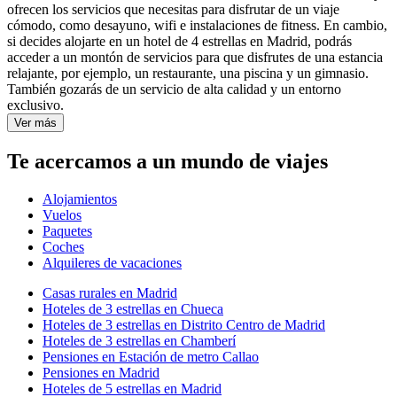
ofrecen los servicios que necesitas para disfrutar de un viaje
cómodo, como desayuno, wifi e instalaciones de fitness. En cambio,
si decides alojarte en un hotel de 4 estrellas en Madrid, podrás
acceder a un montón de servicios para que disfrutes de una estancia
relajante, por ejemplo, un restaurante, una piscina y un gimnasio.
También gozarás de un servicio de alta calidad y un entorno
exclusivo.
Ver más
Te acercamos a un mundo de viajes
Alojamientos
Vuelos
Paquetes
Coches
Alquileres de vacaciones
Casas rurales en Madrid
Hoteles de 3 estrellas en Chueca
Hoteles de 3 estrellas en Distrito Centro de Madrid
Hoteles de 3 estrellas en Chamberí
Pensiones en Estación de metro Callao
Pensiones en Madrid
Hoteles de 5 estrellas en Madrid