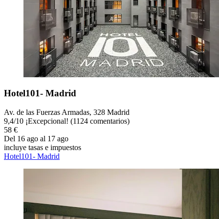
Hotel101- Madrid
Av. de las Fuerzas Armadas, 328 Madrid
9,4
/
10
¡Excepcional! (1124 comentarios)
58 €
Del 16 ago al 17 ago
incluye tasas e impuestos
Hotel101- Madrid