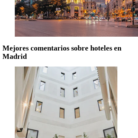
Mejores comentarios sobre hoteles en
Madrid