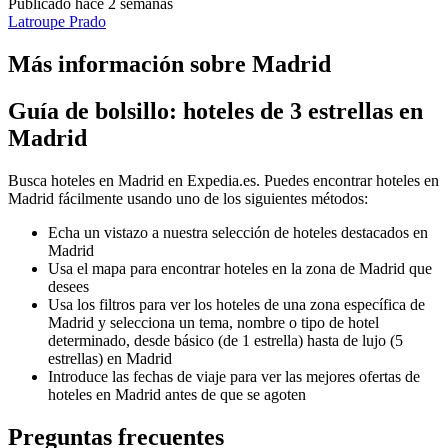
Publicado hace 2 semanas
Latroupe Prado
Más información sobre Madrid
Guía de bolsillo: hoteles de 3 estrellas en
Madrid
Busca hoteles en Madrid en Expedia.es. Puedes encontrar hoteles en
Madrid fácilmente usando uno de los siguientes métodos:
Echa un vistazo a nuestra selección de hoteles destacados en
Madrid
Usa el mapa para encontrar hoteles en la zona de Madrid que
desees
Usa los filtros para ver los hoteles de una zona específica de
Madrid y selecciona un tema, nombre o tipo de hotel
determinado, desde básico (de 1 estrella) hasta de lujo (5
estrellas) en Madrid
Introduce las fechas de viaje para ver las mejores ofertas de
hoteles en Madrid antes de que se agoten
Preguntas frecuentes