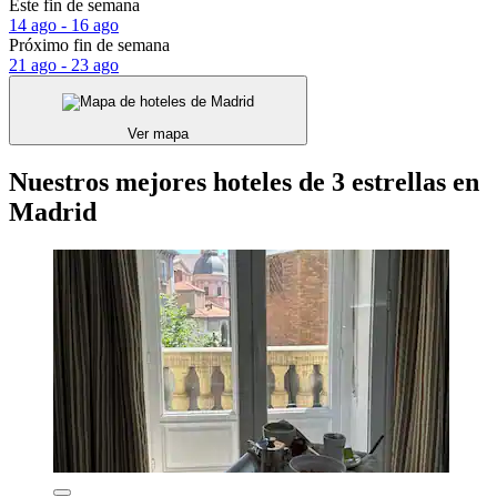
Este fin de semana
14 ago - 16 ago
Próximo fin de semana
21 ago - 23 ago
Ver mapa
Nuestros mejores hoteles de 3 estrellas en
Madrid