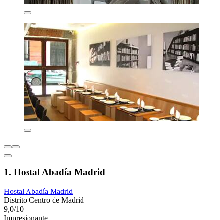
1. Hostal Abadía Madrid
Hostal Abadía Madrid
Distrito Centro de Madrid
9,0/10
Impresionante