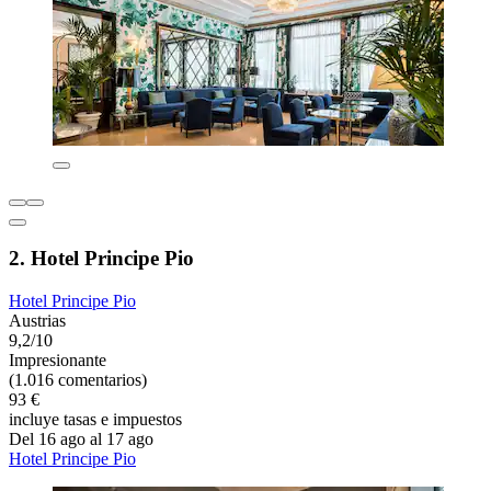
2. Hotel Principe Pio
Hotel Principe Pio
Austrias
9,2/10
Impresionante
(1.016 comentarios)
93 €
incluye tasas e impuestos
Del 16 ago al 17 ago
Hotel Principe Pio