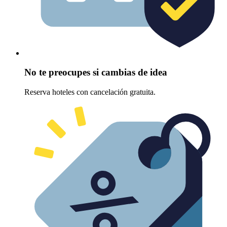
No te preocupes si cambias de idea
Reserva hoteles con cancelación gratuita.