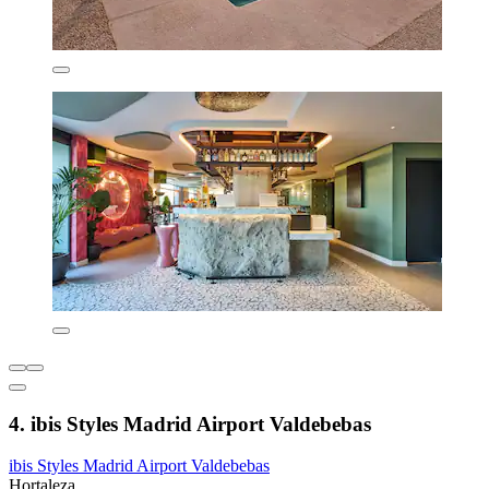
4. ibis Styles Madrid Airport Valdebebas
ibis Styles Madrid Airport Valdebebas
Hortaleza