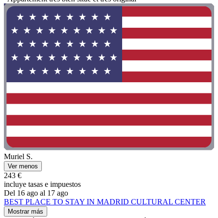
Muriel S.
Ver menos
243 €
incluye tasas e impuestos
Del 16 ago al 17 ago
BEST PLACE TO STAY IN MADRID CULTURAL CENTER
Mostrar más