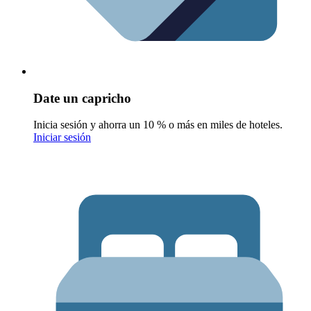
Date un capricho
Inicia sesión y ahorra un 10 % o más en miles de hoteles.
Iniciar sesión