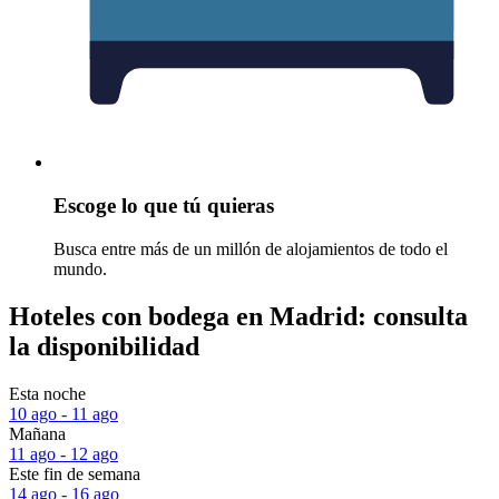
Escoge lo que tú quieras
Busca entre más de un millón de alojamientos de todo el
mundo.
Hoteles con bodega en Madrid: consulta
la disponibilidad
Esta noche
10 ago - 11 ago
Mañana
11 ago - 12 ago
Este fin de semana
14 ago - 16 ago