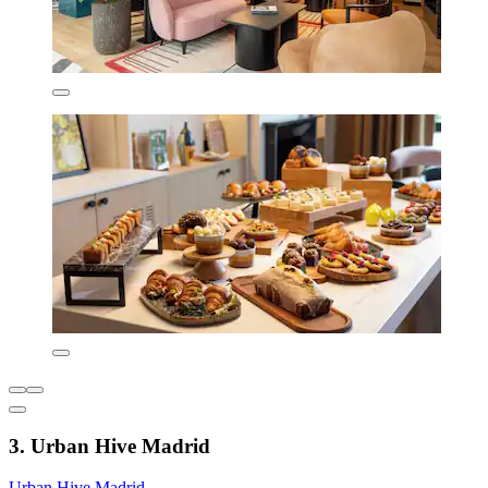
3. Urban Hive Madrid
Urban Hive Madrid