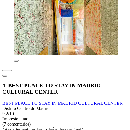
4. BEST PLACE TO STAY IN MADRID
CULTURAL CENTER
BEST PLACE TO STAY IN MADRID CULTURAL CENTER
Distrito Centro de Madrid
9,2/10
Impresionante
(7 comentarios)
"Appartement tres bien situé et tres original"