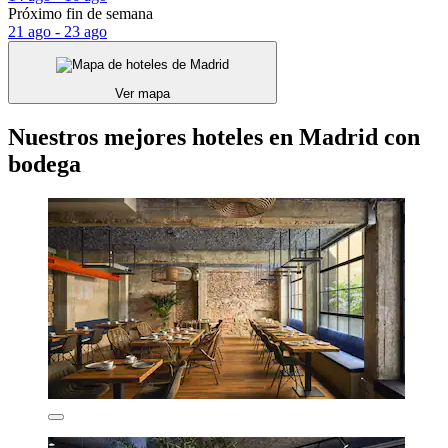
Próximo fin de semana
21 ago - 23 ago
Ver mapa
Nuestros mejores hoteles en Madrid con
bodega