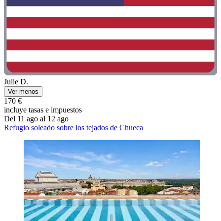
Julie D.
Ver menos
170 €
incluye tasas e impuestos
Del 11 ago al 12 ago
Refugio soleado sobre los tejados de Chueca