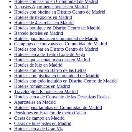
Hoteles con casino en Comunidad de Madrid
Aspasios Apartments hoteles en Madrid
Hoteles con piscina en Distrito Centro de Madrid
Hoteles de negocios en Madrid
Hoteles de 4 estrellas en Madrid
Hoteles boutique en Distrito Centro de Madrid
Barcelo hoteles en Madrid
Hoteles para bodas en Comunidad de Madrid
Campings de caravanas en Comunidad de Madrid
Hoteles con bar en Distrito Centro de Madrid
Hoteles cerca de Teatro Lope de Vega
Hoteles que aceptan mascotas en Madrid
Hoteles de lujo en Madrid
Hoteles con bar en Barrio de las Letras
Hoteles con piscina en Comunidad de Madrid
Hoteles con todo incluido en Distrito Centro de Madrid
Hoteles románticos en Madrid
Travelodge UK hoteles en Madrid
Hoteles cerca de Convento de las Descalzas Reales
Apartoteles en Madrid
Hoteles para familias en Comunidad de Madrid
Pensiones en Estación de metro Callao
Casas de campo en Madrid
Casas de huéspedes en Madrid
Hoteles cerca de Gran Vía