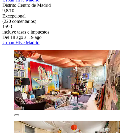
Distrito Centro de Madrid
9,8/10
Excepcional
(220 comentarios)
159 €
incluye tasas e impuestos
Del 18 ago al 19 ago
Urban Hive Madrid