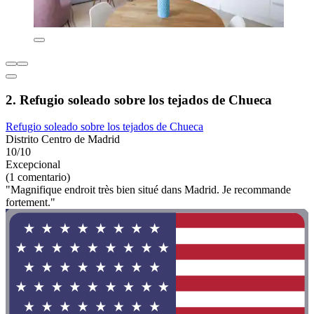
2. Refugio soleado sobre los tejados de Chueca
Refugio soleado sobre los tejados de Chueca
Distrito Centro de Madrid
10/10
Excepcional
(1 comentario)
"Magnifique endroit très bien situé dans Madrid. Je recommande
fortement."