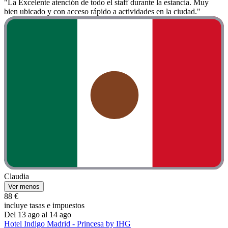
"La Excelente atención de todo el staff durante la estancia. Muy
bien ubicado y con acceso rápido a actividades en la ciudad."
Claudia
Ver menos
88 €
incluye tasas e impuestos
Del 13 ago al 14 ago
Hotel Indigo Madrid - Princesa by IHG