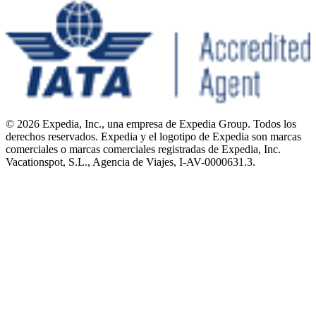
© 2026 Expedia, Inc., una empresa de Expedia Group. Todos los
derechos reservados. Expedia y el logotipo de Expedia son marcas
comerciales o marcas comerciales registradas de Expedia, Inc.
Vacationspot, S.L., Agencia de Viajes, I-AV-0000631.3.