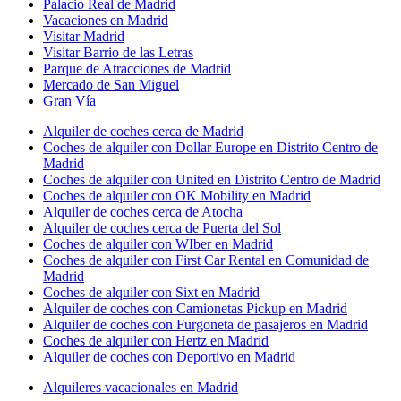
Palacio Real de Madrid
Vacaciones en Madrid
Visitar Madrid
Visitar Barrio de las Letras
Parque de Atracciones de Madrid
Mercado de San Miguel
Gran Vía
Alquiler de coches cerca de Madrid
Coches de alquiler con Dollar Europe en Distrito Centro de
Madrid
Coches de alquiler con United en Distrito Centro de Madrid
Coches de alquiler con OK Mobility en Madrid
Alquiler de coches cerca de Atocha
Alquiler de coches cerca de Puerta del Sol
Coches de alquiler con WIber en Madrid
Coches de alquiler con First Car Rental en Comunidad de
Madrid
Coches de alquiler con Sixt en Madrid
Alquiler de coches con Camionetas Pickup en Madrid
Alquiler de coches con Furgoneta de pasajeros en Madrid
Coches de alquiler con Hertz en Madrid
Alquiler de coches con Deportivo en Madrid
Alquileres vacacionales en Madrid