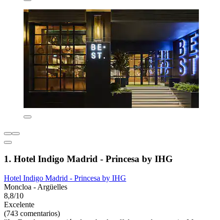
1. Hotel Indigo Madrid - Princesa by IHG
Hotel Indigo Madrid - Princesa by IHG
Moncloa - Argüelles
8,8/10
Excelente
(743 comentarios)