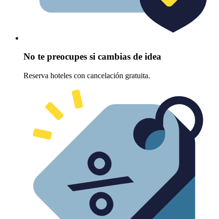
No te preocupes si cambias de idea
Reserva hoteles con cancelación gratuita.