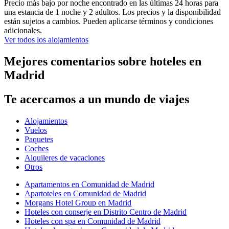
Precio más bajo por noche encontrado en las últimas 24 horas para
una estancia de 1 noche y 2 adultos. Los precios y la disponibilidad
están sujetos a cambios. Pueden aplicarse términos y condiciones
adicionales.
Ver todos los alojamientos
Mejores comentarios sobre hoteles en
Madrid
Te acercamos a un mundo de viajes
Alojamientos
Vuelos
Paquetes
Coches
Alquileres de vacaciones
Otros
Apartamentos en Comunidad de Madrid
Apartoteles en Comunidad de Madrid
Morgans Hotel Group en Madrid
Hoteles con conserje en Distrito Centro de Madrid
Hoteles con spa en Comunidad de Madrid