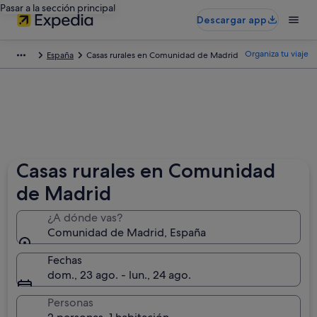
Pasar a la sección principal
Descargar app
Organiza tu viaje
España
Casas rurales en Comunidad de Madrid
Casas rurales en Comunidad
de Madrid
¿A dónde vas?
Comunidad de Madrid, España
Fechas
dom., 23 ago. - lun., 24 ago.
Personas