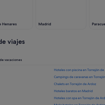
e Henares
Madrid
Paracue
e viajes
 de vacaciones
Hoteles con piscina en Torrejón de
Campings de caravanas en Torrejó
Chalets en Torrejón de Ardoz
Hoteles baratos en Madrid
Hoteles con spa en Torrejón de Ar