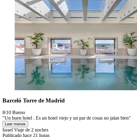
Barceló Torre de Madrid
8/10
Bueno
"Un buen hotel . Es un hotel viejo y un par de cosas no jalan bien"
Leer menos
Israel
Viaje de 2 noches
Publicado hace 21 horas