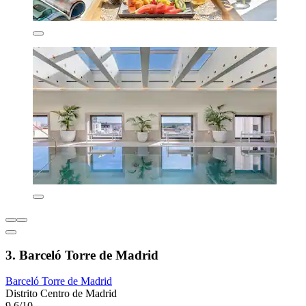
3. Barceló Torre de Madrid
Barceló Torre de Madrid
Distrito Centro de Madrid
9,6/10