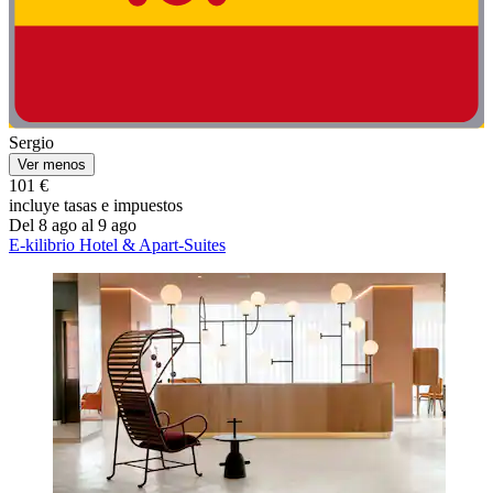
Sergio
Ver menos
101 €
incluye tasas e impuestos
Del 8 ago al 9 ago
E-kilibrio Hotel & Apart-Suites