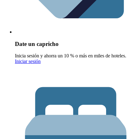
Date un capricho
Inicia sesión y ahorra un 10 % o más en miles de hoteles.
Iniciar sesión