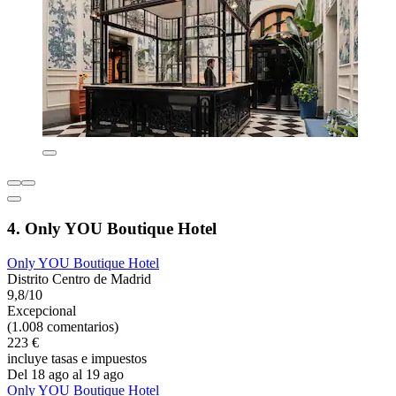
4. Only YOU Boutique Hotel
Only YOU Boutique Hotel
Distrito Centro de Madrid
9,8/10
Excepcional
(1.008 comentarios)
223 €
incluye tasas e impuestos
Del 18 ago al 19 ago
Only YOU Boutique Hotel