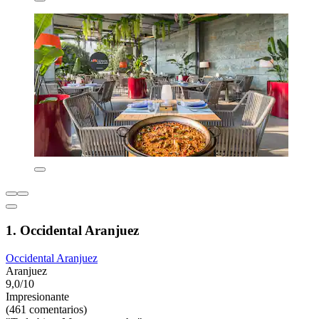
1. Occidental Aranjuez
Occidental Aranjuez
Aranjuez
9,0/10
Impresionante
(461 comentarios)