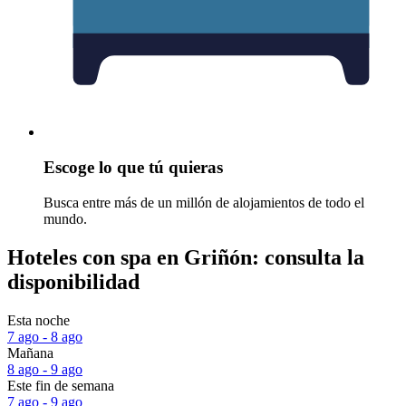
Escoge lo que tú quieras
Busca entre más de un millón de alojamientos de todo el
mundo.
Hoteles con spa en Griñón: consulta la
disponibilidad
Esta noche
7 ago - 8 ago
Mañana
8 ago - 9 ago
Este fin de semana
7 ago - 9 ago