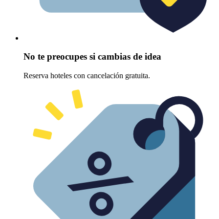
No te preocupes si cambias de idea
Reserva hoteles con cancelación gratuita.