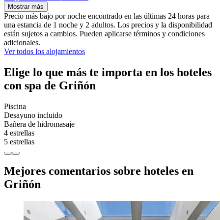
Mostrar más
Precio más bajo por noche encontrado en las últimas 24 horas para
una estancia de 1 noche y 2 adultos. Los precios y la disponibilidad
están sujetos a cambios. Pueden aplicarse términos y condiciones
adicionales.
Ver todos los alojamientos
Elige lo que más te importa en los hoteles
con spa de Griñón
Piscina
Desayuno incluido
Bañera de hidromasaje
4 estrellas
5 estrellas
Mejores comentarios sobre hoteles en
Griñón