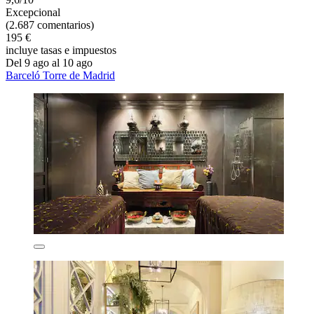
Excepcional
(2.687 comentarios)
195 €
incluye tasas e impuestos
Del 9 ago al 10 ago
Barceló Torre de Madrid