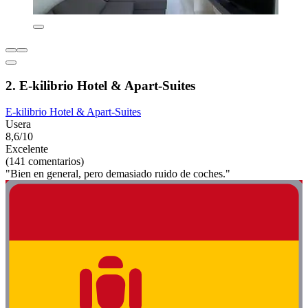
2. E-kilibrio Hotel & Apart-Suites
E-kilibrio Hotel & Apart-Suites
Usera
8,6/10
Excelente
(141 comentarios)
"Bien en general, pero demasiado ruido de coches."