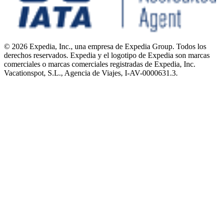
© 2026 Expedia, Inc., una empresa de Expedia Group. Todos los
derechos reservados. Expedia y el logotipo de Expedia son marcas
comerciales o marcas comerciales registradas de Expedia, Inc.
Vacationspot, S.L., Agencia de Viajes, I-AV-0000631.3.