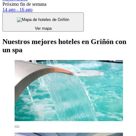
Próximo fin de semana
14 ago - 16 ago
Ver mapa
Nuestros mejores hoteles en Griñón con
un spa