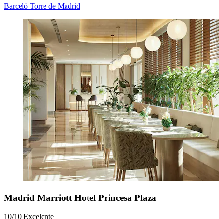
Barceló Torre de Madrid
Madrid Marriott Hotel Princesa Plaza
10/10
Excelente