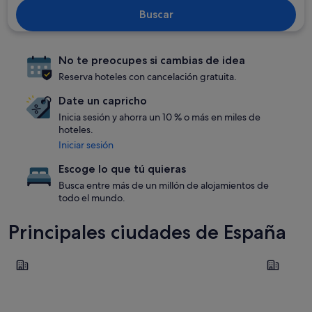
Buscar
No te preocupes si cambias de idea
Reserva hoteles con cancelación gratuita.
Date un capricho
Inicia sesión y ahorra un 10 % o más en miles de
hoteles.
Iniciar sesión
Escoge lo que tú quieras
Busca entre más de un millón de alojamientos de
todo el mundo.
Principales ciudades de España
Madrid
Barcelona