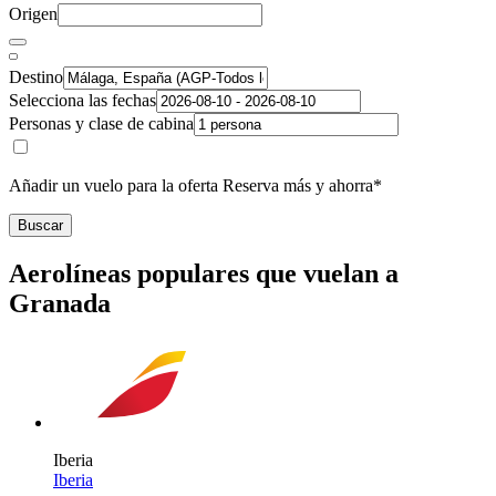
Origen
Destino
Selecciona las fechas
Personas y clase de cabina
Añadir un vuelo para la oferta Reserva más y ahorra*
Buscar
Aerolíneas populares que vuelan a
Granada
Iberia
Iberia