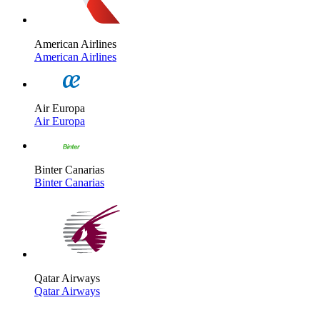
American Airlines
American Airlines
Air Europa
Air Europa
Binter Canarias
Binter Canarias
Qatar Airways
Qatar Airways