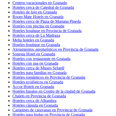
Centros vacacionales en Granada
Hoteles cerca de Catedral de Granada
Hoteles de lujo en Granada
Room Mate Hotels en Granada
Hoteles cerca de Plaza de Mariana Pineda
Hoteles con piscina en Granada
Hoteles boutique en Provincia de Granada
Hoteles cerca de La Madraza
Melia hoteles en Granada
Hoteles boutique en Granada
Alojamientos agroturísticos en Provincia de Granada
Sonesta Hotel en Granada
Hoteles con restaurante en Granada
Hoteles con spa en Granada
Hoteles cerca de Museo Sefardí
Hoteles para familias en Granada
Hoteles románticos en Provincia de Granada
Hoteles ecológicos en Granada
Accor Hotels en Granada
Hoteles baratos en Centro de la ciudad de Granada
Chalets en Provincia de Granada
Hoteles cerca de Alhambra
Hoteles cápsula en Granada
Campings de caravanas en Provincia de Granada
Hoteles para bodas en Provincia de Granada