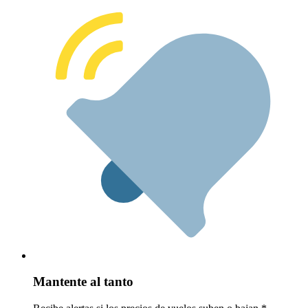
Mantente al tanto