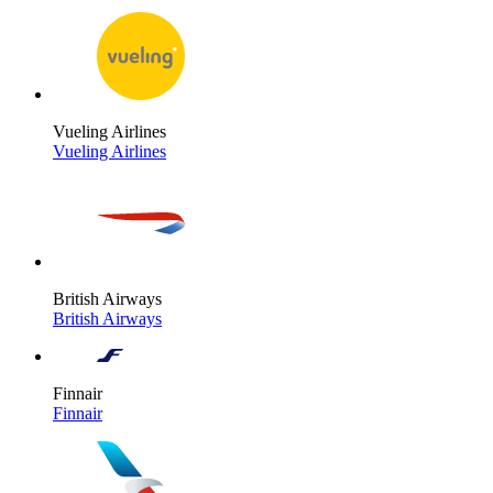
Vueling Airlines
Vueling Airlines
British Airways
British Airways
Finnair
Finnair