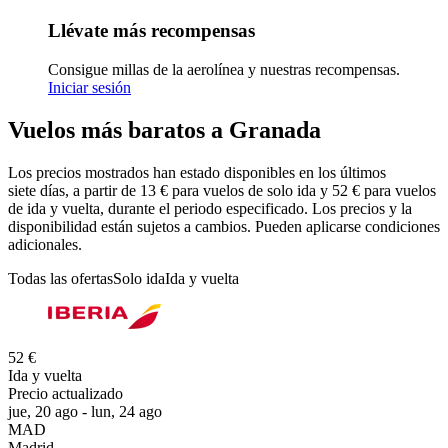
Llévate más recompensas
Consigue millas de la aerolínea y nuestras recompensas.
Iniciar sesión
Vuelos más baratos a Granada
Los precios mostrados han estado disponibles en los últimos
siete días, a partir de 13 € para vuelos de solo ida y 52 € para vuelos
de ida y vuelta, durante el periodo especificado. Los precios y la
disponibilidad están sujetos a cambios. Pueden aplicarse condiciones
adicionales.
Todas las ofertas
Solo ida
Ida y vuelta
52 €
Ida y vuelta
Precio actualizado
jue, 20 ago - lun, 24 ago
MAD
Madrid