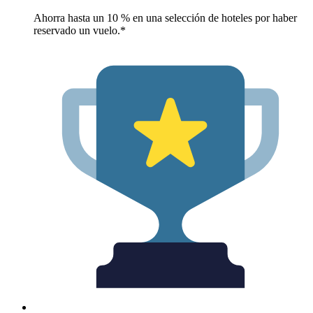
Ahorra hasta un 10 % en una selección de hoteles por haber
reservado un vuelo.*