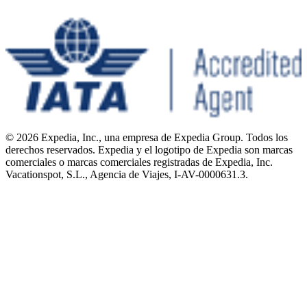
© 2026 Expedia, Inc., una empresa de Expedia Group. Todos los
derechos reservados. Expedia y el logotipo de Expedia son marcas
comerciales o marcas comerciales registradas de Expedia, Inc.
Vacationspot, S.L., Agencia de Viajes, I-AV-0000631.3.