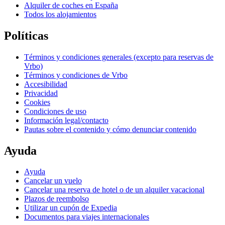
Alquiler de coches en España
Todos los alojamientos
Políticas
Términos y condiciones generales (excepto para reservas de
Vrbo)
Términos y condiciones de Vrbo
Accesibilidad
Privacidad
Cookies
Condiciones de uso
Información legal/contacto
Pautas sobre el contenido y cómo denunciar contenido
Ayuda
Ayuda
Cancelar un vuelo
Cancelar una reserva de hotel o de un alquiler vacacional
Plazos de reembolso
Utilizar un cupón de Expedia
Documentos para viajes internacionales