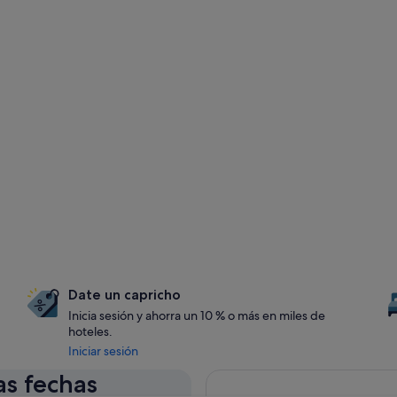
Date un capricho
Inicia sesión y ahorra un 10 % o más en miles de
hoteles.
Iniciar sesión
as fechas