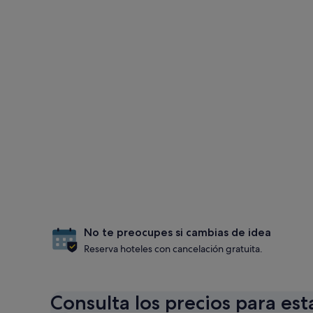
No te preocupes si cambias de idea
Reserva hoteles con cancelación gratuita.
Consulta los precios para est