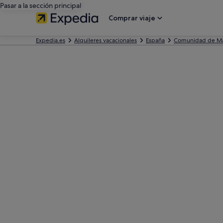
Pasar a la sección principal
Comprar viaje
Expedia.es
Alquileres vacacionales
España
Comunidad de M