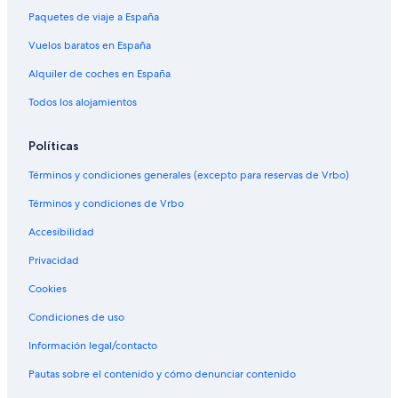
Paquetes de viaje a España
Vuelos baratos en España
Alquiler de coches en España
Todos los alojamientos
Políticas
Términos y condiciones generales (excepto para reservas de Vrbo)
Términos y condiciones de Vrbo
Accesibilidad
Privacidad
Cookies
Condiciones de uso
Información legal/contacto
Pautas sobre el contenido y cómo denunciar contenido