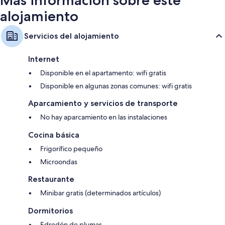
alojamiento
Servicios del alojamiento
Internet
Disponible en el apartamento: wifi gratis
Disponible en algunas zonas comunes: wifi gratis
Aparcamiento y servicios de transporte
No hay aparcamiento en las instalaciones
Cocina básica
Frigorífico pequeño
Microondas
Restaurante
Minibar gratis (determinados artículos)
Dormitorios
Edredón de plumas