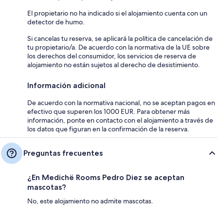
El propietario no ha indicado si el alojamiento cuenta con un
detector de humo.
Si cancelas tu reserva, se aplicará la política de cancelación de
tu propietario/a. De acuerdo con la normativa de la UE sobre
los derechos del consumidor, los servicios de reserva de
alojamiento no están sujetos al derecho de desistimiento.
Información adicional
De acuerdo con la normativa nacional, no se aceptan pagos en
efectivo que superen los 1000 EUR. Para obtener más
información, ponte en contacto con el alojamiento a través de
los datos que figuran en la confirmación de la reserva.
Preguntas frecuentes
¿En Medichë Rooms Pedro Diez se aceptan
mascotas?
No, este alojamiento no admite mascotas.