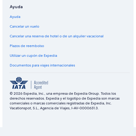
Ayuda
Ayuda
Cancelar un vuelo
Cancelar una reserva de hotel o de un alquiler vacacional
Plazos de reembolso
Utilizar un cupón de Expedia
Documentos para viajes internacionales
© 2026 Expedia, Inc., una empresa de Expedia Group. Todos los
derechos reservados. Expedia y el logotipo de Expedia son marcas
comerciales o marcas comerciales registradas de Expedia, Inc.
Vacationspot, S.L., Agencia de Viajes, I-AV-0000631.3.