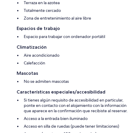
Terraza en la azotea
Totalmente cercado
Zona de entretenimiento al aire libre
Espacios de trabajo
Espacio para trabajar con ordenador portátil
Climatización
Aire acondicionado
Calefacción
Mascotas
No se admiten mascotas
Características especiales/accesibilidad
Si tienes algún requisito de accesibilidad en particular,
ponte en contacto con el alojamiento con la información
que aparece en la confirmación que recibiste al reservar.
Acceso a la entrada bien iluminado
Acceso en silla de ruedas (puede tener limitaciones)