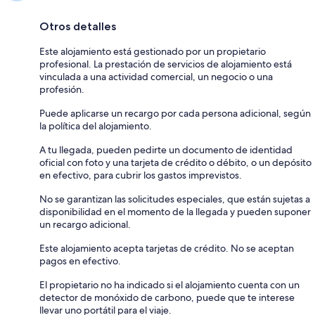
Otros detalles
Este alojamiento está gestionado por un propietario
profesional. La prestación de servicios de alojamiento está
vinculada a una actividad comercial, un negocio o una
profesión.
Puede aplicarse un recargo por cada persona adicional, según
la política del alojamiento.
A tu llegada, pueden pedirte un documento de identidad
oficial con foto y una tarjeta de crédito o débito, o un depósito
en efectivo, para cubrir los gastos imprevistos.
No se garantizan las solicitudes especiales, que están sujetas a
disponibilidad en el momento de la llegada y pueden suponer
un recargo adicional.
Este alojamiento acepta tarjetas de crédito. No se aceptan
pagos en efectivo.
El propietario no ha indicado si el alojamiento cuenta con un
detector de monóxido de carbono, puede que te interese
llevar uno portátil para el viaje.