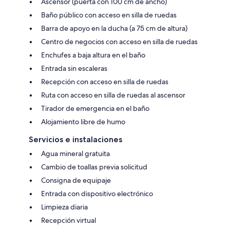
Ascensor (puerta con 100 cm de ancho)
Baño público con acceso en silla de ruedas
Barra de apoyo en la ducha (a 75 cm de altura)
Centro de negocios con acceso en silla de ruedas
Enchufes a baja altura en el baño
Entrada sin escaleras
Recepción con acceso en silla de ruedas
Ruta con acceso en silla de ruedas al ascensor
Tirador de emergencia en el baño
Alojamiento libre de humo
Servicios e instalaciones
Agua mineral gratuita
Cambio de toallas previa solicitud
Consigna de equipaje
Entrada con dispositivo electrónico
Limpieza diaria
Recepción virtual