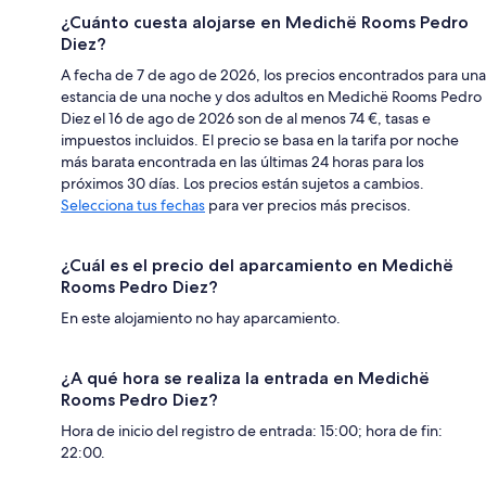
¿Cuánto cuesta alojarse en Medichë Rooms Pedro
Diez?
A fecha de 7 de ago de 2026, los precios encontrados para una
estancia de una noche y dos adultos en Medichë Rooms Pedro
Diez el 16 de ago de 2026 son de al menos 74 €, tasas e
impuestos incluidos. El precio se basa en la tarifa por noche
más barata encontrada en las últimas 24 horas para los
próximos 30 días. Los precios están sujetos a cambios.
Selecciona tus fechas
para ver precios más precisos.
¿Cuál es el precio del aparcamiento en Medichë
Rooms Pedro Diez?
En este alojamiento no hay aparcamiento.
¿A qué hora se realiza la entrada en Medichë
Rooms Pedro Diez?
Hora de inicio del registro de entrada: 15:00; hora de fin:
22:00.