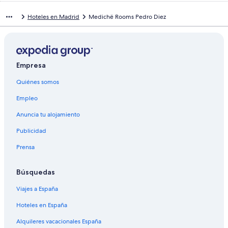
Hoteles en Madrid
Medichë Rooms Pedro Diez
Empresa
Quiénes somos
Empleo
Anuncia tu alojamiento
Publicidad
Prensa
Búsquedas
Viajes a España
Hoteles en España
Alquileres vacacionales España