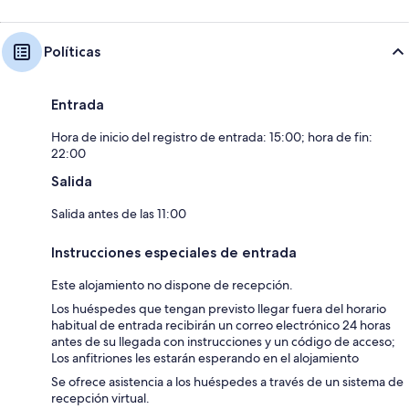
Políticas
Entrada
Hora de inicio del registro de entrada: 15:00; hora de fin:
22:00
Salida
Salida antes de las 11:00
Instrucciones especiales de entrada
Este alojamiento no dispone de recepción.
Los huéspedes que tengan previsto llegar fuera del horario
habitual de entrada recibirán un correo electrónico 24 horas
antes de su llegada con instrucciones y un código de acceso;
Los anfitriones les estarán esperando en el alojamiento
Se ofrece asistencia a los huéspedes a través de un sistema de
recepción virtual.