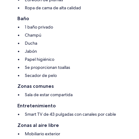
Ropa de cama de alta calidad
Baño
1 baño privado
Champú
Ducha
Jabón
Papel higiénico
Se proporcionan toallas
Secador de pelo
Zonas comunes
Sala de estar compartida
Entretenimiento
Smart TV de 43 pulgadas con canales por cable
Zonas al aire libre
Mobiliario exterior