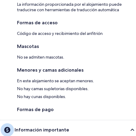
La información proporcionada por el alojamiento puede
traducirse con herramientas de traducción automática
Formas de acceso
Código de acceso y recibimiento del anfitrión
Mascotas
No se admiten mascotas.
Menores y camas adicionales
En este alojamiento se aceptan menores.
No hay camas supletorias disponibles.
No hay cunas disponibles.
Formas de pago
Información importante