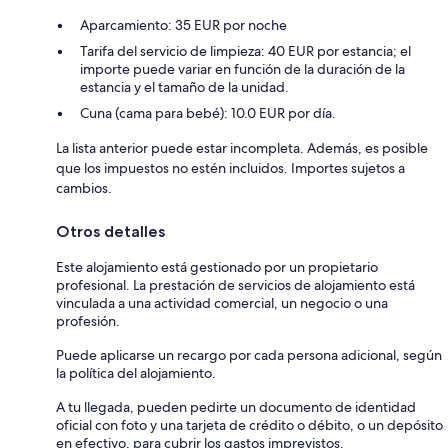
Aparcamiento: 35 EUR por noche
Tarifa del servicio de limpieza: 40 EUR por estancia; el
importe puede variar en función de la duración de la
estancia y el tamaño de la unidad.
Cuna (cama para bebé): 10.0 EUR por día.
La lista anterior puede estar incompleta. Además, es posible
que los impuestos no estén incluidos. Importes sujetos a
cambios.
Otros detalles
Este alojamiento está gestionado por un propietario
profesional. La prestación de servicios de alojamiento está
vinculada a una actividad comercial, un negocio o una
profesión.
Puede aplicarse un recargo por cada persona adicional, según
la política del alojamiento.
A tu llegada, pueden pedirte un documento de identidad
oficial con foto y una tarjeta de crédito o débito, o un depósito
en efectivo, para cubrir los gastos imprevistos.