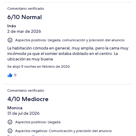
Comentario verificado
6/10 Normal
Inés
2 de mar de 2026
Aspectos positivos: Llegada, comunicación y precisión del anuncio
La habitación cómoda en general, muy amplia, pero la cama muy
incómoda ya que el somier estaba doblado en el centro. La
ubicación es muy buena
Se alojó 5 noches en febrero de 2026
0
Comentario verificado
4/10 Mediocre
Monica
31 de jul de 2026
Aspectos positivos: Llegada
Aspectos negativos: Comunicación y precisión del anuncio