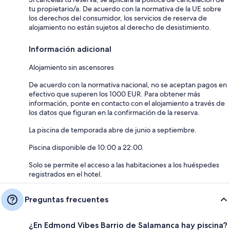
tu propietario/a. De acuerdo con la normativa de la UE sobre
los derechos del consumidor, los servicios de reserva de
alojamiento no están sujetos al derecho de desistimiento.
Información adicional
Alojamiento sin ascensores
De acuerdo con la normativa nacional, no se aceptan pagos en
efectivo que superen los 1000 EUR. Para obtener más
información, ponte en contacto con el alojamiento a través de
los datos que figuran en la confirmación de la reserva.
La piscina de temporada abre de junio a septiembre.
Piscina disponible de 10:00 a 22:00.
Solo se permite el acceso a las habitaciones a los huéspedes
registrados en el hotel.
Preguntas frecuentes
¿En Edmond Vibes Barrio de Salamanca hay piscina?