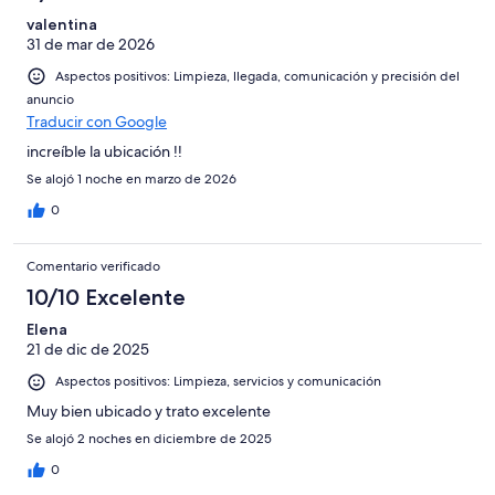
valentina
31 de mar de 2026
Aspectos positivos: Limpieza, llegada, comunicación y precisión del
anuncio
Traducir con Google
increíble la ubicación !!
Se alojó 1 noche en marzo de 2026
0
Comentario verificado
10/10 Excelente
Elena
21 de dic de 2025
Aspectos positivos: Limpieza, servicios y comunicación
Muy bien ubicado y trato excelente
Se alojó 2 noches en diciembre de 2025
0