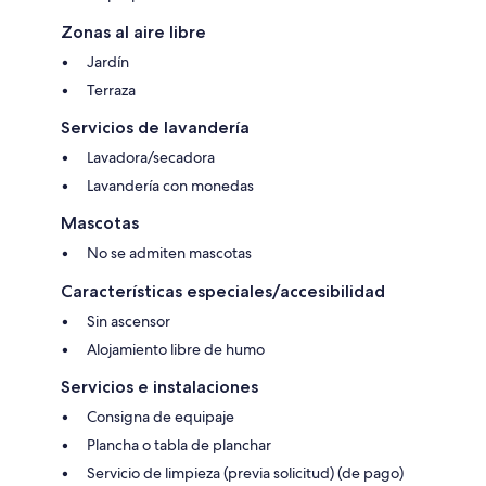
Zonas al aire libre
Jardín
Terraza
Servicios de lavandería
Lavadora/secadora
Lavandería con monedas
Mascotas
No se admiten mascotas
Características especiales/accesibilidad
Sin ascensor
Alojamiento libre de humo
Servicios e instalaciones
Consigna de equipaje
Plancha o tabla de planchar
Servicio de limpieza (previa solicitud) (de pago)