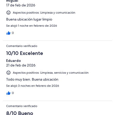
miguel
17 de feb de 2026
Aspectos positivos: Limpieza y comunicación
Buena ubicación lugar limpio
Se alojó 1 noche en febrero de 2026
0
Comentario verificado
10/10 Excelente
Eduardo
21 de feb de 2026
Aspectos positivos: Limpieza, servicios y comunicación
Todo muy bien. Buena ubicación
Se alojó 3 noches en febrero de 2026
0
Comentario verificado
8/10 Bueno