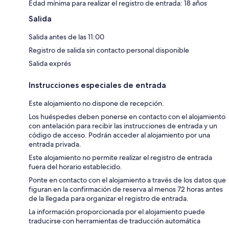
Edad mínima para realizar el registro de entrada: 18 años
Salida
Salida antes de las 11:00
Registro de salida sin contacto personal disponible
Salida exprés
Instrucciones especiales de entrada
Este alojamiento no dispone de recepción.
Los huéspedes deben ponerse en contacto con el alojamiento
con antelación para recibir las instrucciones de entrada y un
código de acceso. Podrán acceder al alojamiento por una
entrada privada.
Este alojamiento no permite realizar el registro de entrada
fuera del horario establecido.
Ponte en contacto con el alojamiento a través de los datos que
figuran en la confirmación de reserva al menos 72 horas antes
de la llegada para organizar el registro de entrada.
La información proporcionada por el alojamiento puede
traducirse con herramientas de traducción automática