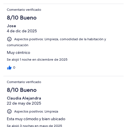
Comentario verificado
8/10 Bueno
Jose
4 de dic de 2025
Aspectos positivos: Limpieza, comodidad de la habitación y
comunicación
Muy céntrico
Se alojó 1 noche en diciembre de 2025
0
Comentario verificado
8/10 Bueno
Claudia Alejandra
22 de may de 2025
Aspectos positivos: Limpieza
Esta muy cómodo y bien ubicado
Se alojó 3 noches en mayo de 2025