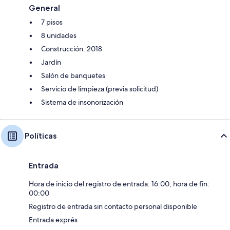
General
7 pisos
8 unidades
Construcción: 2018
Jardín
Salón de banquetes
Servicio de limpieza (previa solicitud)
Sistema de insonorización
Políticas
Entrada
Hora de inicio del registro de entrada: 16:00; hora de fin:
00:00
Registro de entrada sin contacto personal disponible
Entrada exprés