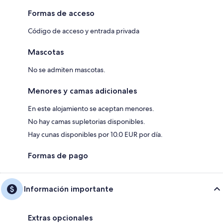
Formas de acceso
Código de acceso y entrada privada
Mascotas
No se admiten mascotas.
Menores y camas adicionales
En este alojamiento se aceptan menores.
No hay camas supletorias disponibles.
Hay cunas disponibles por 10.0 EUR por día.
Formas de pago
Información importante
Extras opcionales