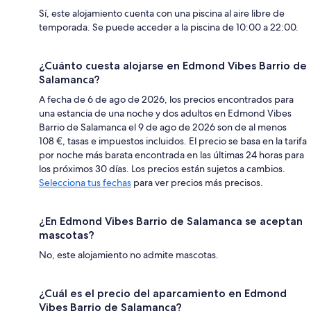
Sí, este alojamiento cuenta con una piscina al aire libre de
temporada. Se puede acceder a la piscina de 10:00 a 22:00.
¿Cuánto cuesta alojarse en Edmond Vibes Barrio de
Salamanca?
A fecha de 6 de ago de 2026, los precios encontrados para
una estancia de una noche y dos adultos en Edmond Vibes
Barrio de Salamanca el 9 de ago de 2026 son de al menos
108 €, tasas e impuestos incluidos. El precio se basa en la tarifa
por noche más barata encontrada en las últimas 24 horas para
los próximos 30 días. Los precios están sujetos a cambios.
Selecciona tus fechas
para ver precios más precisos.
¿En Edmond Vibes Barrio de Salamanca se aceptan
mascotas?
No, este alojamiento no admite mascotas.
¿Cuál es el precio del aparcamiento en Edmond
Vibes Barrio de Salamanca?