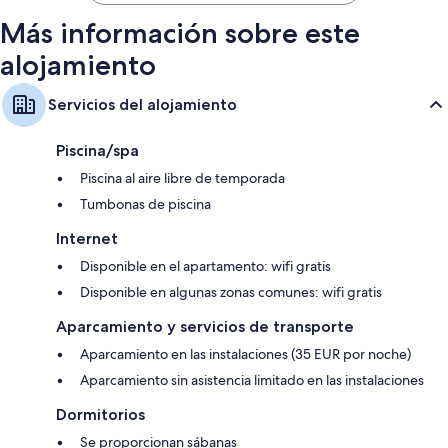
Más información sobre este
alojamiento
Servicios del alojamiento
Piscina/spa
Piscina al aire libre de temporada
Tumbonas de piscina
Internet
Disponible en el apartamento: wifi gratis
Disponible en algunas zonas comunes: wifi gratis
Aparcamiento y servicios de transporte
Aparcamiento en las instalaciones (35 EUR por noche)
Aparcamiento sin asistencia limitado en las instalaciones
Dormitorios
Se proporcionan sábanas