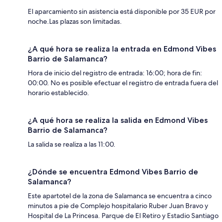
El aparcamiento sin asistencia está disponible por 35 EUR por
noche.Las plazas son limitadas.
¿A qué hora se realiza la entrada en Edmond Vibes
Barrio de Salamanca?
Hora de inicio del registro de entrada: 16:00; hora de fin:
00:00. No es posible efectuar el registro de entrada fuera del
horario establecido.
¿A qué hora se realiza la salida en Edmond Vibes
Barrio de Salamanca?
La salida se realiza a las 11:00.
¿Dónde se encuentra Edmond Vibes Barrio de
Salamanca?
Este apartotel de la zona de Salamanca se encuentra a cinco
minutos a pie de Complejo hospitalario Ruber Juan Bravo y
Hospital de La Princesa. Parque de El Retiro y Estadio Santiago