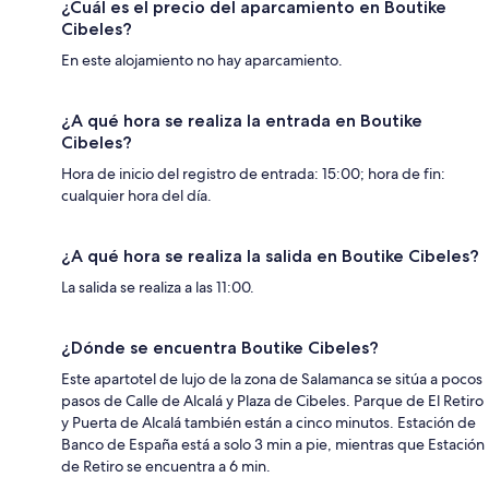
¿Cuál es el precio del aparcamiento en Boutike
Cibeles?
En este alojamiento no hay aparcamiento.
¿A qué hora se realiza la entrada en Boutike
Cibeles?
Hora de inicio del registro de entrada: 15:00; hora de fin:
cualquier hora del día.
¿A qué hora se realiza la salida en Boutike Cibeles?
La salida se realiza a las 11:00.
¿Dónde se encuentra Boutike Cibeles?
Este apartotel de lujo de la zona de Salamanca se sitúa a pocos
pasos de Calle de Alcalá y Plaza de Cibeles. Parque de El Retiro
y Puerta de Alcalá también están a cinco minutos. Estación de
Banco de España está a solo 3 min a pie, mientras que Estación
de Retiro se encuentra a 6 min.