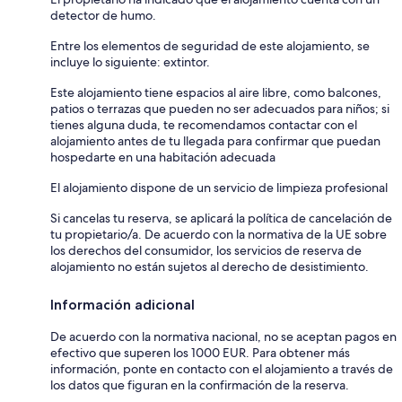
detector de humo.
Entre los elementos de seguridad de este alojamiento, se
incluye lo siguiente: extintor.
Este alojamiento tiene espacios al aire libre, como balcones,
patios o terrazas que pueden no ser adecuados para niños; si
tienes alguna duda, te recomendamos contactar con el
alojamiento antes de tu llegada para confirmar que puedan
hospedarte en una habitación adecuada
El alojamiento dispone de un servicio de limpieza profesional
Si cancelas tu reserva, se aplicará la política de cancelación de
tu propietario/a. De acuerdo con la normativa de la UE sobre
los derechos del consumidor, los servicios de reserva de
alojamiento no están sujetos al derecho de desistimiento.
Información adicional
De acuerdo con la normativa nacional, no se aceptan pagos en
efectivo que superen los 1000 EUR. Para obtener más
información, ponte en contacto con el alojamiento a través de
los datos que figuran en la confirmación de la reserva.