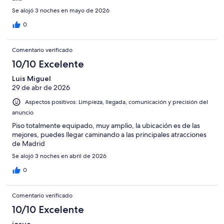
Se alojó 3 noches en mayo de 2026
0
Comentario verificado
10/10 Excelente
Luis Miguel
29 de abr de 2026
Aspectos positivos: Limpieza, llegada, comunicación y precisión del
anuncio
Piso totalmente equipado, muy amplio, la ubicación es de las
mejores, puedes llegar caminando a las principales atracciones
de Madrid
Se alojó 3 noches en abril de 2026
0
Comentario verificado
10/10 Excelente