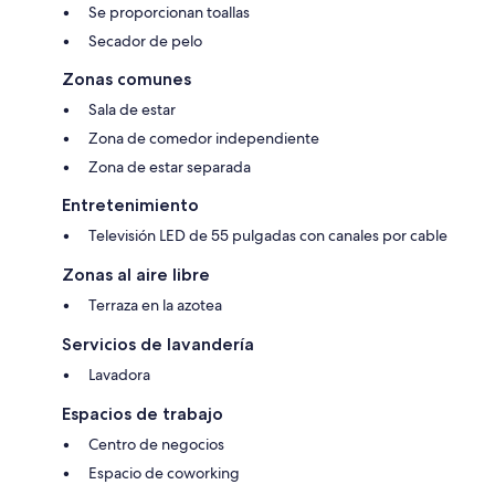
Se proporcionan toallas
Secador de pelo
Zonas comunes
Sala de estar
Zona de comedor independiente
Zona de estar separada
Entretenimiento
Televisión LED de 55 pulgadas con canales por cable
Zonas al aire libre
Terraza en la azotea
Servicios de lavandería
Lavadora
Espacios de trabajo
Centro de negocios
Espacio de coworking