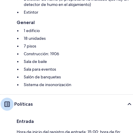
detector de humo en el alojamiento)
Extintor
General
1 edificio
18 unidades
7 pisos
Construcción: 1906
Sala de baile
Sala para eventos
Salón de banquetes
Sistema de insonorización
Políticas
Entrada
Hora de inicio del registro de entrada: 15:00; hora de fin: