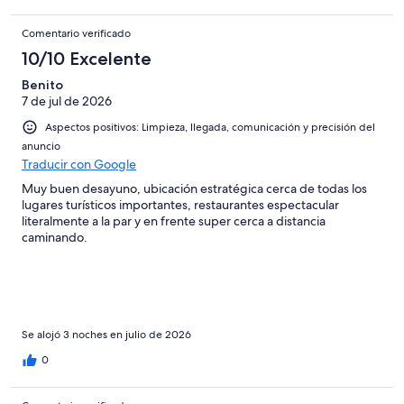
Comentario verificado
10/10 Excelente
Benito
7 de jul de 2026
Aspectos positivos: Limpieza, llegada, comunicación y precisión del
anuncio
Traducir con Google
Muy buen desayuno, ubicación estratégica cerca de todas los
lugares turísticos importantes, restaurantes espectacular
literalmente a la par y en frente super cerca a distancia
caminando.
Se alojó 3 noches en julio de 2026
0