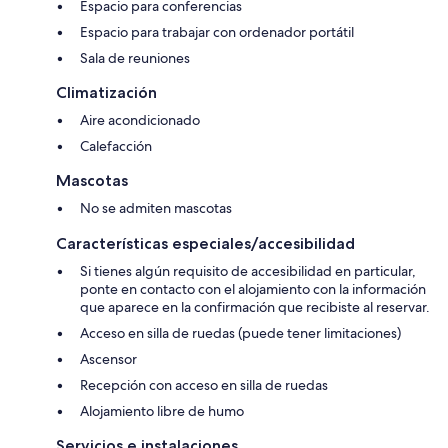
Espacio para conferencias
Espacio para trabajar con ordenador portátil
Sala de reuniones
Climatización
Aire acondicionado
Calefacción
Mascotas
No se admiten mascotas
Características especiales/accesibilidad
Si tienes algún requisito de accesibilidad en particular,
ponte en contacto con el alojamiento con la información
que aparece en la confirmación que recibiste al reservar.
Acceso en silla de ruedas (puede tener limitaciones)
Ascensor
Recepción con acceso en silla de ruedas
Alojamiento libre de humo
Servicios e instalaciones