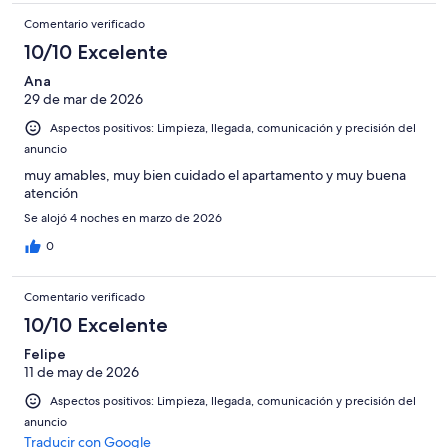
Comentario verificado
10/10 Excelente
Ana
29 de mar de 2026
Aspectos positivos: Limpieza, llegada, comunicación y precisión del
anuncio
muy amables, muy bien cuidado el apartamento y muy buena
atención
Se alojó 4 noches en marzo de 2026
0
Comentario verificado
10/10 Excelente
Felipe
11 de may de 2026
Aspectos positivos: Limpieza, llegada, comunicación y precisión del
anuncio
Traducir con Google