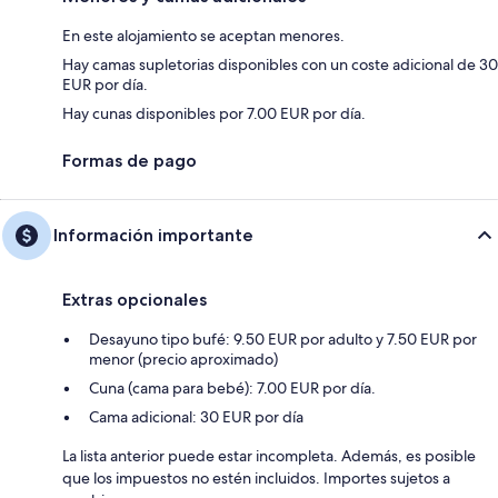
En este alojamiento se aceptan menores.
Hay camas supletorias disponibles con un coste adicional de 30
EUR por día.
Hay cunas disponibles por 7.00 EUR por día.
Formas de pago
Información importante
Extras opcionales
Desayuno tipo bufé: 9.50 EUR por adulto y 7.50 EUR por
menor (precio aproximado)
Cuna (cama para bebé): 7.00 EUR por día.
Cama adicional: 30 EUR por día
La lista anterior puede estar incompleta. Además, es posible
que los impuestos no estén incluidos. Importes sujetos a