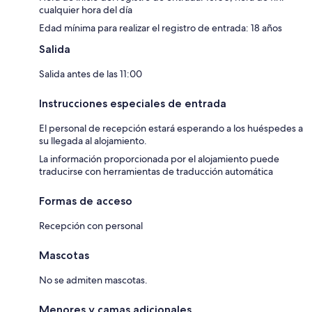
cualquier hora del día
Edad mínima para realizar el registro de entrada: 18 años
Salida
Salida antes de las 11:00
Instrucciones especiales de entrada
El personal de recepción estará esperando a los huéspedes a
su llegada al alojamiento.
La información proporcionada por el alojamiento puede
traducirse con herramientas de traducción automática
Formas de acceso
Recepción con personal
Mascotas
No se admiten mascotas.
Menores y camas adicionales