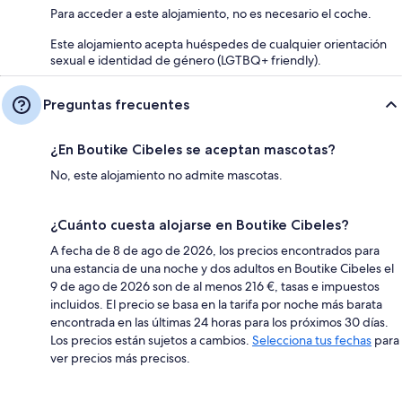
Para acceder a este alojamiento, no es necesario el coche.
Este alojamiento acepta huéspedes de cualquier orientación
sexual e identidad de género (LGTBQ+ friendly).
Preguntas frecuentes
¿En Boutike Cibeles se aceptan mascotas?
No, este alojamiento no admite mascotas.
¿Cuánto cuesta alojarse en Boutike Cibeles?
A fecha de 8 de ago de 2026, los precios encontrados para
una estancia de una noche y dos adultos en Boutike Cibeles el
9 de ago de 2026 son de al menos 216 €, tasas e impuestos
incluidos. El precio se basa en la tarifa por noche más barata
encontrada en las últimas 24 horas para los próximos 30 días.
Los precios están sujetos a cambios.
Selecciona tus fechas
para
ver precios más precisos.