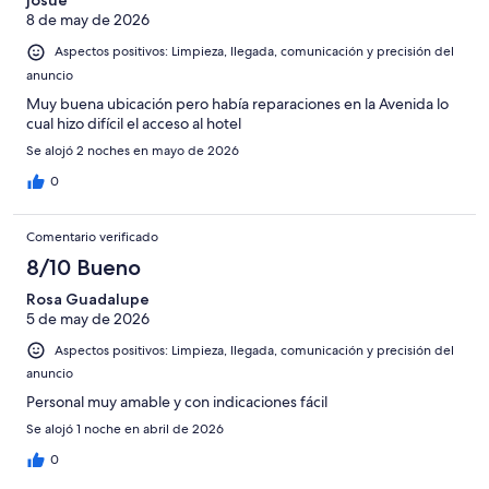
josue
8 de may de 2026
Aspectos positivos: Limpieza, llegada, comunicación y precisión del
anuncio
Muy buena ubicación pero había reparaciones en la Avenida lo
cual hizo difícil el acceso al hotel
Se alojó 2 noches en mayo de 2026
0
Comentario verificado
8/10 Bueno
Rosa Guadalupe
5 de may de 2026
Aspectos positivos: Limpieza, llegada, comunicación y precisión del
anuncio
Personal muy amable y con indicaciones fácil
Se alojó 1 noche en abril de 2026
0