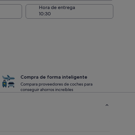
recogida
Hora de entrega
Compra de forma inteligente
Compara proveedores de coches para
conseguir ahorros increíbles