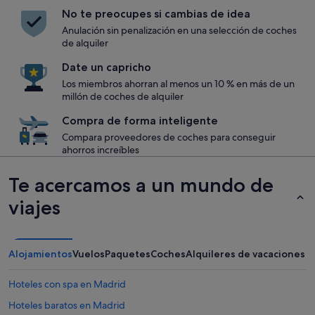
No te preocupes si cambias de idea
Anulación sin penalización en una selección de coches
de alquiler
Date un capricho
Los miembros ahorran al menos un 10 % en más de un
millón de coches de alquiler
Compra de forma inteligente
Compara proveedores de coches para conseguir
ahorros increíbles
Te acercamos a un mundo de
viajes
Alojamientos
Vuelos
Paquetes
Coches
Alquileres de vacaciones
Hoteles con spa en Madrid
Hoteles baratos en Madrid