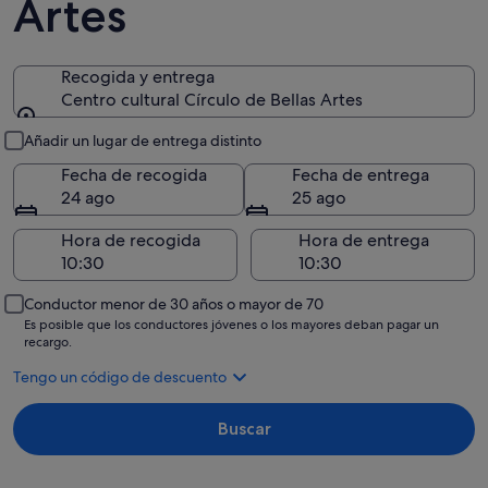
Artes
Recogida y entrega
Centro cultural Círculo de Bellas Artes
Recogida y entrega
Añadir un lugar de entrega distinto
Fecha de recogida
Fecha de entrega
24 ago
25 ago
Hora de recogida
Hora de entrega
Conductor menor de 30 años o mayor de 70
Es posible que los conductores jóvenes o los mayores deban pagar un
recargo.
Tengo un código de descuento
Buscar