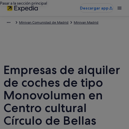
Pasar a la sección principal
Descargar app
Minivan Comunidad de Madrid
Minivan Madrid
Empresas de alquiler
de coches de tipo
Monovolumen en
Centro cultural
Círculo de Bellas