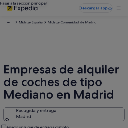
Pasar a la sección principal
Descargar app
Midsize España
Midsize Comunidad de Madrid
Empresas de alquiler
de coches de tipo
Mediano en Madrid
Recogida y entrega
Madrid
Recogida y entrega
Añadir un lugar de entrega distinto