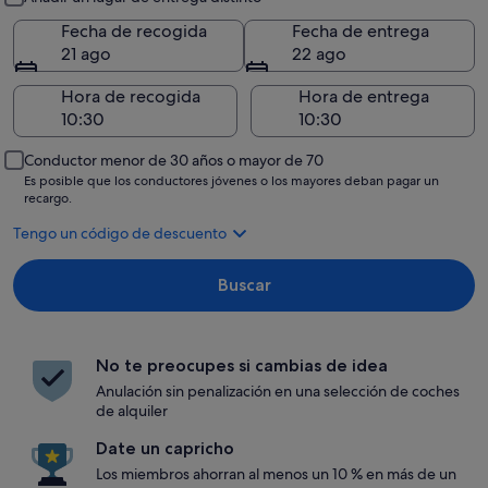
Fecha de recogida
Fecha de entrega
21 ago
22 ago
Hora de recogida
Hora de entrega
Conductor menor de 30 años o mayor de 70
Es posible que los conductores jóvenes o los mayores deban pagar un
recargo.
Tengo un código de descuento
Buscar
No te preocupes si cambias de idea
Anulación sin penalización en una selección de coches
de alquiler
Date un capricho
Los miembros ahorran al menos un 10 % en más de un