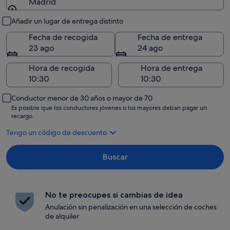
Madrid
Recogida y entrega
Añadir un lugar de entrega distinto
Fecha de recogida
Fecha de entrega
23 ago
24 ago
Hora de recogida
Hora de entrega
Conductor menor de 30 años o mayor de 70
Es posible que los conductores jóvenes o los mayores deban pagar un
recargo.
Tengo un código de descuento
Buscar
No te preocupes si cambias de idea
Anulación sin penalización en una selección de coches
de alquiler