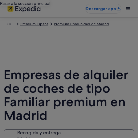
Pasar a la sección principal
Descargar app
Premium España
Premium Comunidad de Madrid
Empresas de alquiler
de coches de tipo
Familiar premium en
Madrid
Recogida y entrega