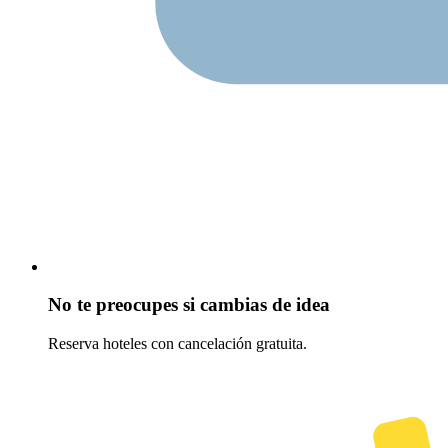
No te preocupes si cambias de idea
Reserva hoteles con cancelación gratuita.