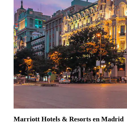
Marriott Hotels & Resorts en Madrid