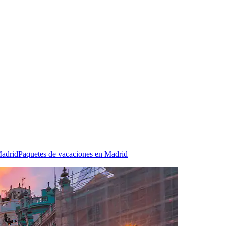
Madrid
Paquetes de vacaciones en Madrid