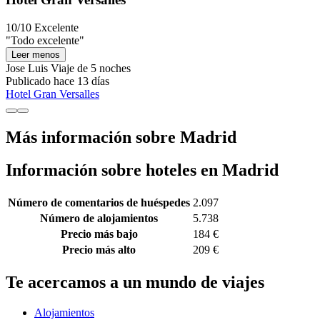
10/10
Excelente
"Todo excelente"
Leer menos
Jose Luis
Viaje de 5 noches
Publicado hace 13 días
Hotel Gran Versalles
Más información sobre Madrid
Información sobre hoteles en Madrid
Número de comentarios de huéspedes
2.097
Número de alojamientos
5.738
Precio más bajo
184 €
Precio más alto
209 €
Te acercamos a un mundo de viajes
Alojamientos