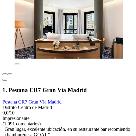
1. Pestana CR7 Gran Vía Madrid
Pestana CR7 Gran Vía Madrid
Distrito Centro de Madrid
9,0/10
Impresionante
(1.091 comentarios)
"Gran lugar, excelente ubicación, en su restaurante bar recomiendo
la hamburguesa GOAT."