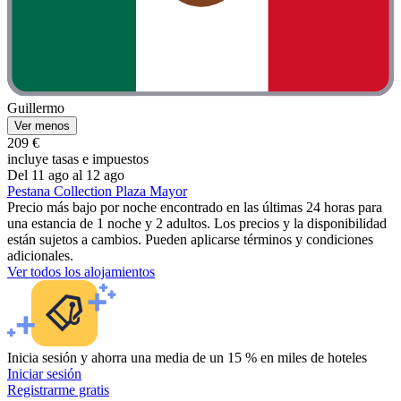
Guillermo
Ver menos
209 €
incluye tasas e impuestos
Del 11 ago al 12 ago
Pestana Collection Plaza Mayor
Precio más bajo por noche encontrado en las últimas 24 horas para
una estancia de 1 noche y 2 adultos. Los precios y la disponibilidad
están sujetos a cambios. Pueden aplicarse términos y condiciones
adicionales.
Ver todos los alojamientos
Inicia sesión y ahorra una media de un 15 % en miles de hoteles
Iniciar sesión
Registrarme gratis