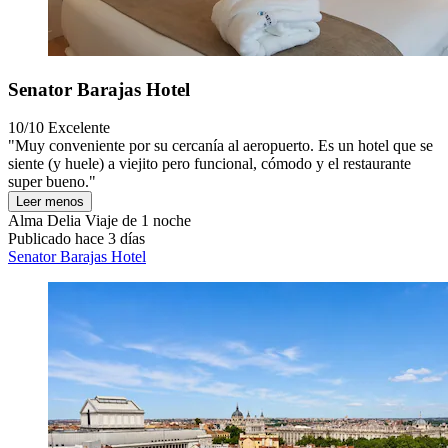
Senator Barajas Hotel
10/10
Excelente
"Muy conveniente por su cercanía al aeropuerto. Es un hotel que se
siente (y huele) a viejito pero funcional, cómodo y el restaurante
super bueno."
Leer menos
Alma Delia
Viaje de 1 noche
Publicado hace 3 días
Senator Barajas Hotel