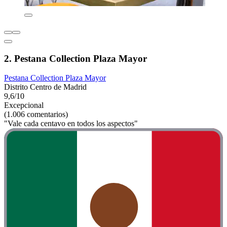
2. Pestana Collection Plaza Mayor
Pestana Collection Plaza Mayor
Distrito Centro de Madrid
9,6/10
Excepcional
(1.006 comentarios)
"Vale cada centavo en todos los aspectos"