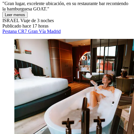
"Gran lugar, excelente ubicación, en su restaurante bar recomiendo
la hamburguesa GOAT."
Leer menos
ISRAEL
Viaje de 3 noches
Publicado hace 17 horas
Pestana CR7 Gran Vía Madrid