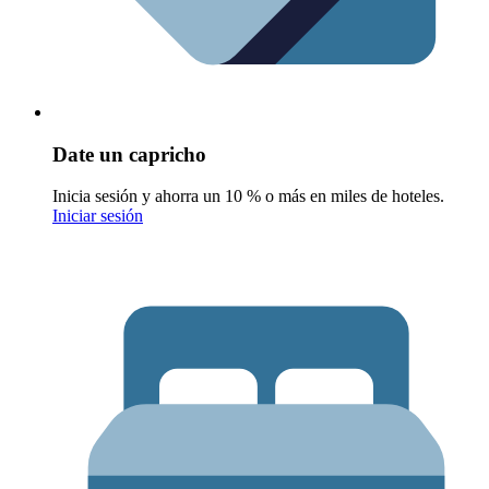
Date un capricho
Inicia sesión y ahorra un 10 % o más en miles de hoteles.
Iniciar sesión