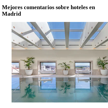
Mejores comentarios sobre hoteles en
Madrid