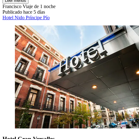
Leer menos
Francisco
Viaje de 1 noche
Publicado hace 5 días
Hotel Nido Príncipe Pío
Hotel Gran Versalles