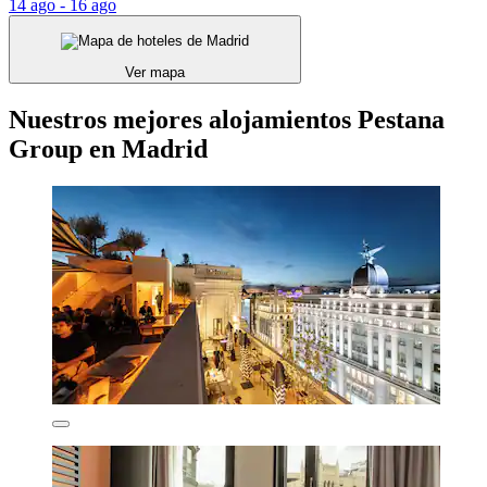
14 ago - 16 ago
Ver mapa
Nuestros mejores alojamientos Pestana
Group en Madrid