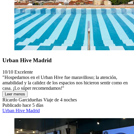
Urban Hive Madrid
10/10
Excelente
"Hospedarnos en el Urban Hive fue maravilloso; la atención,
amabilidad y la calidez de los espacios nos hicieron sentir como en
casa. ¡Lo súper recomendamos!"
Leer menos
Ricardo Garcidueñas
Viaje de 4 noches
Publicado hace 5 días
Urban Hive Madrid