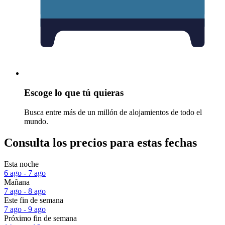
Escoge lo que tú quieras
Busca entre más de un millón de alojamientos de todo el
mundo.
Consulta los precios para estas fechas
Esta noche
6 ago - 7 ago
Mañana
7 ago - 8 ago
Este fin de semana
7 ago - 9 ago
Próximo fin de semana