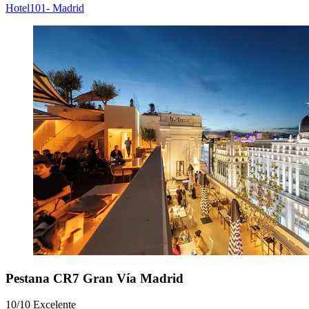
Hotel101- Madrid
Pestana CR7 Gran Vía Madrid
10/10
Excelente