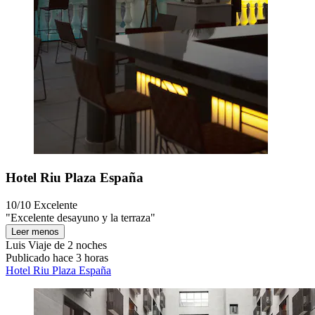
Hotel Riu Plaza España
10/10
Excelente
"Excelente desayuno y la terraza"
Leer menos
Luis
Viaje de 2 noches
Publicado hace 3 horas
Hotel Riu Plaza España