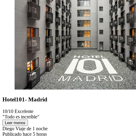
Hotel101- Madrid
10/10
Excelente
"Todo es increíble"
Leer menos
Diego
Viaje de 1 noche
Publicado hace 5 horas