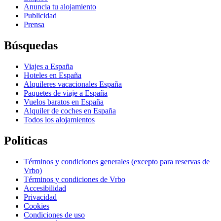
Anuncia tu alojamiento
Publicidad
Prensa
Búsquedas
Viajes a España
Hoteles en España
Alquileres vacacionales España
Paquetes de viaje a España
Vuelos baratos en España
Alquiler de coches en España
Todos los alojamientos
Políticas
Términos y condiciones generales (excepto para reservas de
Vrbo)
Términos y condiciones de Vrbo
Accesibilidad
Privacidad
Cookies
Condiciones de uso