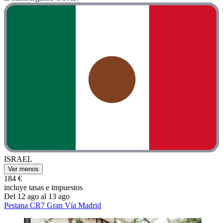
ISRAEL
Ver menos
184 €
incluye tasas e impuestos
Del 12 ago al 13 ago
Pestana CR7 Gran Vía Madrid