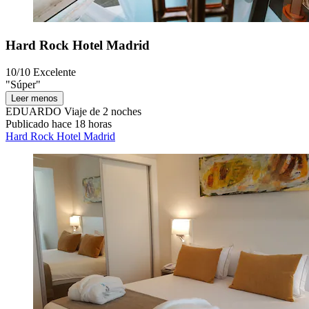
Hard Rock Hotel Madrid
10/10
Excelente
"Súper"
Leer menos
EDUARDO
Viaje de 2 noches
Publicado hace 18 horas
Hard Rock Hotel Madrid