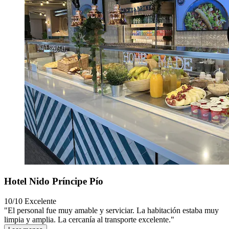
Hotel Nido Príncipe Pío
10/10
Excelente
"El personal fue muy amable y serviciar. La habitación estaba muy
limpia y amplia. La cercanía al transporte excelente."