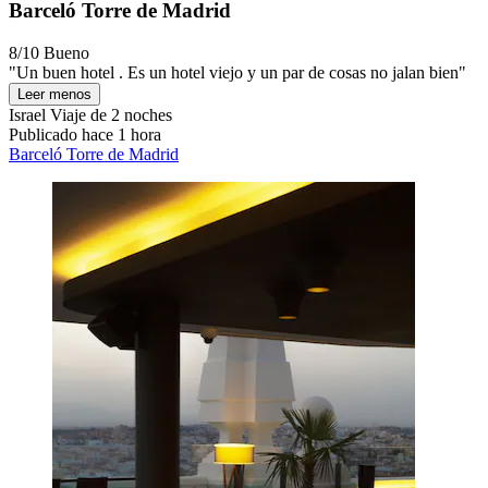
Barceló Torre de Madrid
8/10
Bueno
"Un buen hotel . Es un hotel viejo y un par de cosas no jalan bien"
Leer menos
Israel
Viaje de 2 noches
Publicado hace 1 hora
Barceló Torre de Madrid