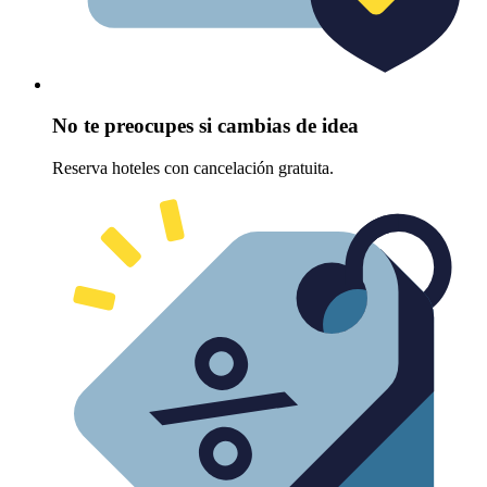
No te preocupes si cambias de idea
Reserva hoteles con cancelación gratuita.