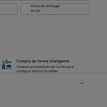
recogida
Hora de entrega
Compra de forma inteligente
Compara proveedores de coches para
conseguir ahorros increíbles