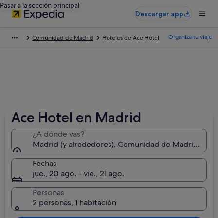
Pasar a la sección principal
Descargar app
Organiza tu viaje
Comunidad de Madrid
Hoteles de Ace Hotel
Ace Hotel en Madrid
¿A dónde vas?
Madrid (y alrededores), Comunidad de Madrid, Esp
Fechas
jue., 20 ago. - vie., 21 ago.
Personas
2 personas, 1 habitación