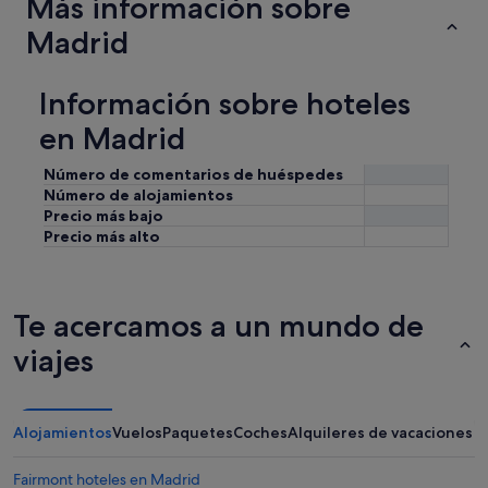
Más información sobre
Madrid
Información sobre hoteles
en Madrid
Número de comentarios de huéspedes
Número de alojamientos
Precio más bajo
Precio más alto
Te acercamos a un mundo de
viajes
Alojamientos
Vuelos
Paquetes
Coches
Alquileres de vacaciones
Fairmont hoteles en Madrid