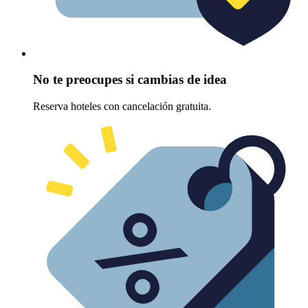
No te preocupes si cambias de idea
Reserva hoteles con cancelación gratuita.