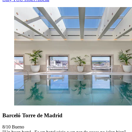
Barceló Torre de Madrid
8/10
Bueno