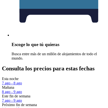
Escoge lo que tú quieras
Busca entre más de un millón de alojamientos de todo el
mundo.
Consulta los precios para estas fechas
Esta noche
7 ago - 8 ago
Mañana
8 ago - 9 ago
Este fin de semana
7 ago - 9 ago
Próximo fin de semana