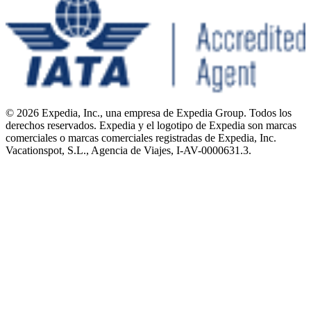
© 2026 Expedia, Inc., una empresa de Expedia Group. Todos los
derechos reservados. Expedia y el logotipo de Expedia son marcas
comerciales o marcas comerciales registradas de Expedia, Inc.
Vacationspot, S.L., Agencia de Viajes, I-AV-0000631.3.