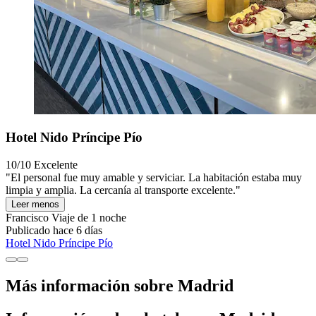
Hotel Nido Príncipe Pío
10/10
Excelente
"El personal fue muy amable y serviciar. La habitación estaba muy
limpia y amplia. La cercanía al transporte excelente."
Leer menos
Francisco
Viaje de 1 noche
Publicado hace 6 días
Hotel Nido Príncipe Pío
Más información sobre Madrid