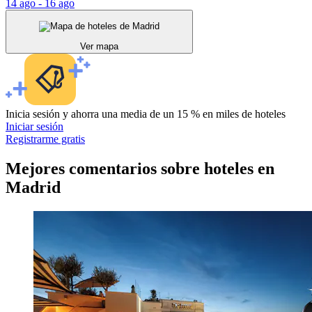
14 ago - 16 ago
Ver mapa
Inicia sesión y ahorra una media de un 15 % en miles de hoteles
Iniciar sesión
Registrarme gratis
Mejores comentarios sobre hoteles en
Madrid