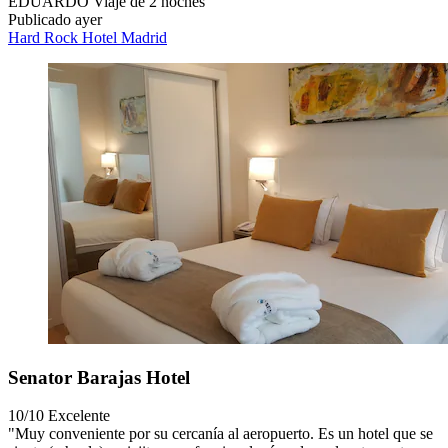
EDUARDO
Viaje de 2 noches
Publicado ayer
Hard Rock Hotel Madrid
Senator Barajas Hotel
10/10
Excelente
"Muy conveniente por su cercanía al aeropuerto. Es un hotel que se