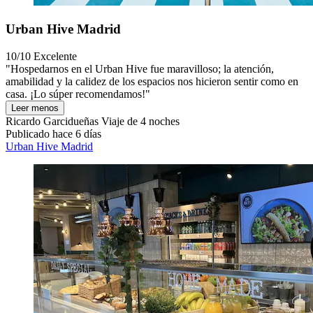
Urban Hive Madrid
10/10
Excelente
"Hospedarnos en el Urban Hive fue maravilloso; la atención,
amabilidad y la calidez de los espacios nos hicieron sentir como en
casa. ¡Lo súper recomendamos!"
Leer menos
Ricardo Garcidueñas
Viaje de 4 noches
Publicado hace 6 días
Urban Hive Madrid