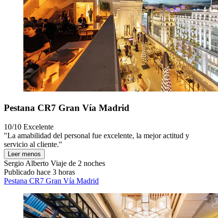
Pestana CR7 Gran Vía Madrid
10/10
Excelente
"La amabilidad del personal fue excelente, la mejor actitud y
servicio al cliente."
Leer menos
Sergio Alberto
Viaje de 2 noches
Publicado hace 3 horas
Pestana CR7 Gran Vía Madrid