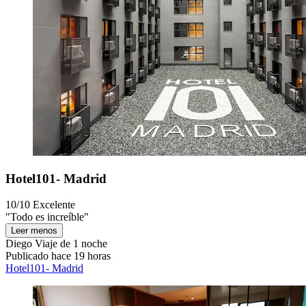
Hotel101- Madrid
10/10
Excelente
"Todo es increíble"
Leer menos
Diego
Viaje de 1 noche
Publicado hace 19 horas
Hotel101- Madrid