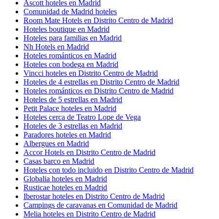
Ascott hoteles en Madrid
Comunidad de Madrid hoteles
Room Mate Hotels en Distrito Centro de Madrid
Hoteles boutique en Madrid
Hoteles para familias en Madrid
Nh Hotels en Madrid
Hoteles románticos en Madrid
Hoteles con bodega en Madrid
Vincci hoteles en Distrito Centro de Madrid
Hoteles de 4 estrellas en Distrito Centro de Madrid
Hoteles románticos en Distrito Centro de Madrid
Hoteles de 5 estrellas en Madrid
Petit Palace hoteles en Madrid
Hoteles cerca de Teatro Lope de Vega
Hoteles de 3 estrellas en Madrid
Paradores hoteles en Madrid
Albergues en Madrid
Accor Hotels en Distrito Centro de Madrid
Casas barco en Madrid
Hoteles con todo incluido en Distrito Centro de Madrid
Globalia hoteles en Madrid
Rusticae hoteles en Madrid
Iberostar hoteles en Distrito Centro de Madrid
Campings de caravanas en Comunidad de Madrid
Melia hoteles en Distrito Centro de Madrid