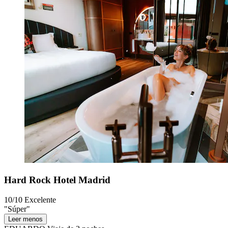
Hard Rock Hotel Madrid
10/10
Excelente
"Súper"
Leer menos