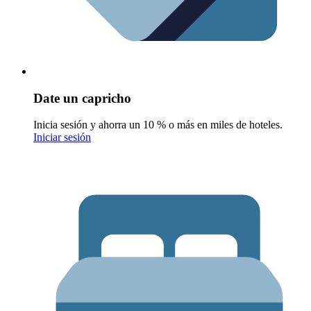
Date un capricho
Inicia sesión y ahorra un 10 % o más en miles de hoteles.
Iniciar sesión