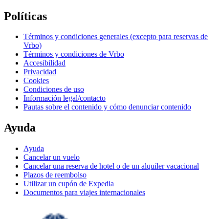
Políticas
Términos y condiciones generales (excepto para reservas de
Vrbo)
Términos y condiciones de Vrbo
Accesibilidad
Privacidad
Cookies
Condiciones de uso
Información legal/contacto
Pautas sobre el contenido y cómo denunciar contenido
Ayuda
Ayuda
Cancelar un vuelo
Cancelar una reserva de hotel o de un alquiler vacacional
Plazos de reembolso
Utilizar un cupón de Expedia
Documentos para viajes internacionales