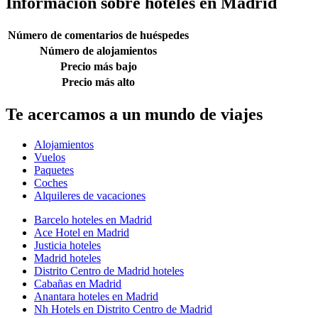
Información sobre hoteles en Madrid
Número de comentarios de huéspedes
Número de alojamientos
Precio más bajo
Precio más alto
Te acercamos a un mundo de viajes
Alojamientos
Vuelos
Paquetes
Coches
Alquileres de vacaciones
Barcelo hoteles en Madrid
Ace Hotel en Madrid
Justicia hoteles
Madrid hoteles
Distrito Centro de Madrid hoteles
Cabañas en Madrid
Anantara hoteles en Madrid
Nh Hotels en Distrito Centro de Madrid