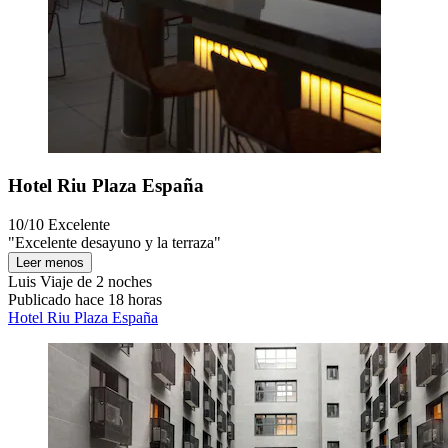
Hotel Riu Plaza España
10/10
Excelente
"Excelente desayuno y la terraza"
Leer menos
Luis
Viaje de 2 noches
Publicado hace 18 horas
Hotel Riu Plaza España