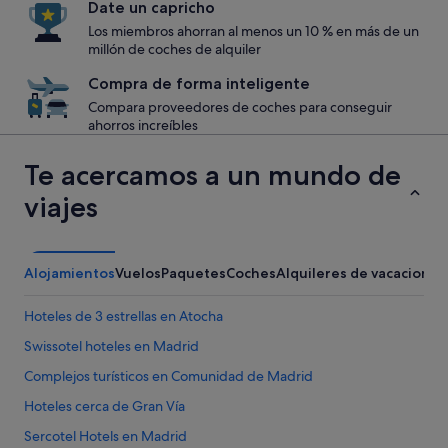
Date un capricho
Los miembros ahorran al menos un 10 % en más de un
millón de coches de alquiler
Compra de forma inteligente
Compara proveedores de coches para conseguir
ahorros increíbles
Te acercamos a un mundo de
viajes
Alojamientos
Vuelos
Paquetes
Coches
Alquileres de vacaciones
Hoteles de 3 estrellas en Atocha
Swissotel hoteles en Madrid
Complejos turísticos en Comunidad de Madrid
Hoteles cerca de Gran Vía
Sercotel Hotels en Madrid