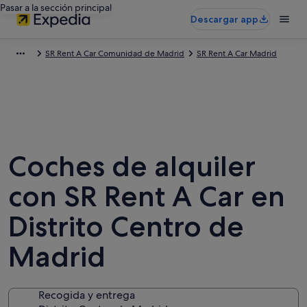
Pasar a la sección principal
Descargar app
SR Rent A Car Comunidad de Madrid
SR Rent A Car Madrid
Coches de alquiler
con SR Rent A Car en
Distrito Centro de
Madrid
Recogida y entrega