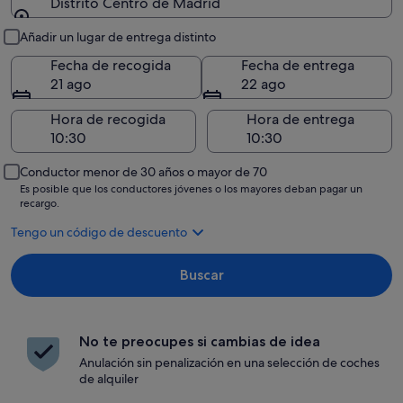
Distrito Centro de Madrid
Recogida y entrega
Añadir un lugar de entrega distinto
Fecha de recogida
Fecha de entrega
21 ago
22 ago
Hora de recogida
Hora de entrega
Conductor menor de 30 años o mayor de 70
Es posible que los conductores jóvenes o los mayores deban pagar un
recargo.
Tengo un código de descuento
Buscar
No te preocupes si cambias de idea
Anulación sin penalización en una selección de coches
de alquiler