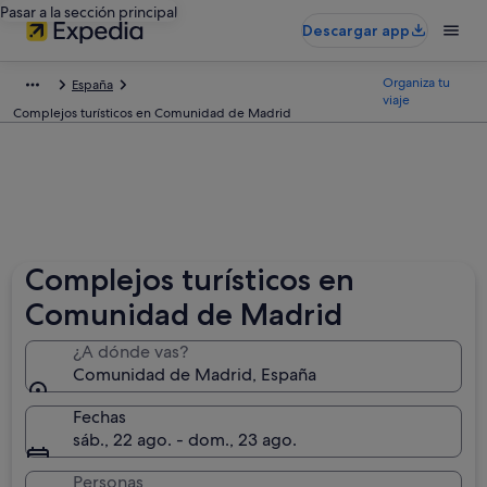
Pasar a la sección principal
Descargar app
Organiza tu
España
viaje
Complejos turísticos en Comunidad de Madrid
Complejos turísticos en
Comunidad de Madrid
¿A dónde vas?
Comunidad de Madrid, España
Fechas
sáb., 22 ago. - dom., 23 ago.
Personas