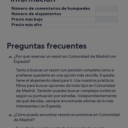
Número de comentarios de huéspedes
Número de alojamientos
Precio más bajo
Precio más alto
Preguntas frecuentes
¿Por qué reservar un resort en Comunidad de Madrid con
Expedia?
Tanto si buscas un resort con pensión completa como si
prefieres quedarte en una opción más sencilla, Expedia
tiene el alojamiento ideal para ti. Usa nuestros prácticos
filtros para buscar opciones de todo tipo en Comunidad
de Madrid. También puedes buscar complejos turísticos
según su puntuación por estrellas. Independientemente
de qué decidas, siempre encontrarás ofertas de lo más
interesantes con Expedia.
¿Cómo puedo encontrar resorts económicos en Comunidad
de Madrid?