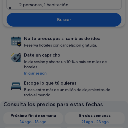
2 personas, 1 habitación
Buscar
No te preocupes si cambias de idea
Reserva hoteles con cancelación gratuita.
Date un capricho
Inicia sesión y ahorra un 10 % o más en miles de
hoteles.
Iniciar sesión
Escoge lo que tú quieras
Busca entre más de un millón de alojamientos de
todo el mundo.
Consulta los precios para estas fechas
Próximo fin de semana
En dos semanas
14 ago - 16 ago
21 ago - 23 ago