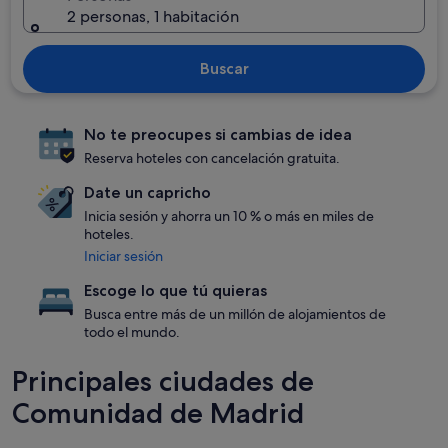
2 personas, 1 habitación
Buscar
No te preocupes si cambias de idea
Reserva hoteles con cancelación gratuita.
Date un capricho
Inicia sesión y ahorra un 10 % o más en miles de
hoteles.
Iniciar sesión
Escoge lo que tú quieras
Busca entre más de un millón de alojamientos de
todo el mundo.
Principales ciudades de
Comunidad de Madrid