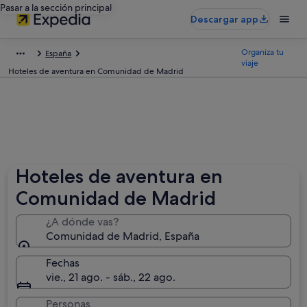
Pasar a la sección principal
Descargar app
Organiza tu
España
viaje
Hoteles de aventura en Comunidad de Madrid
Hoteles de aventura en
Comunidad de Madrid
¿A dónde vas?
Comunidad de Madrid, España
Fechas
vie., 21 ago. - sáb., 22 ago.
Personas