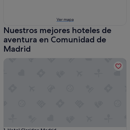
Ver mapa
Nuestros mejores hoteles de
aventura en Comunidad de
Madrid
Hotel Claridge Madrid