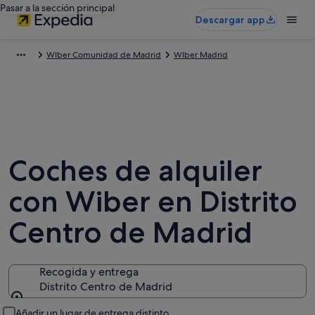
Pasar a la sección principal
Descargar app
WIber Comunidad de Madrid
WIber Madrid
Coches de alquiler
con Wiber en Distrito
Centro de Madrid
Recogida y entrega
Distrito Centro de Madrid
Recogida y entrega
Añadir un lugar de entrega distinto