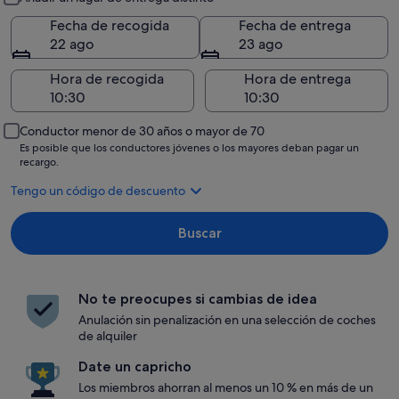
Fecha de recogida
Fecha de entrega
22 ago
23 ago
Hora de recogida
Hora de entrega
Conductor menor de 30 años o mayor de 70
Es posible que los conductores jóvenes o los mayores deban pagar un
recargo.
Tengo un código de descuento
Buscar
No te preocupes si cambias de idea
Anulación sin penalización en una selección de coches
de alquiler
Date un capricho
Los miembros ahorran al menos un 10 % en más de un