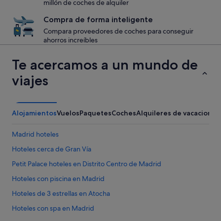
millón de coches de alquiler
Compra de forma inteligente
Compara proveedores de coches para conseguir
ahorros increíbles
Te acercamos a un mundo de
viajes
Alojamientos
Vuelos
Paquetes
Coches
Alquileres de vacaciones
Madrid hoteles
Hoteles cerca de Gran Vía
Petit Palace hoteles en Distrito Centro de Madrid
Hoteles con piscina en Madrid
Hoteles de 3 estrellas en Atocha
Hoteles con spa en Madrid